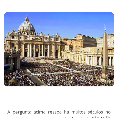
A pergunta acima ressoa há muitos séculos no