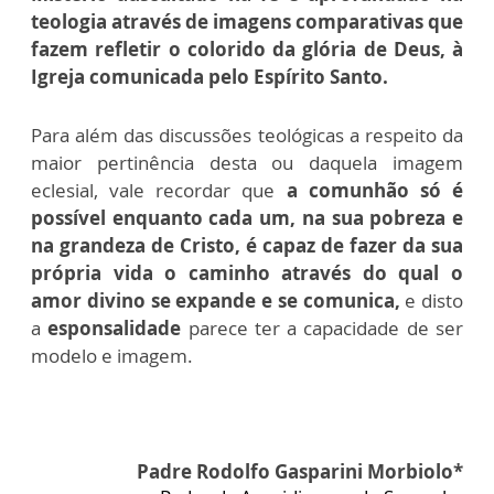
teologia através de imagens comparativas que
fazem refletir o colorido da glória de Deus, à
Igreja comunicada pelo Espírito Santo.
Para além das discussões teológicas a respeito da
maior pertinência desta ou daquela imagem
eclesial, vale recordar que
a comunhão só é
possível enquanto cada um, na sua pobreza e
na grandeza de Cristo, é capaz de fazer da sua
própria vida o caminho através do qual o
amor divino se expande e se comunica,
e disto
a
esponsalidade
parece ter a capacidade de ser
modelo e imagem.
Padre Rodolfo Gasparini Morbiolo*