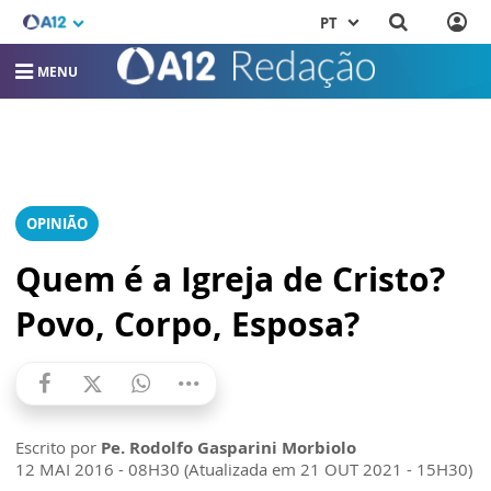
PT
MENU
OPINIÃO
Quem é a Igreja de Cristo?
Povo, Corpo, Esposa?
Escrito por
Pe. Rodolfo Gasparini Morbiolo
12 MAI 2016 - 08H30 (Atualizada em 21 OUT 2021 - 15H30)