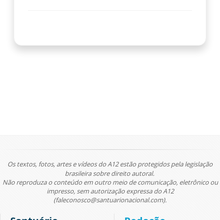
Os textos, fotos, artes e vídeos do A12 estão protegidos pela legislação
brasileira sobre direito autoral.
Não reproduza o conteúdo em outro meio de comunicação, eletrônico ou
impresso, sem autorização expressa do A12
(faleconosco@santuarionacional.com).