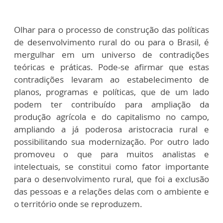
Olhar para o processo de construção das políticas
de desenvolvimento rural do ou para o Brasil, é
mergulhar em um universo de contradições
teóricas e práticas. Pode-se afirmar que estas
contradições levaram ao estabelecimento de
planos, programas e políticas, que de um lado
podem ter contribuído para ampliação da
produção agrícola e do capitalismo no campo,
ampliando a já poderosa aristocracia rural e
possibilitando sua modernização. Por outro lado
promoveu o que para muitos analistas e
intelectuais, se constitui como fator importante
para o desenvolvimento rural, que foi a exclusão
das pessoas e a relações delas com o ambiente e
o território onde se reproduzem.