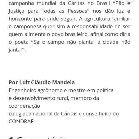
campanha mundial da Cáritas no Brasil “Pão e
Justiça para Todas as Pessoas” nos dão luz e
horizonte para onde seguir. A agricultura familiar
e camponesa quer sim a responsabilidade de ser
quem alimenta o povo brasileiro, afinal como diria
o poeta
“Se o campo não planta, a cidade não
janta!”.
Por Luiz Cláudio Mandela
Engenheiro agrônomo e mestre em política
e desenvolvimento rural, membro da
coordenação
colegiada nacional da Cáritas e conselheiro do
CONDRAF