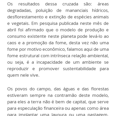
Os resultados dessa cruzada são: áreas
degradadas, poluição de mananciais hídricos,
desflorestamento e extinção de espécies animais
e vegetais. Em pesquisa publicada neste mês de
abril foi afirmado que o modelo de produção e
consumo existente neste planeta pode levá-lo ao
caos e a promoção da fome, desta vez não uma
fome por motivo econômico, falamos aqui de uma
fome estrutural com intrínseca relação ambiental,
ou seja, é a incapacidade de um ambiente se
reproduzir e promover sustentabilidade para
quem nele vive.
Os povos do campo, das águas e das florestas
estiveram sempre na contramão deste modelo,
para eles a terra não é bem de capital, que serve
para especulação financeira ou apenas como área
para implantar uma lavoura ou uma pastagem.