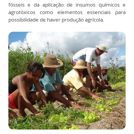
fósseis
e da aplicação de insumos químicos e
agrotóxicos como elementos essenciais para
possibilidade de haver produção agrícola.