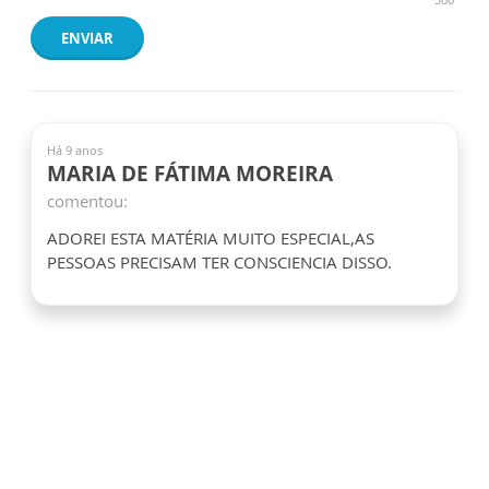
ENVIAR
Há 9 anos
MARIA DE FÁTIMA MOREIRA
comentou:
ADOREI ESTA MATÉRIA MUITO ESPECIAL,AS
PESSOAS PRECISAM TER CONSCIENCIA DISSO.