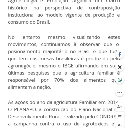
Agroecologia e Produção Orgânica
um marco
histórico na perspectiva de contraposição
institucional ao modelo vigente de produção e
consumo do Brasil.
No entanto mesmo visualizando estes
movimentos, continuamos à observar que o
posionamento majoritário no Brasil é que tudo
que tem nas mesas brasileiras é produzido pelo
agronegócio, mesmo o IBGE afirmando em suas
últimas pesquisas que a agricultura familiar é
responsável por 70% dos alimentos que
alimentam a nação.
As ações do ano da agricultura Familiar em 2014,
O PLANAPO, a construção do
Plano Nacional de
Desenvolvimento Rural, realizado pelo CONDRAF,
a campanha contra o uso de agrotóxicos e a