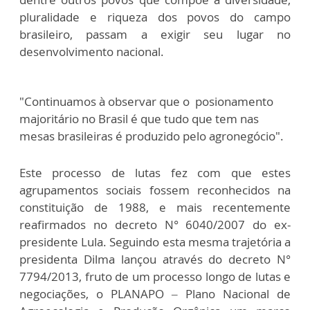
pluralidade e riqueza dos povos do campo
brasileiro, passam a exigir seu lugar no
desenvolvimento nacional.
"Continuamos à observar que o posionamento
majoritário no Brasil é que tudo que tem nas
mesas brasileiras é produzido pelo agronegócio".
Este processo de lutas fez com que estes
agrupamentos sociais fossem reconhecidos na
constituição de 1988, e mais recentemente
reafirmados no decreto N° 6040/2007 do ex-
presidente Lula. Seguindo esta mesma trajetória a
presidenta Dilma lançou através do decreto N°
7794/2013, fruto de um processo longo de lutas e
negociações, o
PLANAPO – Plano Nacional de