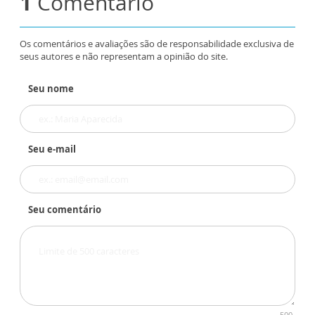
1
Comentário
Os comentários e avaliações são de responsabilidade exclusiva de
seus autores e não representam a opinião do site.
Seu nome
Seu e-mail
Seu comentário
500