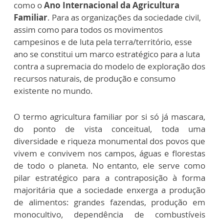
como o
Ano Internacional da Agricultura
Familiar
. Para as organizações da sociedade civil,
assim como para todos os movimentos
campesinos e de luta pela terra/território, esse
ano se constitui um marco estratégico para a luta
contra a supremacia do modelo de exploração dos
recursos naturais, de produção e consumo
existente no mundo.
O termo
agricultura familiar
por si só já mascara,
do ponto de vista conceitual, toda uma
diversidade e riqueza monumental dos povos que
vivem e convivem nos campos, águas e florestas
de todo o planeta. No entanto, ele serve como
pilar estratégico para a contraposição à forma
majoritária que a sociedade enxerga a produção
de alimentos: grandes fazendas, produção em
monocultivo, dependência de
combustíveis