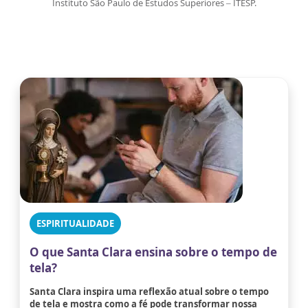
Instituto São Paulo de Estudos Superiores – ITESP.
ESPIRITUALIDADE
O que Santa Clara ensina sobre o tempo de
tela?
Santa Clara inspira uma reflexão atual sobre o tempo
de tela e mostra como a fé pode transformar nossa