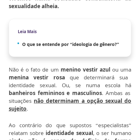
sexualidade alheia.
Leia Mais
O que se entende por “ideologia de gênero?”
Não é o fato de um
menino vestir azul
ou uma
menina vestir rosa
que determinará sua
identidade sexual. Ou, se numa escola há
banheiros femininos e masculinos
. Ambas as
situações
não determinam a opção sexual do
sujeito
.
Ao contrário do que supostos “especialistas”
relatam sobre
identidade sexual
, o ser humano