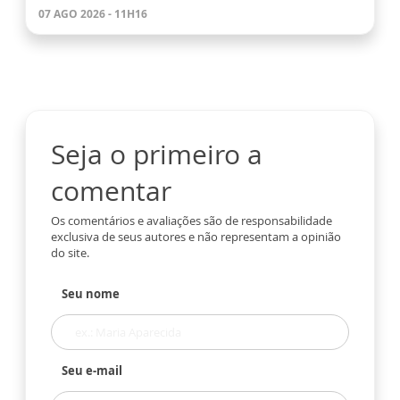
07 AGO 2026 - 11H16
Seja o primeiro a
comentar
Os comentários e avaliações são de responsabilidade
exclusiva de seus autores e não representam a opinião
do site.
Seu nome
Seu e-mail