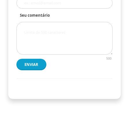
Seu comentário
500
ENVIAR