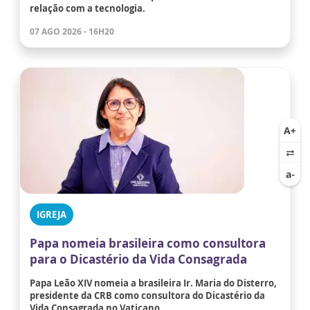
relação com a tecnologia.
07 AGO 2026 - 16H20
IGREJA
Papa nomeia brasileira como consultora
para o Dicastério da Vida Consagrada
Papa Leão XIV nomeia a brasileira Ir. Maria do Disterro,
presidente da CRB como consultora do Dicastério da
Vida Consagrada no Vaticano.