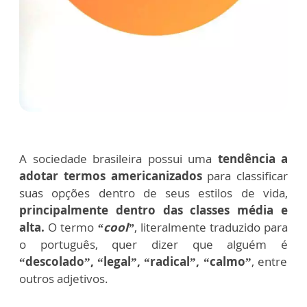
A sociedade brasileira possui uma
tendência
a
adotar termos americanizados
para classificar
suas opções dentro de seus estilos de vida,
principalmente dentro das classes média e
alta.
O termo
“cool”
, literalmente traduzido para
o português, quer dizer que alguém é
“descolado”, “legal”, “radical”, “calmo”
, entre
outros adjetivos.