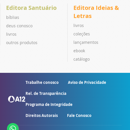
Editora Santuário
Editora Ideias &
Letras
bíblias
livros
deus conosco
coleções
livros
lançamentos
outros produtos
ebook
catálogo
Trabalhe conosco
Aviso de Privacidade
Rel. de Transparência
Programa de Integridade
Direitos Autorais
Fale Conosco