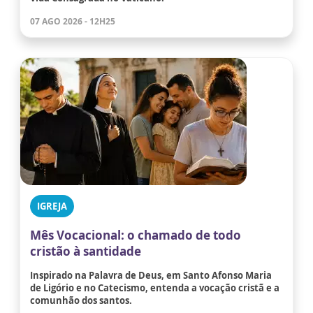
07 AGO 2026 - 12H25
IGREJA
Mês Vocacional: o chamado de todo
cristão à santidade
Inspirado na Palavra de Deus, em Santo Afonso Maria
de Ligório e no Catecismo, entenda a vocação cristã e a
comunhão dos santos.