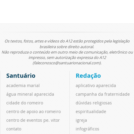
Os textos, fotos, artes e vídeos do A12 estão protegidos pela legislação
brasileira sobre direito autoral.
Não reproduza o conteúdo em outro meio de comunicação, eletrônico ou
impresso, sem autorização expressa do A12
(faleconosco@santuarionacional.com).
Santuário
Redação
academia marial
aplicativo aparecida
água mineral aparecida
campanha da fraternidade
cidade do romeiro
dúvidas religiosas
centro de apoio ao romeiro
espiritualidade
centro de eventos pe. vitor
igreja
contato
infográficos