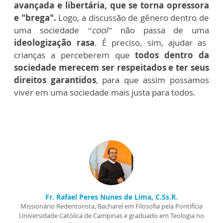
avançada e libertária, que se torna opressora
e "brega".
Logo, a discussão de gênero dentro de
uma sociedade
“cool”
não passa de uma
ideologização rasa
. É preciso, sim, ajudar as
crianças a perceberem que
todos dentro da
sociedade merecem ser respeitados e ter seus
direitos garantidos
, para que assim possamos
viver em uma sociedade mais justa para todos.
Fr. Rafael Peres Nunes de Lima, C.Ss.R.
Missionário Redentorista, Bacharel em Filosofia pela Pontifícia
Universidade Católica de Campinas e graduado em Teologia no