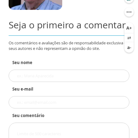
Seja o primeiro a comentar
Os comentários e avaliações são de responsabilidade exclusiva de
seus autores e não representam a opinião do site.
Seu nome
Seu e-mail
Seu comentário