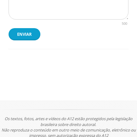
500
ENVIAR
Os textos, fotos, artes e vídeos do A12 estão protegidos pela legislação
brasileira sobre direito autoral.
Não reproduza o conteúdo em outro meio de comunicação, eletrônico ou
impresso, sem autorização expressa do A12