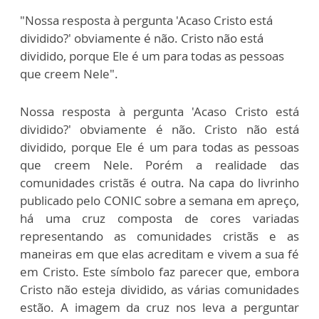
"Nossa resposta à pergunta 'Acaso Cristo está
dividido?' obviamente é não. Cristo não está
dividido, porque Ele é um para todas as pessoas
que creem Nele".
Nossa resposta à pergunta 'Acaso Cristo está
dividido?' obviamente é não. Cristo não está
dividido, porque Ele é um para todas as pessoas
que creem Nele. Porém a realidade das
comunidades cristãs é outra. Na capa do livrinho
publicado pelo CONIC sobre a semana em apreço,
há uma cruz composta de cores variadas
representando as comunidades cristãs e as
maneiras em que elas acreditam e vivem a sua fé
em Cristo. Este símbolo faz parecer que, embora
Cristo não esteja dividido, as várias comunidades
estão. A imagem da cruz nos leva a perguntar