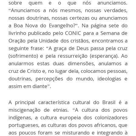
sobre quem e o que nós anunciamos.
“Anunciamos a nós mesmos, nossas verdades,
nossas doutrinas, nossas certezas ou anunciamos
a Boa Nova do Evangelho?”. Na página sete do
livrinho publicado pelo CONIC para a Semana de
Oração pela Unidade dos cristãos, encontramos a
seguinte frase: “A graça de Deus passa pela cruz
(sofrimento) e pela ressurreição (esperança). Ao
anularmos estas duas dimensões, anulamos a
cruz de Cristo e, no lugar dela, colocamos pessoas,
doutrinas, percepções do mundo, ideologias e
assim em diante”.
A principal característica cultural do Brasil é a
miscigenação de etnias. “A cultura dos povos
indígenas, a cultura europeia dos colonizadores
portugueses, as culturas dos povos africanos, que
aos poucos foram se misturando e integrando à