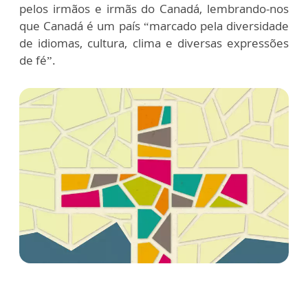
pelos irmãos e irmãs do Canadá, lembrando-nos
que Canadá é um país “marcado pela diversidade
de idiomas, cultura, clima e diversas expressões
de fé”.