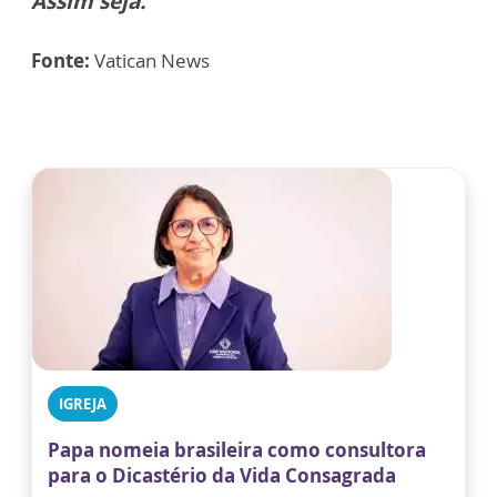
Assim seja.
Fonte:
Vatican News
IGREJA
Papa nomeia brasileira como consultora
para o Dicastério da Vida Consagrada