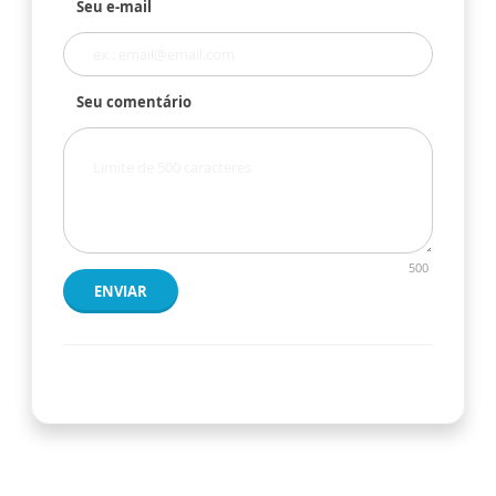
Seu e-mail
Seu comentário
500
ENVIAR