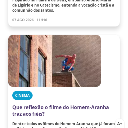
de Ligório e no Catecismo, entenda a vocação cristã e a
comunhão dos santos.
07 AGO 2026 - 11H16
CINEMA
Que reflexão o filme do Homem-Aranha
traz aos fiéis?
Dentre todos os filmes do Homem-Aranha que já foram