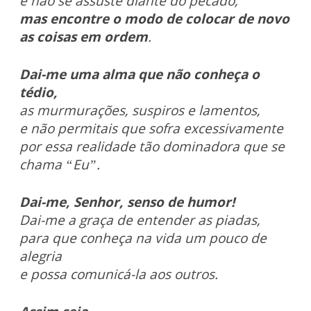
e não se assuste diante do pecado,
mas encontre o modo de colocar de novo
as coisas em ordem
.
Dai-me uma alma que não conheça o
tédio,
as murmurações, suspiros e lamentos,
e não permitais que sofra excessivamente
por essa realidade tão dominadora que se
chama “Eu”.
Dai-me, Senhor, senso de humor!
Dai-me a graça de entender as piadas,
para que conheça na vida um pouco de
alegria
e possa comunicá-la aos outros.