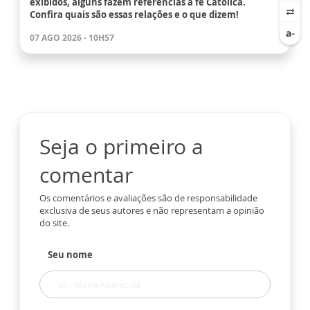
exibidos, alguns fazem referências a fé Católica.
Confira quais são essas relações e o que dizem!
07 AGO 2026 - 10H57
Seja o primeiro a
comentar
Os comentários e avaliações são de responsabilidade
exclusiva de seus autores e não representam a opinião
do site.
Seu nome