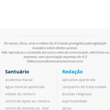
Os textos, fotos, artes e vídeos do A12 estão protegidos pela legislação
brasileira sobre direito autoral.
Não reproduza o conteúdo em outro meio de comunicação, eletrônico ou
impresso, sem autorização expressa do A12
(faleconosco@santuarionacional.com).
Santuário
Redação
academia marial
aplicativo aparecida
água mineral aparecida
campanha da fraternidade
cidade do romeiro
dúvidas religiosas
centro de apoio ao romeiro
espiritualidade
centro de eventos pe. vitor
igreja