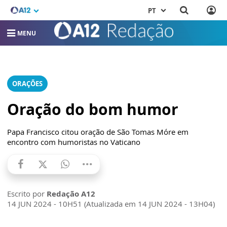
PT
MENU
ORAÇÕES
Oração do bom humor
Papa Francisco citou oração de São Tomas Móre em
encontro com humoristas no Vaticano
Escrito por
Redação A12
14 JUN 2024 - 10H51 (Atualizada em 14 JUN 2024 - 13H04)