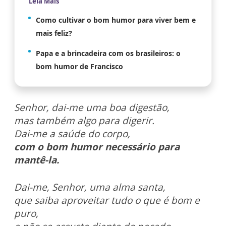
Leia Mais
Como cultivar o bom humor para viver bem e
mais feliz?
Papa e a brincadeira com os brasileiros: o
bom humor de Francisco
Senhor, dai-me uma boa digestão,
mas também algo para digerir.
Dai-me a saúde do corpo,
com o bom humor necessário para
mantê-la.
Dai-me, Senhor, uma alma santa,
que saiba aproveitar tudo o que é bom e
puro,