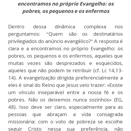
encontramos no próprio Evangelho: os
pobres, os pequenos e os enfermos
Dentro dessa dinâmica complexa nos
perguntamos: “Quem são os destinatários
privilegiados do anúncio evangélico?” A resposta é
clara e a encontramos no próprio Evangelho: os
pobres, os pequenos e os enfermos, aqueles que
muitas vezes são desprezados e esquecidos,
aqueles que não podem te retribuir (cf. Lc 14,13-
14). A evangelização dirigida preferencialmente a
eles é sinal do Reino que Jesus veio trazer: «Existe
um vínculo inseparável entre a nossa fé e os
pobres. Não os deixemos nunca sozinhos» (EG,
48). Isso deve ser claro, especialmente para as
pessoas que abraçam a vida consagrada
missionária: com o voto de pobreza se escolhe
seguir Cristo nessa sua preferência, não