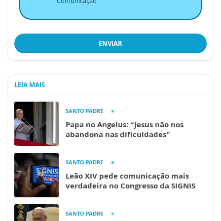
Comunicação
ENVIAR
LEIA MAIS
SANTO PADRE
Papa no Angelus: “Jesus não nos
abandona nas dificuldades”
SANTO PADRE
Leão XIV pede comunicação mais
verdadeira no Congresso da SIGNIS
SANTO PADRE