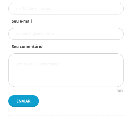
Seu e-mail
Seu comentário
500
ENVIAR