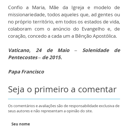
Confio a Maria, Mãe da Igreja e modelo de
missionariedade, todos aqueles que, ad gentes ou
no próprio território, em todos os estados de vida,
colaboram com o anúncio do Evangelho e, de
coração, concedo a cada um a Bênção Apostólica.
Vaticano, 24 de Maio – Solenidade de
Pentecostes – de 2015.
Papa Francisco
Seja o primeiro a comentar
Os comentários e avaliações são de responsabilidade exclusiva de
seus autores e não representam a opinião do site.
Seu nome