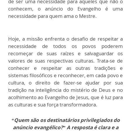
de ser uma necessidade para aqueles que não o
conhecem, o anúncio do Evangelho é uma
necessidade para quem ama o Mestre.
Hoje, a missão enfrenta o desafio de respeitar a
necessidade de todos os povos poderem
recomeçar de suas raízes e salvaguardar os
valores de suas respectivas culturas. Trata-se de
conhecer e respeitar as outras tradições e
sistemas filosóficos e reconhecer, em cada povo e
cultura, o direito de fazer-se ajudar por sua
tradição na inteligência do mistério de Deus e no
acolhimento ao Evangelho de Jesus, que é luz para
as culturas e sua força transformadora.
“Quem são os destinatários privilegiados do
anúncio evangélico?” A resposta é clara e a