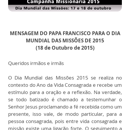
MENSAGEM DO PAPA FRANCISCO PARA O DIA
MUNDIAL DAS MISSÕES DE 2015
(18 de Outubro de 2015)
Queridos irmãos e irmãs
O Dia Mundial das Missões 2015 se realiza no
contexto do Ano da Vida Consagrada e recebe um
estímulo para a oração e a reflexão. Na verdade,
se todo batizado é chamado a testemunhar o
Senhor Jesus proclamando a fé recebida como um
presente, isso vale, de modo particular, para a
pessoa consagrada, pois entre vida consagrada e
missão existe uma ligação forte. O seguimento a