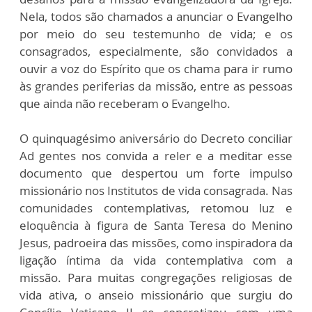
Nela, todos são chamados a anunciar o Evangelho
por meio do seu testemunho de vida; e os
consagrados, especialmente, são convidados a
ouvir a voz do Espírito que os chama para ir rumo
às grandes periferias da missão, entre as pessoas
que ainda não receberam o Evangelho.
O quinquagésimo aniversário do Decreto conciliar
Ad gentes nos convida a reler e a meditar esse
documento que despertou um forte impulso
missionário nos Institutos de vida consagrada. Nas
comunidades contemplativas, retomou luz e
eloquência à figura de Santa Teresa do Menino
Jesus, padroeira das missões, como inspiradora da
ligação íntima da vida contemplativa com a
missão. Para muitas congregações religiosas de
vida ativa, o anseio missionário que surgiu do