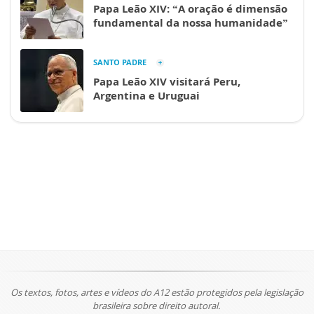
Papa Leão XIV: “A oração é dimensão
fundamental da nossa humanidade”
SANTO PADRE
Papa Leão XIV visitará Peru,
Argentina e Uruguai
Os textos, fotos, artes e vídeos do A12 estão protegidos pela legislação
brasileira sobre direito autoral.