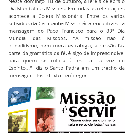
Neste domingo, 18 de outubro, a Igreja celebra o
Dia Mundial das Missões. Em todas as celebrações
acontece a Coleta Missionária. Entre os vários
subsídios da Campanha Missionária encontra-se a
mensagem do Papa Francisco para o 89º Dia
Mundial das Missões. “A missão não é
proselitismo, nem mera estratégia; a missão faz
parte da gramática da fé, é algo de imprescindível
para quem se coloca à escuta da voz do
Espírito...”, diz o Santo Padre em um trecho da
mensagem. Eis o texto, na íntegra.