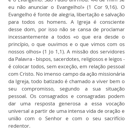
eu não anunciar o Evangelho!» (1 Cor 9,16). O
Evangelho é fonte de alegria, libertação e salvação
para todos os homens. A Igreja é consciente
desse dom, por isso não se cansa de proclamar
incessantemente a todos «o que era desde o
princípio, o que ouvimos e o que vimos com os
nossos olhos» (1 Jo 1,1). A missão dos servidores
da Palavra - bispos, sacerdotes, religiosos e leigos -
é colocar todos, sem exceção, em relação pessoal
com Cristo. No imenso campo da ação missionária
da Igreja, todo batizado é chamado a viver bem o
seu compromisso, segundo a sua situação
pessoal. Os consagrados e consagradas podem
dar uma resposta generosa a essa vocação
universal a partir de uma intensa vida de oração e
união com o Senhor e com o seu sacrifício
redentor.