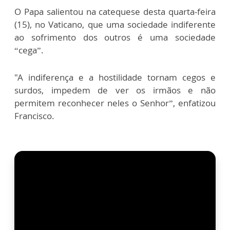
O Papa salientou na catequese desta quarta-feira
(15), no Vaticano, que uma sociedade indiferente
ao sofrimento dos outros é uma sociedade
“cega”.
"A indiferença e a hostilidade tornam cegos e
surdos, impedem de ver os irmãos e não
permitem reconhecer neles o Senhor”, enfatizou
Francisco.