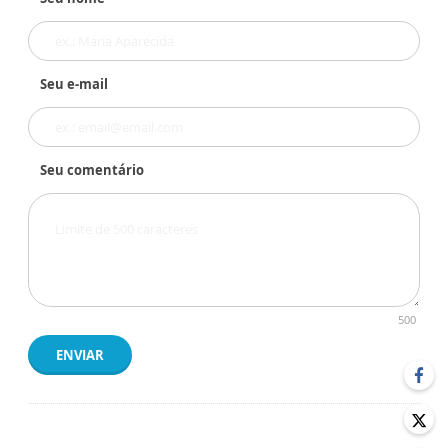
Seu e-mail
Seu comentário
500
ENVIAR