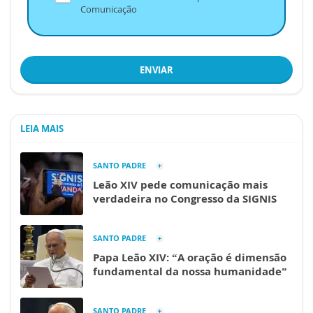
Comunicação
ENVIAR
LEIA MAIS
SANTO PADRE
Leão XIV pede comunicação mais
verdadeira no Congresso da SIGNIS
SANTO PADRE
Papa Leão XIV: “A oração é dimensão
fundamental da nossa humanidade”
SANTO PADRE