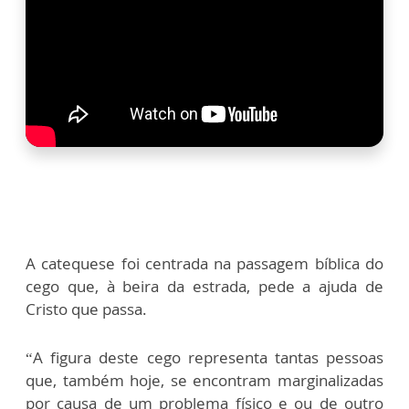
A catequese foi centrada na passagem bíblica do
cego que, à beira da estrada, pede a ajuda de
Cristo que passa.
“A figura deste cego representa tantas pessoas
que, também hoje, se encontram marginalizadas
por causa de um problema físico e ou de outro