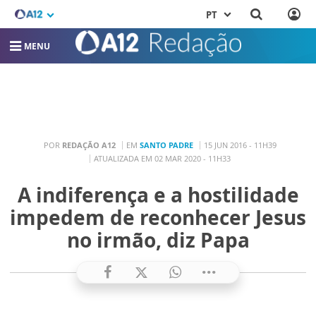
PT
MENU
POR
REDAÇÃO A12
EM
SANTO PADRE
15 JUN 2016 - 11H39
ATUALIZADA EM 02 MAR 2020 - 11H33
A indiferença e a hostilidade
impedem de reconhecer Jesus
no irmão, diz Papa