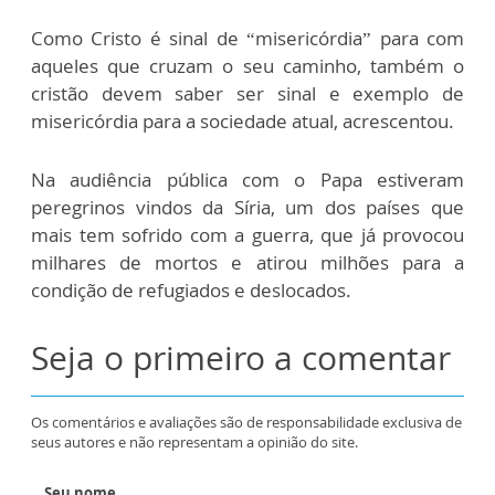
Como Cristo é sinal de “misericórdia” para com
aqueles que cruzam o seu caminho, também o
cristão devem saber ser sinal e exemplo de
misericórdia para a sociedade atual, acrescentou.
Na audiência pública com o Papa estiveram
peregrinos vindos da Síria, um dos países que
mais tem sofrido com a guerra, que já provocou
milhares de mortos e atirou milhões para a
condição de refugiados e deslocados.
Seja o primeiro a comentar
Os comentários e avaliações são de responsabilidade exclusiva de
seus autores e não representam a opinião do site.
Seu nome