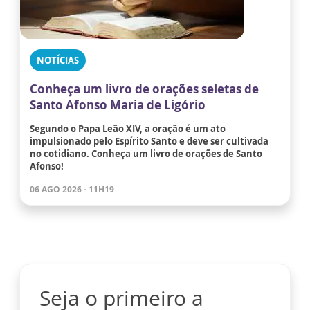
NOTÍCIAS
Conheça um livro de orações seletas de
Santo Afonso Maria de Ligório
Segundo o Papa Leão XIV, a oração é um ato
impulsionado pelo Espírito Santo e deve ser cultivada
no cotidiano. Conheça um livro de orações de Santo
Afonso!
06 AGO 2026 - 11H19
Seja o primeiro a