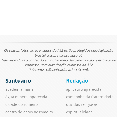
Os textos, fotos, artes e vídeos do A12 estão protegidos pela legislação
brasileira sobre direito autoral.
Não reproduza o conteúdo em outro meio de comunicação, eletrônico ou
impresso, sem autorização expressa do A12
(faleconosco@santuarionacional.com).
Santuário
Redação
academia marial
aplicativo aparecida
água mineral aparecida
campanha da fraternidade
cidade do romeiro
dúvidas religiosas
centro de apoio ao romeiro
espiritualidade