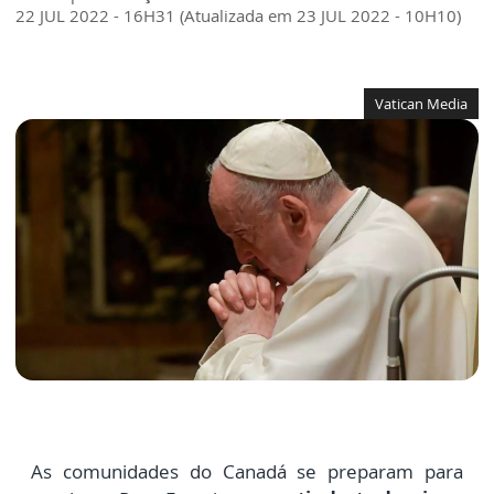
22 JUL 2022 - 16H31 (Atualizada em 23 JUL 2022 - 10H10)
Vatican Media
As comunidades do Canadá se preparam para