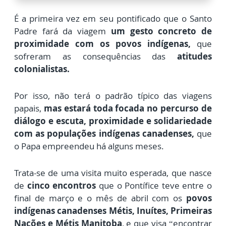
É a primeira vez em seu pontificado que o Santo
Padre
fará da viagem
um gesto concreto de
proximidade com os povos indígenas,
que
sofreram as consequências das
atitudes
colonialistas.
Por isso, não terá o padrão típico das viagens
papais,
mas estará toda focada no percurso de
diálogo e escuta, proximidade e solidariedade
com as populações indígenas canadenses,
que
o Papa empreendeu há alguns meses.
Trata-se de uma visita muito esperada, que nasce
de
cinco encontros
que o Pontífice teve entre o
final de março e o mês de abril com os
povos
indígenas canadenses Métis, Inuítes, Primeiras
Nações e Métis Manitoba
, e que visa “encontrar