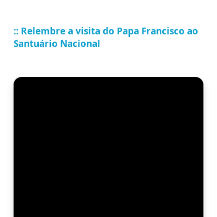
:: Relembre a visita do Papa Francisco ao
Santuário Nacional