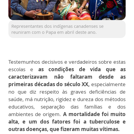
Representantes dos indígenas canadenses se
reuniram com o Papa em abril deste ano.
Testemunhos decisivos e verdadeiros sobre estas
escolas e
as condições de vida que as
caracterizavam não faltaram desde as
primeiras décadas do século XX,
especialmente
no que diz respeito às graves deficiências de
saúde, má nutrição, rigidez e dureza dos métodos
educativos, separação das famílias e dos
ambientes de origem.
A mortalidade foi muito
alta, e um dos fatores foi a tuberculose e
outras doenças, que fizeram muitas vítimas.