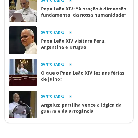
SANTO PADRE
Papa Leão XIV: “A oração é dimensão
fundamental da nossa humanidade”
SANTO PADRE
Papa Leão XIV visitará Peru,
Argentina e Uruguai
SANTO PADRE
O que o Papa Leão XIV fez nas férias
de julho?
SANTO PADRE
Angelus: partilha vence a lógica da
guerra e da arrogância