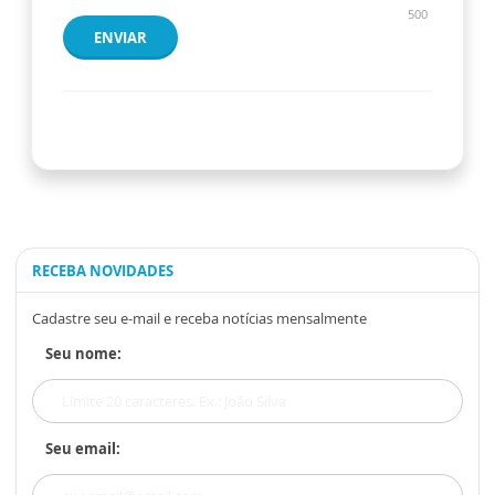
500
ENVIAR
RECEBA NOVIDADES
Cadastre seu e-mail e receba notícias mensalmente
Seu nome:
Seu email: