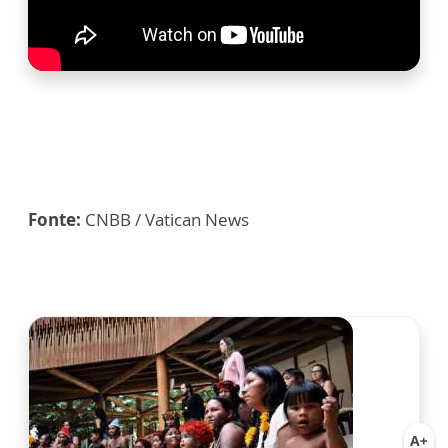
Fonte:
CNBB / Vatican News