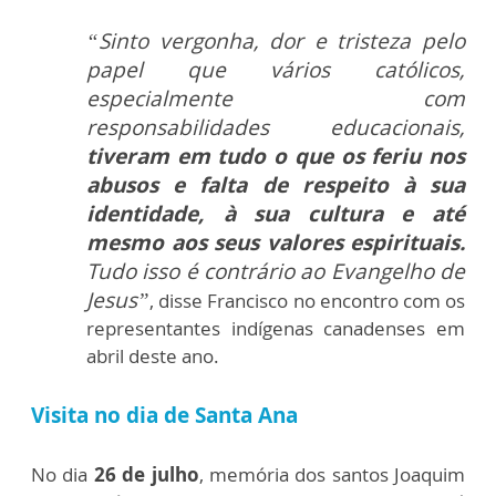
“Sinto vergonha, dor e tristeza pelo
papel que vários católicos,
especialmente com
responsabilidades educacionais,
tiveram em tudo o que os feriu nos
abusos e falta de respeito à sua
identidade, à sua cultura e até
mesmo aos seus valores espirituais.
Tudo isso é contrário ao Evangelho de
Jesus”
, disse Francisco no encontro com os
representantes indígenas canadenses em
abril deste ano.
Visita no dia de Santa Ana
No dia
26 de julho
, memória dos santos Joaquim