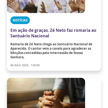
NOTÍCIAS
Em ação de graças, Zé Neto faz romaria ao
Santuário Nacional
Romaria de Zé Neto chega ao Santuário Nacional de
Aparecida. O cantor veio a cavalo para agradecer as
bênçãos concedidas pela intercessão de Nossa
Senhora.
06 AGO 2026 - 13H30