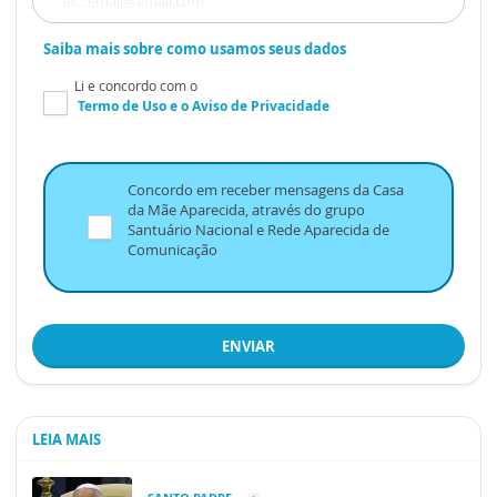
Saiba mais sobre como usamos seus dados
Li e concordo com o
Termo de Uso
e o
Aviso de Privacidade
Concordo em receber mensagens da Casa
da Mãe Aparecida, através do grupo
Santuário Nacional e Rede Aparecida de
Comunicação
ENVIAR
LEIA MAIS