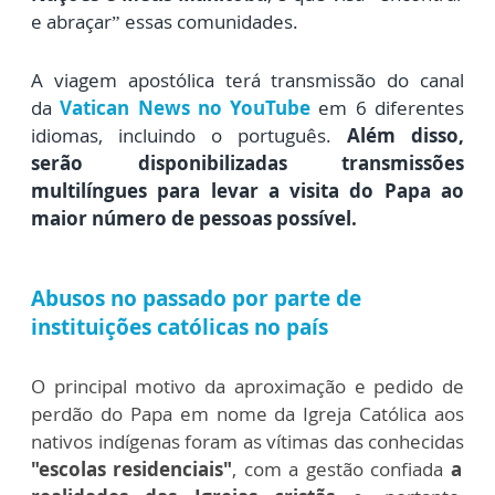
e abraçar” essas comunidades.
A viagem apostólica terá transmissão do canal
da
Vatican News no YouTube
em 6 diferentes
idiomas, incluindo o português.
Além disso,
serão disponibilizadas transmissões
multilíngues para levar a visita do Papa ao
maior número de pessoas possível.
Abusos no passado por parte de
instituições católicas no país
O principal motivo da aproximação e pedido de
perdão do Papa em nome da Igreja Católica aos
nativos indígenas foram as vítimas das conhecidas
"escolas residenciais"
, com a gestão confiada
a