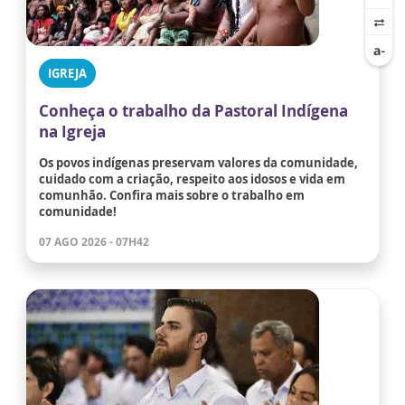
IGREJA
Conheça o trabalho da Pastoral Indígena
na Igreja
Os povos indígenas preservam valores da comunidade,
cuidado com a criação, respeito aos idosos e vida em
comunhão. Confira mais sobre o trabalho em
comunidade!
07 AGO 2026 - 07H42