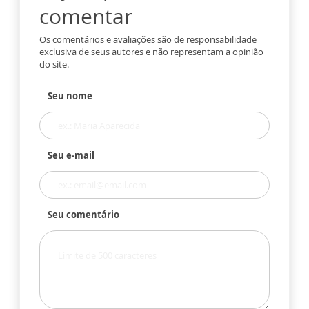
comentar
Os comentários e avaliações são de responsabilidade
exclusiva de seus autores e não representam a opinião
do site.
Seu nome
Seu e-mail
Seu comentário