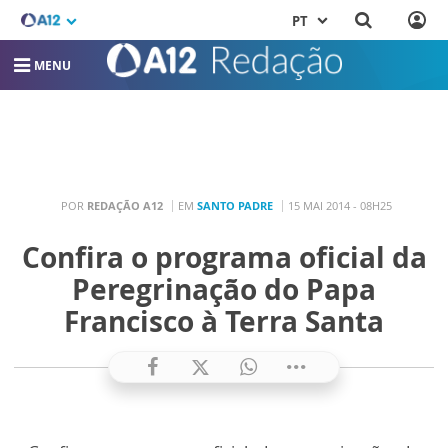
PT
MENU
POR
REDAÇÃO A12
EM
SANTO PADRE
15 MAI 2014 - 08H25
Confira o programa oficial da
Peregrinação do Papa
Francisco à Terra Santa