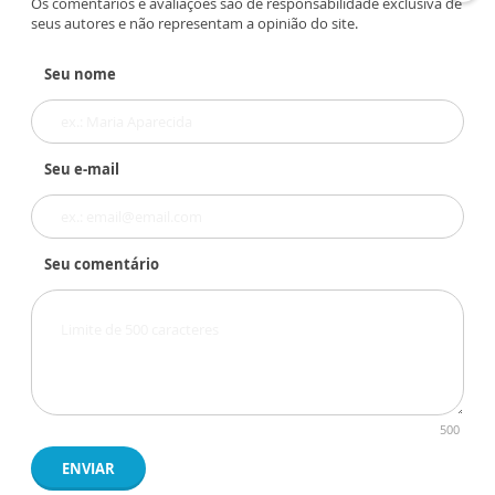
Os comentários e avaliações são de responsabilidade exclusiva de
seus autores e não representam a opinião do site.
Seu nome
Seu e-mail
Seu comentário
500
ENVIAR