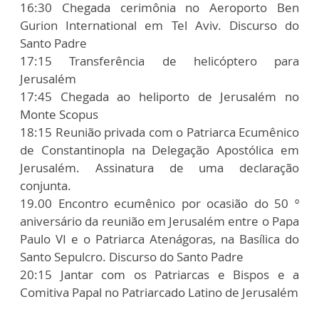
16:30 Chegada cerimônia no Aeroporto Ben
Gurion International em Tel Aviv. Discurso do
Santo Padre
17:15 Transferência de helicóptero para
Jerusalém
17:45 Chegada ao heliporto de Jerusalém no
Monte Scopus
18:15 Reunião privada com o Patriarca Ecumênico
de Constantinopla na Delegação Apostólica em
Jerusalém. Assinatura de uma declaração
conjunta.
19.00 Encontro ecumênico por ocasião do 50 º
aniversário da reunião em Jerusalém entre o Papa
Paulo VI e o Patriarca Atenágoras, na Basílica do
Santo Sepulcro. Discurso do Santo Padre
20:15 Jantar com os Patriarcas e Bispos e a
Comitiva Papal no Patriarcado Latino de Jerusalém