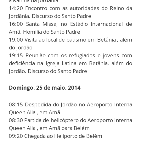
a Rainha da Jordânia
14:20 Encontro com as autoridades do Reino da
Jordânia. Discurso do Santo Padre
16:00 Santa Missa, no Estádio Internacional de
Amã. Homilia do Santo Padre
19:00 Visita ao local de batismo em Betânia , além
do Jordão
19:15 Reunião com os refugiados e jovens com
deficiência na Igreja Latina em Betânia, além do
Jordão. Discurso do Santo Padre
Domingo, 25 de maio, 2014
08:15 Despedida do Jordão no Aeroporto Interna
Queen Alia , em Amã
08:30 Partida de helicóptero do Aeroporto Interna
Queen Alia , em Amã para Belém
09:20 Chegada ao Heliporto de Belém