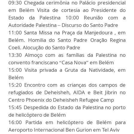
09:30 Chegada cerimônia no Palácio presidencial
em Belém Visita de cortesia ao Presidente do
Estado da Palestina 10:00 Reunião com a
Autoridade Palestina – Discurso do Santo Padre
11:00 Santa Missa na Praça da Manjedoura , em
Belém. Homilia do Santo Padre Oração Regina
Coeli. Alocução do Santo Padre
13:30 Almoço com as famílias da Palestina no
convento franciscano “Casa Nova” em Belém
15:00 Visita privada a Gruta da Natividade, em
Belém
15:20 Encontro com as crianças dos campos de
refugiados de Deheisheh, AIDA e Beit Jibrin no
Centro Phoenix do Deheisheh Refugee Camp
15:45 Despedida do Estado da Palestina no porto
de helicóptero de Belém
16:00 Partida em helicóptero de Belém para
Aeroporto Internacional Ben Gurion em Tel Aviv