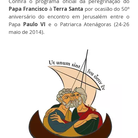
Confira o programa oficial da peregrinação do
Papa Francisco
à
Terra Santa
por ocasião do 50º
aniversário do encontro em Jerusalém entre o
Papa
Paulo VI
e o Patriarca Atenágoras (24-26
maio de 2014).