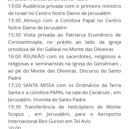
13:00 Audiência privada com o primeiro ministro
de Israel no Centro Notre Dame de Jerusalém
13:30 Almoço com a Comitiva Papal no Centro
Notre Dame de Jerusalém
15:30 Visita privada ao Patriarca Ecumênico de
Constantinopla, no prédio ao lado da igreja
ortodoxa de Viri Galileai no Monte das Oliveiras
16:00 REUNIÃO com os sacerdotes, religiosos e
religiosas e seminaristas na Igreja do Getsêmani ,
ao pé do Monte das Oliveiras. Discurso do Santo
Padre
17:20 SANTA MISSA com os Ordinários da Terra
Santa e a comitiva PAPAL na sala do Cenáculo , em
Jerusalém. Homilia do Santo Padre
19:30 Transferência de helicóptero do Monte
Scopus , em Jerusalém, para o Aeroporto
Internacional Ben Gurion em Tel Aviv
20:00