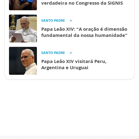
verdadeira no Congresso da SIGNIS
SANTO PADRE
Papa Leão XIV: “A oração é dimensão
fundamental da nossa humanidade”
SANTO PADRE
Papa Leão XIV visitará Peru,
Argentina e Uruguai