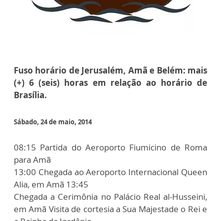
Fuso horário de Jerusalém, Amã e Belém: mais
(+) 6 (seis) horas em relação ao horário de
Brasília.
Sábado, 24 de maio, 2014
08:15 Partida do Aeroporto Fiumicino de Roma
para Amã
13:00 Chegada ao Aeroporto Internacional Queen
Alia, em Amã 13:45
Chegada a Cerimônia no Palácio Real al-Husseini,
em Amã Visita de cortesia a Sua Majestade o Rei e