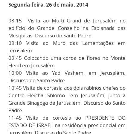
Segunda-feira, 26 de maio, 2014
08:15 Visita ao Mufti Grand de Jerusalém no
edifício do Grande Conselho na Esplanada das
Mesquitas. Discurso do Santo Padre
09:10 Visita ao Muro das Lamentações em
Jerusalém
09:45 Colocando uma coroa de flores no Monte
Herzl em Jerusalém
10:00 Visita ao Yad Vashem, em Jerusalém.
Discurso do Santo Padre
10:45 Visita de cortesia aos dois rabinos chefes do
Centro Heichal Shlomo em Jerusalém, junto à
Grande Sinagoga de Jerusalém. Discurso do Santo
Padre
11:45 Visita de cortesia ao PRESIDENTE DO
ESTADO DE ISRAEL na residência presidencial em
Jerusalém. Discurso do Santo Padre