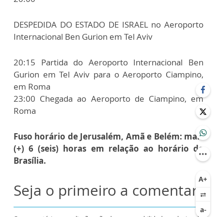
DESPEDIDA DO ESTADO DE ISRAEL no Aeroporto
Internacional Ben Gurion em Tel Aviv
20:15 Partida do Aeroporto Internacional Ben
Gurion em Tel Aviv para o Aeroporto Ciampino,
em Roma
23:00 Chegada ao Aeroporto de Ciampino, em
Roma
Fuso horário de Jerusalém, Amã e Belém: mais
(+) 6 (seis) horas em relação ao horário de
Brasília.
Seja o primeiro a comentar