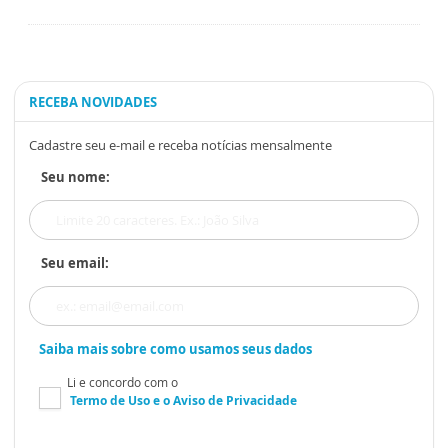
RECEBA NOVIDADES
Cadastre seu e-mail e receba notícias mensalmente
Seu nome:
Seu email:
Saiba mais sobre como usamos seus dados
Li e concordo com o
Termo de Uso
e o
Aviso de Privacidade