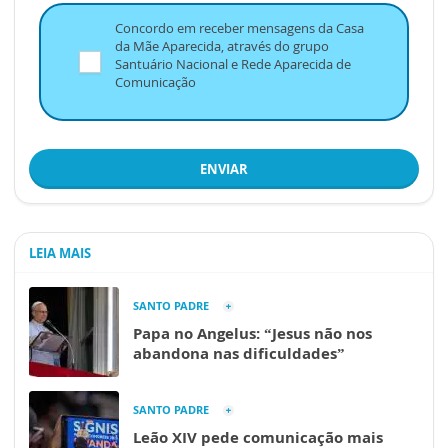
Concordo em receber mensagens da Casa
da Mãe Aparecida, através do grupo
Santuário Nacional e Rede Aparecida de
Comunicação
ENVIAR
LEIA MAIS
SANTO PADRE
Papa no Angelus: “Jesus não nos
abandona nas dificuldades”
SANTO PADRE
Leão XIV pede comunicação mais