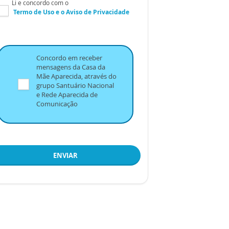
Li e concordo com o
Termo de Uso
e o
Aviso de Privacidade
Concordo em receber
mensagens da Casa da
Mãe Aparecida, através do
grupo Santuário Nacional
e Rede Aparecida de
Comunicação
ENVIAR