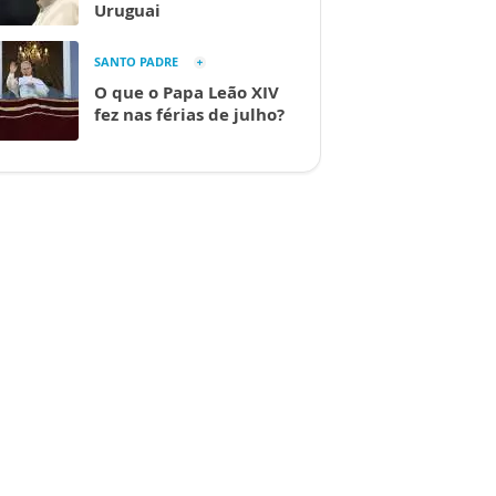
Uruguai
SANTO PADRE
O que o Papa Leão XIV
fez nas férias de julho?