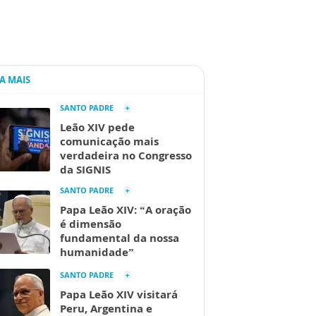
IA MAIS
SANTO PADRE
Leão XIV pede
comunicação mais
verdadeira no Congresso
da SIGNIS
SANTO PADRE
Papa Leão XIV: “A oração
é dimensão
fundamental da nossa
humanidade”
SANTO PADRE
Papa Leão XIV visitará
Peru, Argentina e