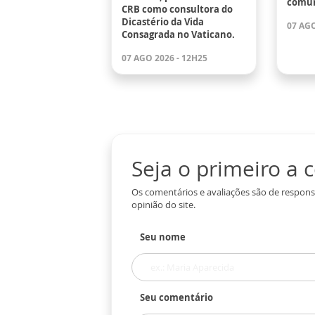
comun
CRB como consultora do
Dicastério da Vida
07 AGO
Consagrada no Vaticano.
07 AGO 2026 - 12H25
Seja o primeiro a
Os comentários e avaliações são de respons
opinião do site.
Seu nome
Seu comentário