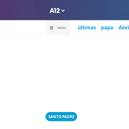
últimas
papa
dúvi
MENU
SANTO PADRE