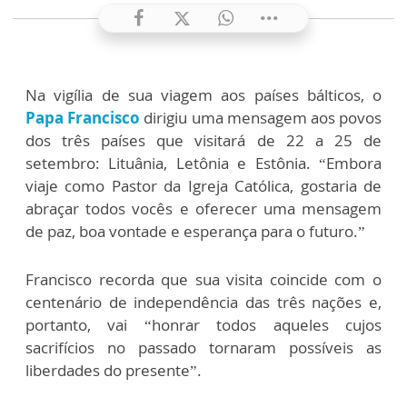
Na vigília de sua viagem aos países bálticos, o
Papa Francisco
dirigiu uma mensagem aos povos
dos três países que visitará de 22 a 25 de
setembro: Lituânia, Letônia e Estônia. “Embora
viaje como Pastor da Igreja Católica, gostaria de
abraçar todos vocês e oferecer uma mensagem
de paz, boa vontade e esperança para o futuro.”
Francisco recorda que sua visita coincide com o
centenário de independência das três nações e,
portanto, vai “honrar todos aqueles cujos
sacrifícios no passado tornaram possíveis as
liberdades do presente”.