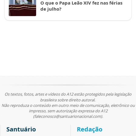
O que o Papa Leão XIV fez nas férias
de julho?
Os textos, fotos, artes e vídeos do A12 estão protegidos pela legislação
brasileira sobre direito autoral.
Não reproduza o conteúdo em outro meio de comunicação, eletrônico ou
impresso, sem autorização expressa do A12
(faleconosco@santuarionacional.com).
Santuário
Redação