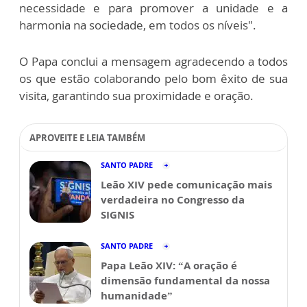
necessidade e para promover a unidade e a
harmonia na sociedade, em todos os níveis".
O Papa conclui a mensagem agradecendo a todos
os que estão colaborando pelo bom êxito de sua
visita, garantindo sua proximidade e oração.
APROVEITE E LEIA TAMBÉM
SANTO PADRE
Leão XIV pede comunicação mais
verdadeira no Congresso da
SIGNIS
SANTO PADRE
Papa Leão XIV: “A oração é
dimensão fundamental da nossa
humanidade”