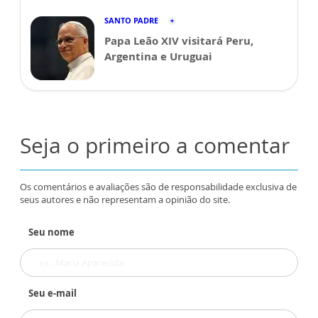
SANTO PADRE
Papa Leão XIV visitará Peru,
Argentina e Uruguai
Seja o primeiro a comentar
Os comentários e avaliações são de responsabilidade exclusiva de
seus autores e não representam a opinião do site.
Seu nome
Seu e-mail