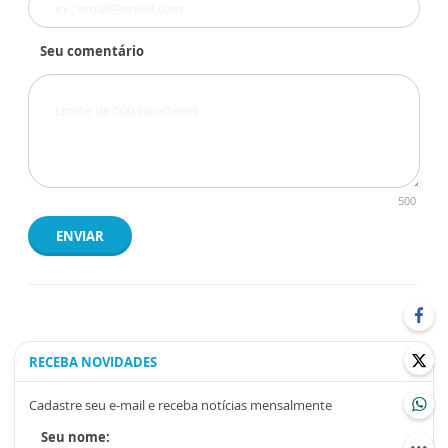
Seu comentário
500
ENVIAR
RECEBA NOVIDADES
Cadastre seu e-mail e receba notícias mensalmente
Seu nome: