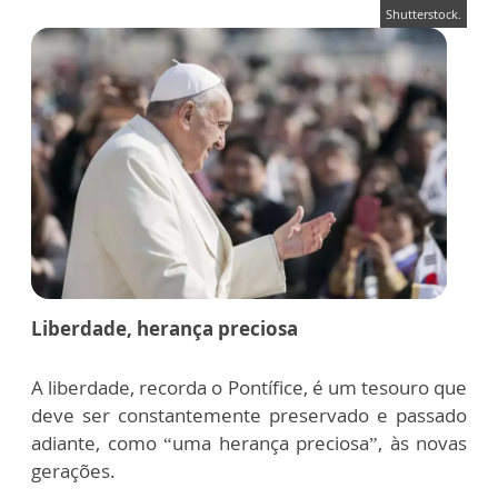
Shutterstock.
Liberdade, herança preciosa
A liberdade, recorda o Pontífice, é um tesouro que
deve ser constantemente preservado e passado
adiante, como “uma herança preciosa”, às novas
gerações.