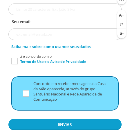
Seu email:
Saiba mais sobre como usamos seus dados
Li e concordo com o
Termo de Uso
e o
Aviso de Privacidade
Concordo em receber mensagens da Casa
da Mãe Aparecida, através do grupo
Santuário Nacional e Rede Aparecida de
Comunicação
ENVIAR