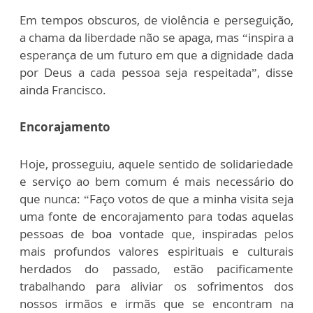
Em tempos obscuros, de violência e perseguição,
a chama da liberdade não se apaga, mas “inspira a
esperança de um futuro em que a dignidade dada
por Deus a cada pessoa seja respeitada”, disse
ainda Francisco.
Encorajamento
Hoje, prosseguiu, aquele sentido de solidariedade
e serviço ao bem comum é mais necessário do
que nunca: “Faço votos de que a minha visita seja
uma fonte de encorajamento para todas aquelas
pessoas de boa vontade que, inspiradas pelos
mais profundos valores espirituais e culturais
herdados do passado, estão pacificamente
trabalhando para aliviar os sofrimentos dos
nossos irmãos e irmãs que se encontram na