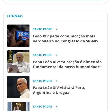
LEIA MAIS
SANTO PADRE
Leão XIV pede comunicação mais
verdadeira no Congresso da SIGNIS
SANTO PADRE
Papa Leão XIV: “A oração é dimensão
fundamental da nossa humanidade”
SANTO PADRE
Papa Leão XIV visitará Peru,
Argentina e Uruguai
SANTO PADRE