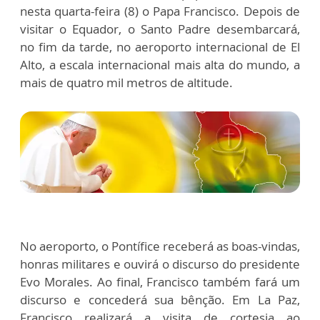
nesta quarta-feira (8) o Papa Francisco. Depois de
visitar o Equador, o Santo Padre desembarcará,
no fim da tarde, no aeroporto internacional de El
Alto, a escala internacional mais alta do mundo, a
mais de quatro mil metros de altitude.
No aeroporto, o Pontífice receberá as boas-vindas,
honras militares e ouvirá o discurso do presidente
Evo Morales. Ao final, Francisco também fará um
discurso e concederá sua bênção. Em La Paz,
Francisco realizará a visita de cortesia ao