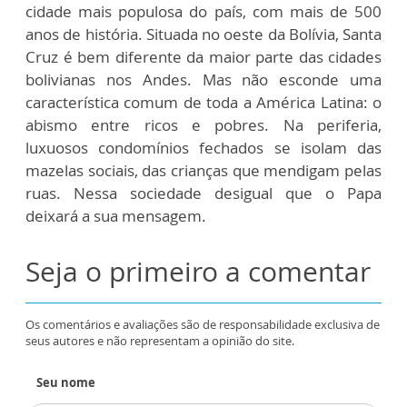
cidade mais populosa do país, com mais de 500
anos de história. Situada no oeste da Bolívia, Santa
Cruz é bem diferente da maior parte das cidades
bolivianas nos Andes. Mas não esconde uma
característica comum de toda a América Latina: o
abismo entre ricos e pobres. Na periferia,
luxuosos condomínios fechados se isolam das
mazelas sociais, das crianças que mendigam pelas
ruas. Nessa sociedade desigual que o Papa
deixará a sua mensagem.
Seja o primeiro a comentar
Os comentários e avaliações são de responsabilidade exclusiva de
seus autores e não representam a opinião do site.
Seu nome