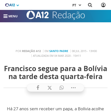
PT
MENU
POR
REDAÇÃO A12
EM
SANTO PADRE
08 JUL 2015 - 13H00
ATUALIZADA EM 04 MAR 2020 - 15H11
Francisco segue para a Bolívia
na tarde desta quarta-feira
Há 27 anos sem receber um papa, a Bolívia acolhe