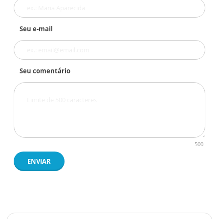
Seu e-mail
Seu comentário
500
ENVIAR