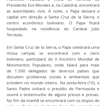
Presidente Evo Morales e, na Catedral, encontrará
as autoridades civis. À noite, o Papa deixará a
capital em direção a Santa Cruz de la Sierra, o
centro econômico boliviano. O Papa ficará
hospedado na residência do Cardeal Julio
Terrazas.
Em Santa Cruz de la Sierra, o Papa celebrará uma
missa campal, se encontrará com o clero
boliviano, participará do II Encontro Mundial de
Movimentos Populares, onde falará para mais
de 1.500 delegados de diversos países que
discutem problemas sociais e ambientais que
eclodem no mundo inteiro. Na sexta-feira (10), o
Santo Padre visitará o presídio de Parmasola e
ouvirá o testemunho de alguns presos e presas.
No fim da manhã se encontrará com os bispos do