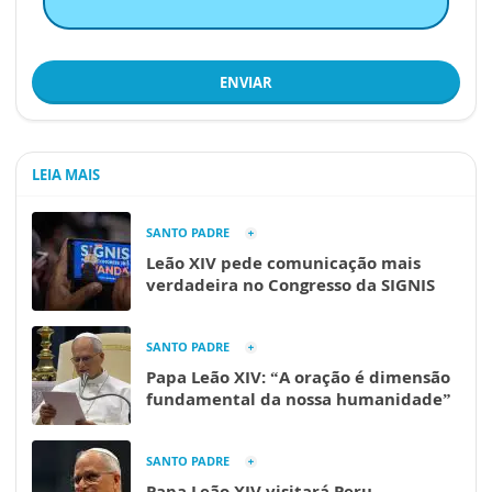
ENVIAR
LEIA MAIS
SANTO PADRE
Leão XIV pede comunicação mais
verdadeira no Congresso da SIGNIS
SANTO PADRE
Papa Leão XIV: “A oração é dimensão
fundamental da nossa humanidade”
SANTO PADRE
Papa Leão XIV visitará Peru,