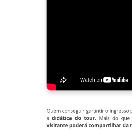
Quem conseguir garantir o ingresso p
a
didática do tour
.
Mais do que c
visitante poderá compartilhar da r