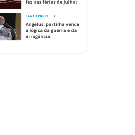
fez nas férias de julho?
SANTO PADRE
Angelus: partilha vence
a lógica da guerra e da
arrogância