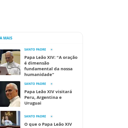
IA MAIS
SANTO PADRE
Papa Leão XIV: “A oração
é dimensão
fundamental da nossa
humanidade”
SANTO PADRE
Papa Leão XIV visitará
Peru, Argentina e
Uruguai
SANTO PADRE
O que o Papa Leão XIV