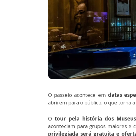
O passeio acontece em
datas espe
abrirem para o público,
o que torna a 
O
tour pela história dos Museus
aconteciam para grupos maiores e 
privilegiada será gratuita e ofe