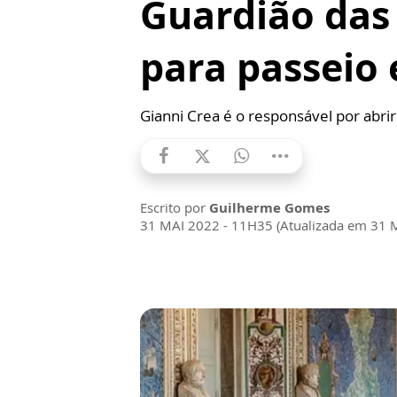
Guardião das 
para passeio 
Gianni Crea é o responsável por abri
Escrito por
Guilherme Gomes
31 MAI 2022 - 11H35 (Atualizada em 31 