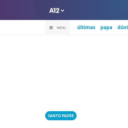
últimas
papa
dúvi
MENU
SANTO PADRE