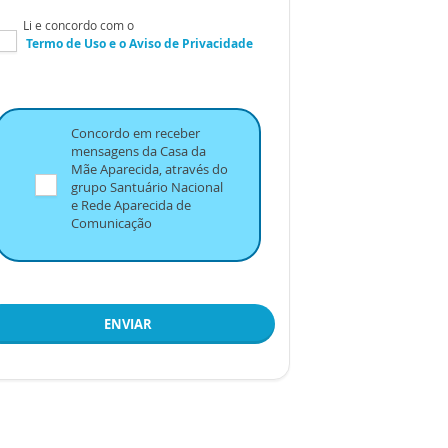
Li e concordo com o
Termo de Uso
e o
Aviso de Privacidade
Concordo em receber
mensagens da Casa da
Mãe Aparecida, através do
grupo Santuário Nacional
e Rede Aparecida de
Comunicação
ENVIAR