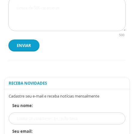
500
ENVIAR
RECEBA NOVIDADES
Cadastre seu e-mail e receba notícias mensalmente
Seu nome:
Seu email: