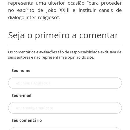
representa uma ulterior ocasião "para proceder
no espírito de João XXIII e instituir canais de
diálogo inter-religioso".
Seja o primeiro a comentar
Os comentários e avaliações são de responsabilidade exclusiva de
seus autores e não representam a opinião do site.
Seu nome
Seu e-mail
Seu comentário