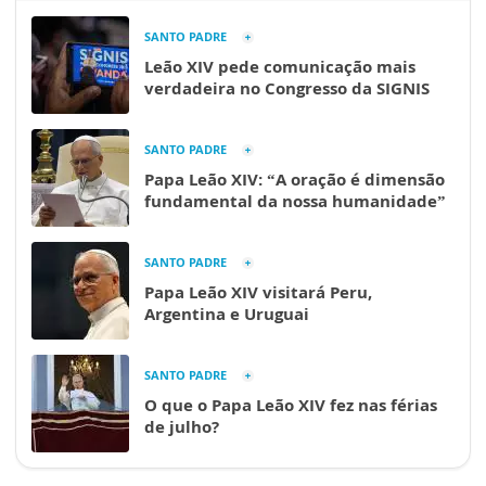
SANTO PADRE
Leão XIV pede comunicação mais
verdadeira no Congresso da SIGNIS
SANTO PADRE
Papa Leão XIV: “A oração é dimensão
fundamental da nossa humanidade”
SANTO PADRE
Papa Leão XIV visitará Peru,
Argentina e Uruguai
SANTO PADRE
O que o Papa Leão XIV fez nas férias
de julho?