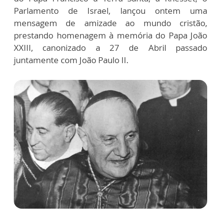
Parlamento de Israel, lançou ontem uma
mensagem de amizade ao mundo cristão,
prestando homenagem à memória do Papa João
XXIII, canonizado a 27 de Abril passado
juntamente com João Paulo II.