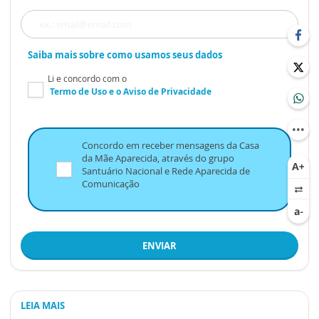
Saiba mais sobre como usamos seus dados
Li e concordo com o
Termo de Uso
e o
Aviso de Privacidade
Concordo em receber mensagens da Casa
da Mãe Aparecida, através do grupo
Santuário Nacional e Rede Aparecida de
Comunicação
ENVIAR
LEIA MAIS