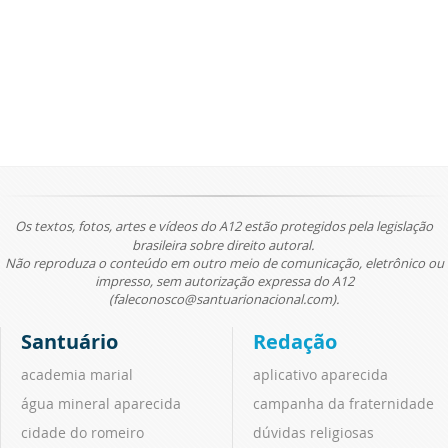
Os textos, fotos, artes e vídeos do A12 estão protegidos pela legislação
brasileira sobre direito autoral.
Não reproduza o conteúdo em outro meio de comunicação, eletrônico ou
impresso, sem autorização expressa do A12
(faleconosco@santuarionacional.com).
Santuário
Redação
academia marial
aplicativo aparecida
água mineral aparecida
campanha da fraternidade
cidade do romeiro
dúvidas religiosas