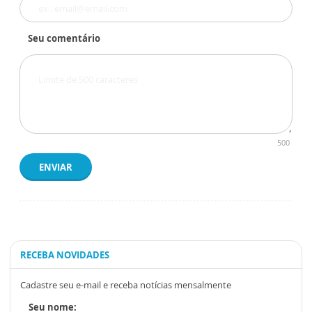
Seu comentário
500
ENVIAR
RECEBA NOVIDADES
Cadastre seu e-mail e receba notícias mensalmente
Seu nome: