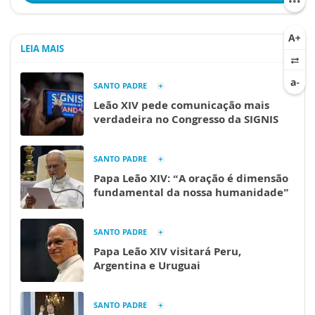
LEIA MAIS
SANTO PADRE
Leão XIV pede comunicação mais
verdadeira no Congresso da SIGNIS
SANTO PADRE
Papa Leão XIV: “A oração é dimensão
fundamental da nossa humanidade”
SANTO PADRE
Papa Leão XIV visitará Peru,
Argentina e Uruguai
SANTO PADRE