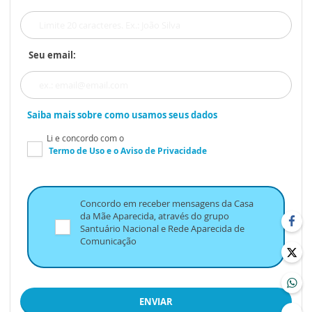
Seu email:
Saiba mais sobre como usamos seus dados
Li e concordo com o
Termo de Uso
e o
Aviso de Privacidade
Concordo em receber mensagens da Casa
da Mãe Aparecida, através do grupo
Santuário Nacional e Rede Aparecida de
Comunicação
ENVIAR