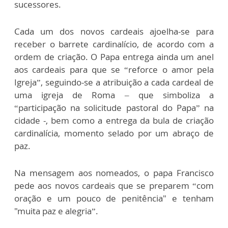
sucessores.
Cada um dos novos cardeais ajoelha-se para
receber o barrete cardinalício, de acordo com a
ordem de criação. O Papa entrega ainda um anel
aos cardeais para que se “reforce o amor pela
Igreja”, seguindo-se a atribuição a cada cardeal de
uma igreja de Roma – que simboliza a
“participação na solicitude pastoral do Papa” na
cidade -, bem como a entrega da bula de criação
cardinalícia, momento selado por um abraço de
paz.
Na mensagem aos nomeados, o papa Francisco
pede aos novos cardeais que se preparem “com
oração e um pouco de penitência" e tenham
"muita paz e alegria”.