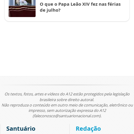
O que o Papa Leão XIV fez nas férias
de julho?
Os textos, fotos, artes e vídeos do A12 estão protegidos pela legislação
brasileira sobre direito autoral.
Não reproduza o conteúdo em outro meio de comunicação, eletrônico ou
impresso, sem autorização expressa do A12
(faleconosco@santuarionacional.com).
Santuário
Redação