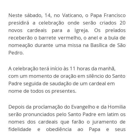
Neste sábado, 14, no Vaticano, o Papa Francisco
presidirá a celebração onde serão criados 20
novos cardeais para a Igreja. Os prelados
receberão o barrete vermelho, o anel e a bula de
nomeação durante uma missa na Basílica de São
Pedro.
A celebração terá início às 11 horas da manhã,
com um momento de oração em silêncio do Santo
Padre seguida de saudação de um cardeal em
nome de todos os presentes.
Depois da proclamação do Evangelho e da Homilia
serão pronunciados pelo Santo Padre em latim os
nomes dos cardeais que farão o juramento de
fidelidade e obediência ao Papa e seus