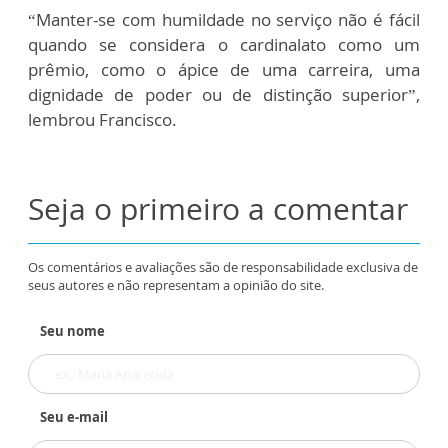
“Manter-se com humildade no serviço não é fácil
quando se considera o cardinalato como um
prêmio, como o ápice de uma carreira, uma
dignidade de poder ou de distinção superior”,
lembrou Francisco.
Seja o primeiro a comentar
Os comentários e avaliações são de responsabilidade exclusiva de
seus autores e não representam a opinião do site.
Seu nome
Seu e-mail