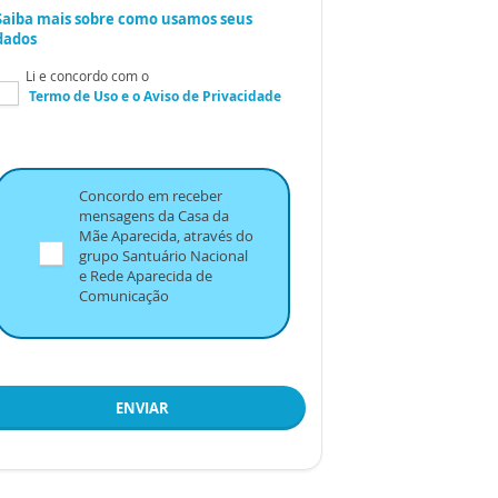
Saiba mais sobre como usamos seus
dados
Li e concordo com o
Termo de Uso
e o
Aviso de Privacidade
Concordo em receber
mensagens da Casa da
Mãe Aparecida, através do
grupo Santuário Nacional
e Rede Aparecida de
Comunicação
ENVIAR