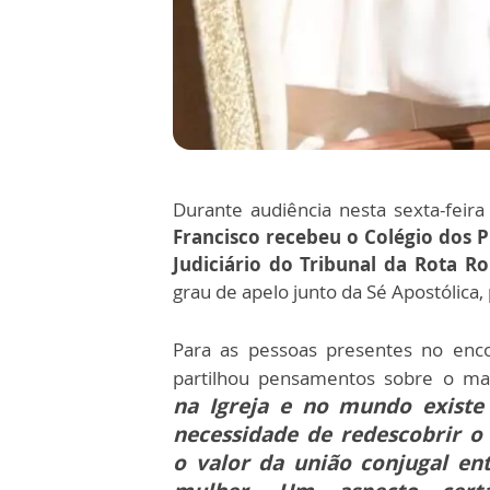
Durante audiência nesta sexta-feira
Francisco recebeu o Colégio dos 
Judiciário do Tribunal da Rota 
grau de apelo junto da Sé Apostólica, 
Para as pessoas presentes no enco
partilhou pensamentos sobre o m
na Igreja e no mundo exist
necessidade de redescobrir o 
o valor da união conjugal e