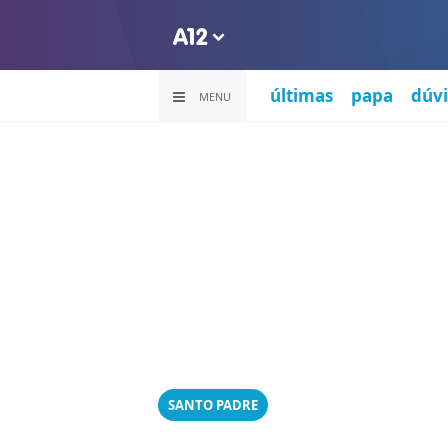
últimas
papa
dúvi
MENU
SANTO PADRE