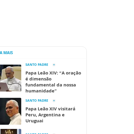
IA MAIS
SANTO PADRE
Papa Leão XIV: “A oração
é dimensão
fundamental da nossa
humanidade”
SANTO PADRE
Papa Leão XIV visitará
Peru, Argentina e
Uruguai