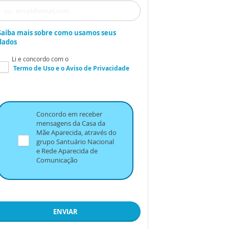
Saiba mais sobre como usamos seus
dados
Li e concordo com o
Termo de Uso
e o
Aviso de Privacidade
Concordo em receber
mensagens da Casa da
Mãe Aparecida, através do
grupo Santuário Nacional
e Rede Aparecida de
Comunicação
ENVIAR