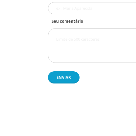
Seu comentário
ENVIAR