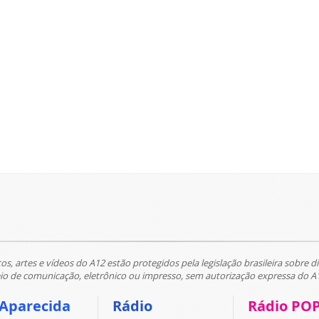
tos, artes e vídeos do A12 estão protegidos pela legislação brasileira sobre di
 de comunicação, eletrônico ou impresso, sem autorização expressa do A
 Aparecida
Rádio
Rádio PO