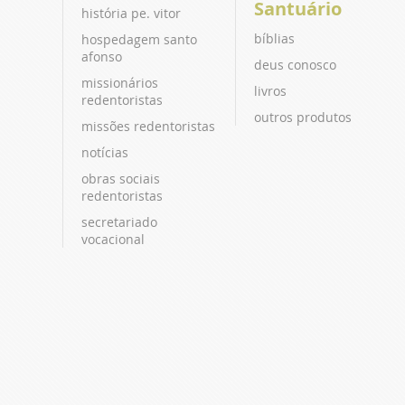
Santuário
história pe. vitor
bíblias
hospedagem santo
afonso
deus conosco
missionários
livros
redentoristas
outros produtos
missões redentoristas
notícias
obras sociais
redentoristas
secretariado
vocacional