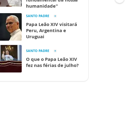
humanidade”
SANTO PADRE
Papa Leão XIV visitará
Peru, Argentina e
Uruguai
SANTO PADRE
O que o Papa Leão XIV
fez nas férias de julho?