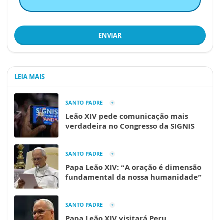
ENVIAR
LEIA MAIS
SANTO PADRE
Leão XIV pede comunicação mais
verdadeira no Congresso da SIGNIS
SANTO PADRE
Papa Leão XIV: “A oração é dimensão
fundamental da nossa humanidade”
SANTO PADRE
Papa Leão XIV visitará Peru,