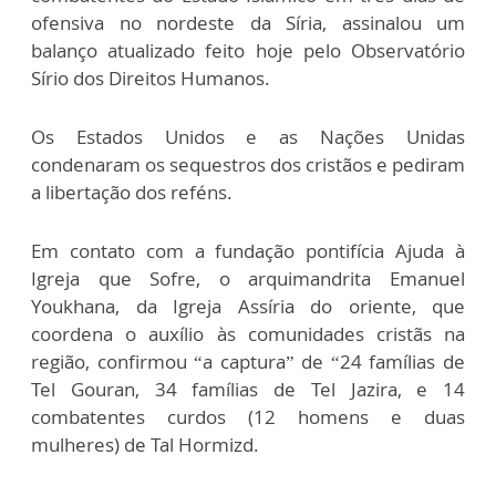
ofensiva no nordeste da Síria, assinalou um
balanço atualizado feito hoje pelo Observatório
Sírio dos Direitos Humanos.
Os Estados Unidos e as Nações Unidas
condenaram os sequestros dos cristãos e pediram
a libertação dos reféns.
Em contato com a fundação pontifícia Ajuda à
Igreja que Sofre, o arquimandrita Emanuel
Youkhana, da Igreja Assíria do oriente, que
coordena o auxílio às comunidades cristãs na
região, confirmou “a captura” de “24 famílias de
Tel Gouran, 34 famílias de Tel Jazira, e 14
combatentes curdos (12 homens e duas
mulheres) de Tal Hormizd.