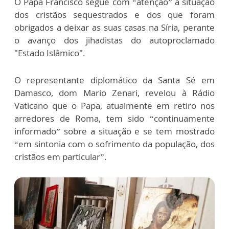
O Papa Francisco segue com “atenção” a situação
dos cristãos sequestrados e dos que foram
obrigados a deixar as suas casas na Síria, perante
o avanço dos jihadistas do autoproclamado
"Estado Islâmico".
O representante diplomático da Santa Sé em
Damasco, dom Mario Zenari, revelou à Rádio
Vaticano que o Papa, atualmente em retiro nos
arredores de Roma, tem sido “continuamente
informado” sobre a situação e se tem mostrado
“em sintonia com o sofrimento da população, dos
cristãos em particular”.