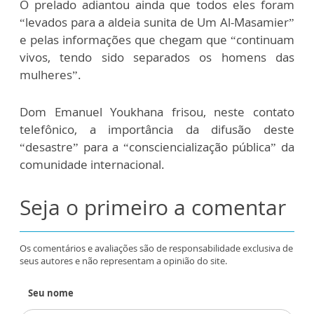
O prelado adiantou ainda que todos eles foram
“levados para a aldeia sunita de Um Al-Masamier”
e pelas informações que chegam que “continuam
vivos, tendo sido separados os homens das
mulheres”.
Dom Emanuel Youkhana frisou, neste contato
telefônico, a importância da difusão deste
“desastre” para a “consciencialização pública” da
comunidade internacional.
Seja o primeiro a comentar
Os comentários e avaliações são de responsabilidade exclusiva de
seus autores e não representam a opinião do site.
Seu nome