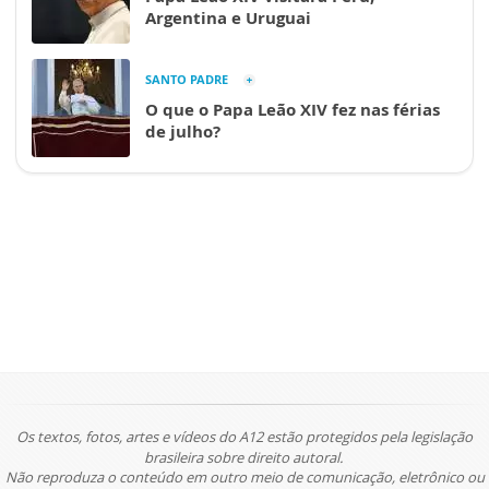
Argentina e Uruguai
SANTO PADRE
O que o Papa Leão XIV fez nas férias
de julho?
Os textos, fotos, artes e vídeos do A12 estão protegidos pela legislação
brasileira sobre direito autoral.
Não reproduza o conteúdo em outro meio de comunicação, eletrônico ou