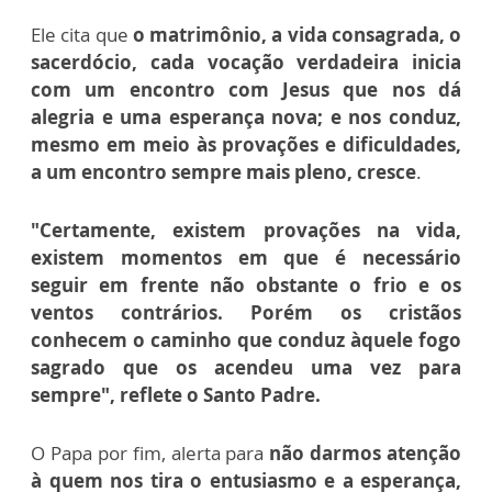
Ele cita que
o matrimônio, a vida consagrada, o
sacerdócio, cada vocação verdadeira inicia
com um encontro com Jesus que nos dá
alegria e uma esperança nova; e nos conduz,
mesmo em meio às provações e dificuldades,
a um encontro sempre mais pleno, cresce
.
"Certamente, existem provações na vida,
existem momentos em que é necessário
seguir em frente não obstante o frio e os
ventos contrários. Porém os cristãos
conhecem o caminho que conduz àquele fogo
sagrado que os acendeu uma vez para
sempre", reflete o Santo Padre.
O Papa por fim, alerta para
não darmos atenção
à quem nos tira o entusiasmo e a esperança,