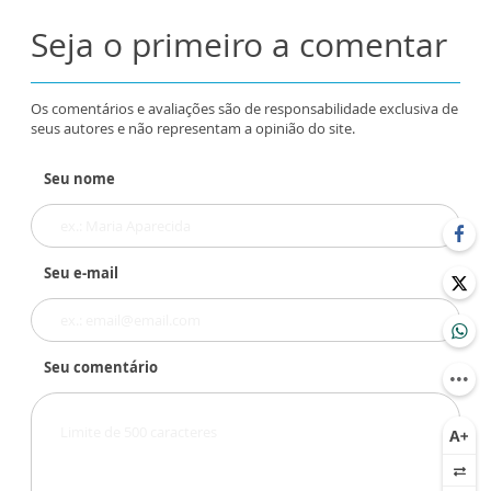
Seja o primeiro a comentar
Os comentários e avaliações são de responsabilidade exclusiva de
seus autores e não representam a opinião do site.
Seu nome
Seu e-mail
Seu comentário