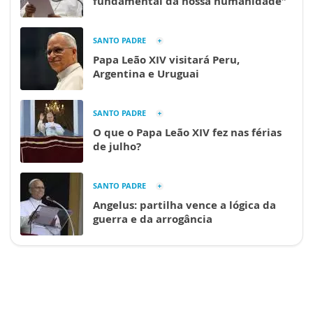
fundamental da nossa humanidade”
SANTO PADRE
Papa Leão XIV visitará Peru,
Argentina e Uruguai
SANTO PADRE
O que o Papa Leão XIV fez nas férias
de julho?
SANTO PADRE
Angelus: partilha vence a lógica da
guerra e da arrogância