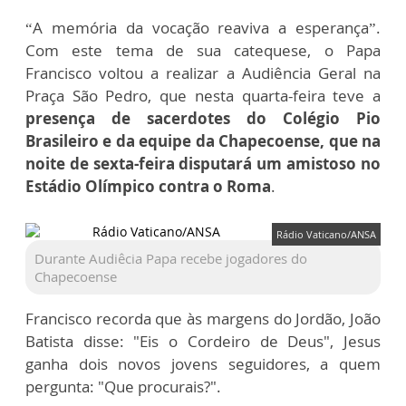
“A memória da vocação reaviva a esperança”.
Com este tema de sua catequese, o Papa
Francisco voltou a realizar a Audiência Geral na
Praça São Pedro, que nesta quarta-feira teve a
presença de sacerdotes do Colégio Pio
Brasileiro e da equipe da Chapecoense, que na
noite de sexta-feira disputará um amistoso no
Estádio Olímpico contra o Roma
.
Rádio Vaticano/ANSA
Durante Audiêcia Papa recebe jogadores do
Chapecoense
Francisco recorda que às margens do Jordão, João
Batista disse: "Eis o Cordeiro de Deus", Jesus
ganha dois novos jovens seguidores, a quem
pergunta: "Que procurais?".