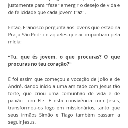
justamente para “fazer emergir o desejo de vida e
de felicidade que cada jovem traz”.
Então, Francisco pergunta aos jovens que estão na
Praça São Pedro e aqueles que acompanham pela
mídia:
“Tu, que és jovem, o que procuras? O que
procuras no teu coração?”
E foi assim que começou a vocação de João e de
André, dando início a uma amizade com Jesus tão
forte, que criou uma comunhão de vida e de
paixão com Ele. E esta convivência com Jesus,
transformou-os logo em missionários, tanto que
seus irmãos Simão e Tiago também passam a
seguir Jesus.