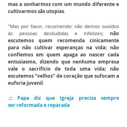
mas a sonharmos com um mundo diferente e
cultivarmos sãs utopias
.
"Mas por favor, recomendo: não demos ouvidos
às pessoas desiludidas e infelizes;
não
escutemos quem recomenda cinicamente
para não cultivar esperanças na vida; não
confiemos em quem apaga ao nascer cada
entusiasmo, dizendo que nenhuma empresa
vale o sacrifício de toda uma vida; não
escutemos "velhos" de coração que sufocam a
euforia juvenil
.
.:: Papa diz que Igreja precisa sempre
ser reformada e reparada