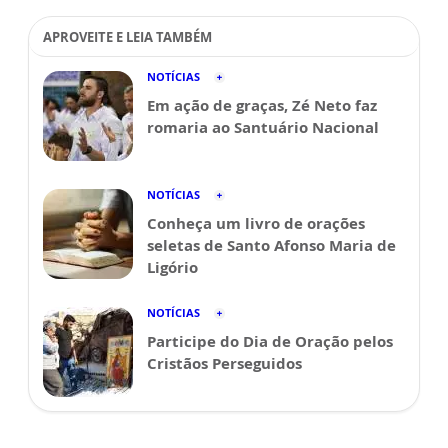
APROVEITE E LEIA TAMBÉM
NOTÍCIAS
Em ação de graças, Zé Neto faz
romaria ao Santuário Nacional
NOTÍCIAS
Conheça um livro de orações
seletas de Santo Afonso Maria de
Ligório
NOTÍCIAS
Participe do Dia de Oração pelos
Cristãos Perseguidos