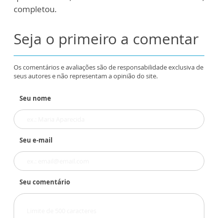
completou.
Seja o primeiro a comentar
Os comentários e avaliações são de responsabilidade exclusiva de
seus autores e não representam a opinião do site.
Seu nome
Seu e-mail
Seu comentário