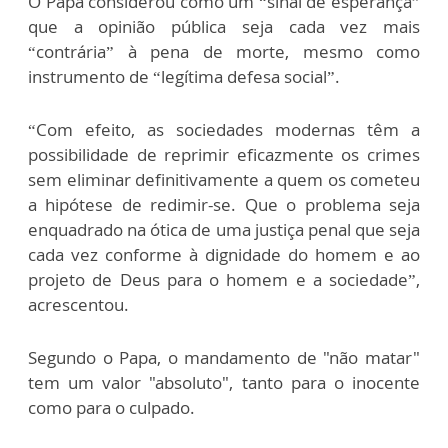
O Papa considerou como um “sinal de esperança”
que a opinião pública seja cada vez mais
“contrária” à pena de morte, mesmo como
instrumento de “legítima defesa social”.
“Com efeito, as sociedades modernas têm a
possibilidade de reprimir eficazmente os crimes
sem eliminar definitivamente a quem os cometeu
a hipótese de redimir-se. Que o problema seja
enquadrado na ótica de uma justiça penal que seja
cada vez conforme à dignidade do homem e ao
projeto de Deus para o homem e a sociedade”,
acrescentou.
Segundo o Papa, o mandamento de "não matar"
tem um valor "absoluto", tanto para o inocente
como para o culpado.