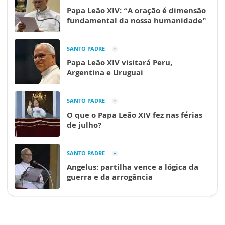
Papa Leão XIV: “A oração é dimensão
fundamental da nossa humanidade”
SANTO PADRE
Papa Leão XIV visitará Peru,
Argentina e Uruguai
SANTO PADRE
O que o Papa Leão XIV fez nas férias
de julho?
SANTO PADRE
Angelus: partilha vence a lógica da
guerra e da arrogância