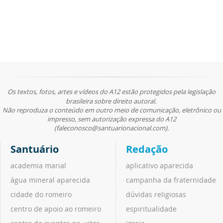
Os textos, fotos, artes e vídeos do A12 estão protegidos pela legislação
brasileira sobre direito autoral.
Não reproduza o conteúdo em outro meio de comunicação, eletrônico ou
impresso, sem autorização expressa do A12
(faleconosco@santuarionacional.com).
Santuário
Redação
academia marial
aplicativo aparecida
água mineral aparecida
campanha da fraternidade
cidade do romeiro
dúvidas religiosas
centro de apoio ao romeiro
espiritualidade