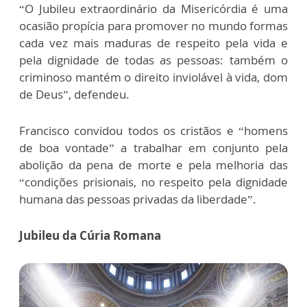
“O Jubileu extraordinário da Misericórdia é uma
ocasião propícia para promover no mundo formas
cada vez mais maduras de respeito pela vida e
pela dignidade de todas as pessoas: também o
criminoso mantém o direito inviolável à vida, dom
de Deus”, defendeu.
Francisco convidou todos os cristãos e “homens
de boa vontade” a trabalhar em conjunto pela
abolição da pena de morte e pela melhoria das
“condições prisionais, no respeito pela dignidade
humana das pessoas privadas da liberdade”.
Jubileu da Cúria Romana