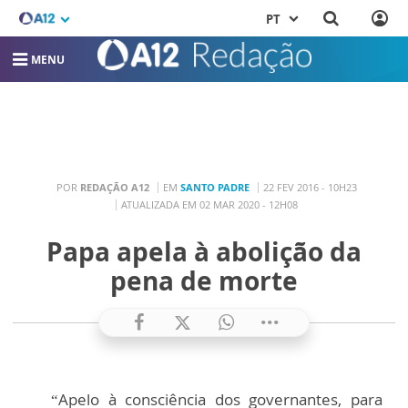
PT
MENU
POR
REDAÇÃO A12
EM
SANTO PADRE
22 FEV 2016 - 10H23
ATUALIZADA EM 02 MAR 2020 - 12H08
Papa apela à abolição da
pena de morte
“Apelo à consciência dos governantes, para