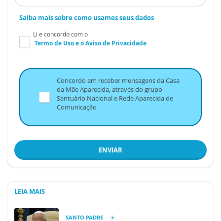
Saiba mais sobre como usamos seus dados
Li e concordo com o
Termo de Uso
e o
Aviso de Privacidade
Concordo em receber mensagens da Casa
da Mãe Aparecida, através do grupo
Santuário Nacional e Rede Aparecida de
Comunicação
ENVIAR
LEIA MAIS
SANTO PADRE