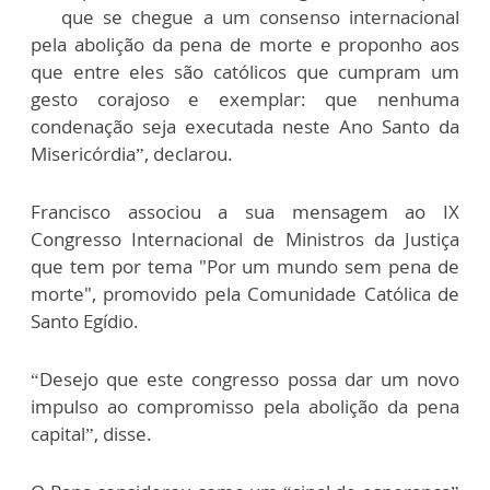
que se chegue a um consenso internacional
pela abolição da pena de morte e proponho aos
que entre eles são católicos que cumpram um
gesto corajoso e exemplar: que nenhuma
condenação seja executada neste Ano Santo da
Misericórdia”, declarou.
Francisco associou a sua mensagem ao IX
Congresso Internacional de Ministros da Justiça
que tem por tema "Por um mundo sem pena de
morte", promovido pela Comunidade Católica de
Santo Egídio.
“Desejo que este congresso possa dar um novo
impulso ao compromisso pela abolição da pena
capital”, disse.