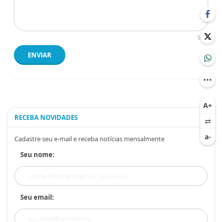
500
ENVIAR
RECEBA NOVIDADES
Cadastre seu e-mail e receba notícias mensalmente
Seu nome:
Seu email: