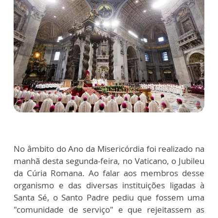
No âmbito do Ano da Misericórdia foi realizado na
manhã desta segunda-feira, no Vaticano, o Jubileu
da Cúria Romana. Ao falar aos membros desse
organismo e das diversas instituições ligadas à
Santa Sé, o Santo Padre pediu que fossem uma
"comunidade de serviço" e que rejeitassem as