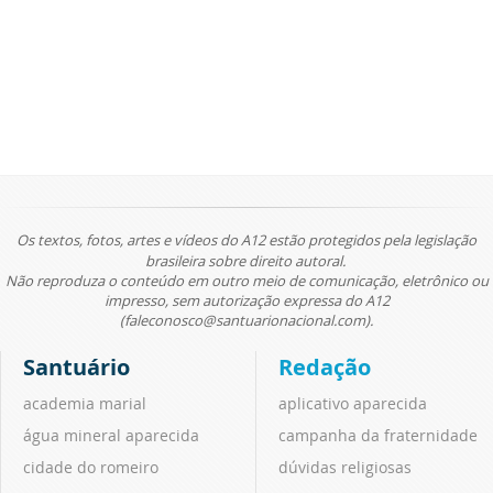
Os textos, fotos, artes e vídeos do A12 estão protegidos pela legislação
brasileira sobre direito autoral.
Não reproduza o conteúdo em outro meio de comunicação, eletrônico ou
impresso, sem autorização expressa do A12
(faleconosco@santuarionacional.com).
Santuário
Redação
academia marial
aplicativo aparecida
água mineral aparecida
campanha da fraternidade
cidade do romeiro
dúvidas religiosas