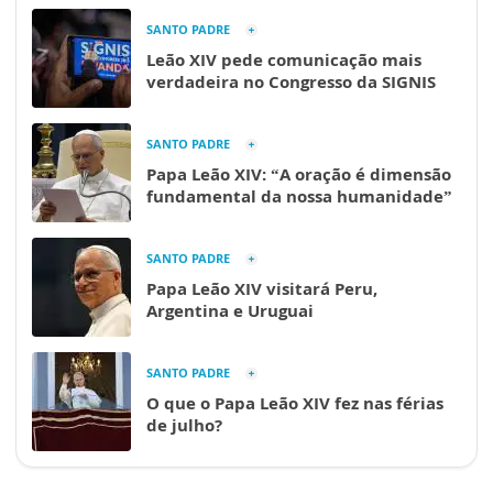
SANTO PADRE
Leão XIV pede comunicação mais
verdadeira no Congresso da SIGNIS
SANTO PADRE
Papa Leão XIV: “A oração é dimensão
fundamental da nossa humanidade”
SANTO PADRE
Papa Leão XIV visitará Peru,
Argentina e Uruguai
SANTO PADRE
O que o Papa Leão XIV fez nas férias
de julho?