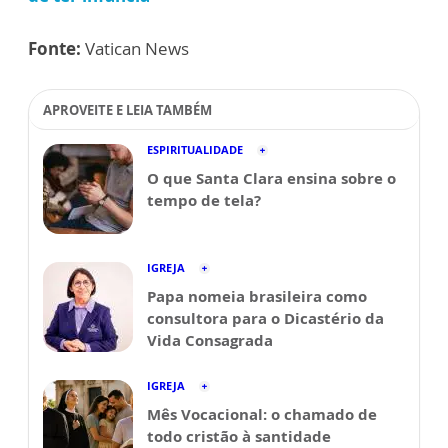
Fonte:
Vatican News
APROVEITE E LEIA TAMBÉM
ESPIRITUALIDADE
O que Santa Clara ensina sobre o
tempo de tela?
IGREJA
Papa nomeia brasileira como
consultora para o Dicastério da
Vida Consagrada
IGREJA
Mês Vocacional: o chamado de
todo cristão à santidade