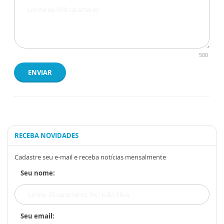
500
ENVIAR
RECEBA NOVIDADES
Cadastre seu e-mail e receba notícias mensalmente
Seu nome:
Seu email: