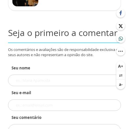
Seja o primeiro a comentar
Os comentários e avaliações são de responsabilidade exclusiva de
seus autores e não representam a opinião do site.
Seu nome
Seu e-mail
Seu comentário