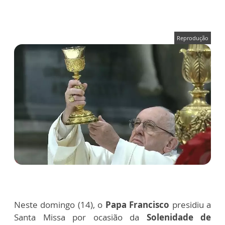
Reprodução
Neste
domingo
(14), o
Papa Francisco
presidiu a
Santa Missa por ocasião da
Solenidade de