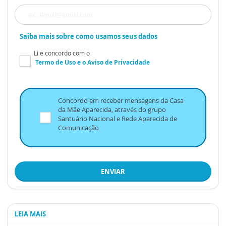
Saiba mais sobre como usamos seus dados
Li e concordo com o
Termo de Uso
e o
Aviso de Privacidade
Concordo em receber mensagens da Casa
da Mãe Aparecida, através do grupo
Santuário Nacional e Rede Aparecida de
Comunicação
ENVIAR
LEIA MAIS