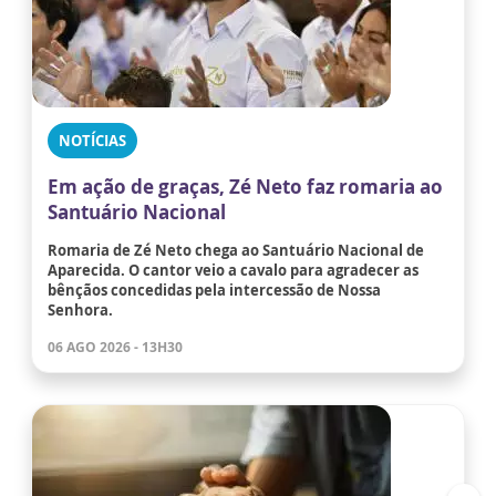
NOTÍCIAS
Em ação de graças, Zé Neto faz romaria ao
Santuário Nacional
Romaria de Zé Neto chega ao Santuário Nacional de
Aparecida. O cantor veio a cavalo para agradecer as
bênçãos concedidas pela intercessão de Nossa
Senhora.
06 AGO 2026 - 13H30