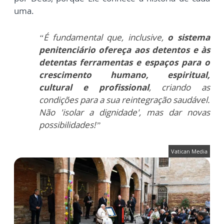
uma.
“É fundamental que, inclusive,
o sistema
penitenciário ofereça aos detentos e às
detentas ferramentas e espaços para o
crescimento humano, espiritual,
cultural e profissional
, criando as
condições para a sua reintegração saudável.
Não 'isolar a dignidade', mas dar novas
possibilidades!”
Vatican Media