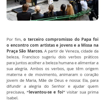
Por fim,
o terceiro compromisso do Papa foi
o
encontro com artistas e jovens e a Missa na
Praça São Marcos.
A partir de Veneza, cidade da
beleza, Francisco sugeriu dois verbos práticos
para juntos acolher a beleza humana e alimentar a
sua alegria. Ambos os verbos, que têm origem
materna e de movimento, animaram o coração
jovem de Maria, Mãe de Deus e nossa: Ela, para
difundir a alegria do Senhor e ajudar quem
precisava,
“levantou-se e foi”
visitar sua prima
Isabel.