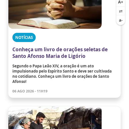
NOTÍCIAS
Conheça um livro de orações seletas de
Santo Afonso Maria de Ligório
Segundo o Papa Leão XIV, a oração é um ato
impulsionado pelo Espírito Santo e deve ser cultivada
no cotidiano. Conheça um livro de orações de Santo
Afonso!
06 AGO 2026 - 11H19