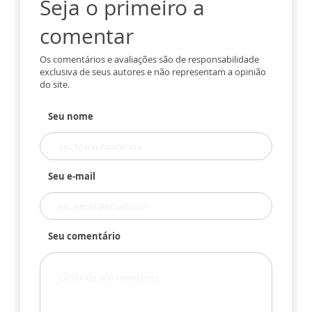
Seja o primeiro a
comentar
Os comentários e avaliações são de responsabilidade
exclusiva de seus autores e não representam a opinião
do site.
Seu nome
Seu e-mail
Seu comentário