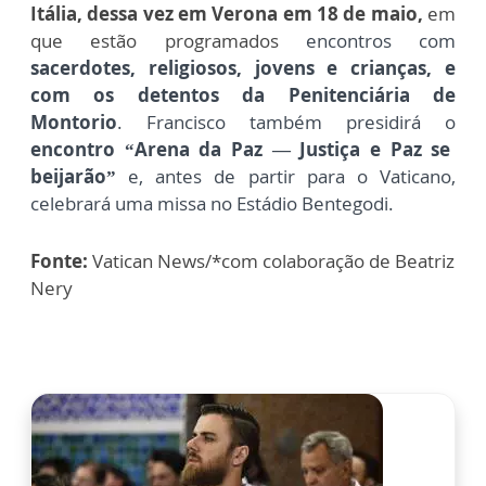
Itália, dessa vez em Verona em 18 de maio,
em
que estão programados
encontros com
sacerdotes, religiosos, jovens e crianças, e
com os detentos da Penitenciária de
Montorio
. Francisco também presidirá o
encontro “Arena da Paz — Justiça e Paz se
beijarão”
e, antes de partir para o Vaticano,
celebrará uma missa no Estádio Bentegodi.
Fonte:
Vatican News/*com colaboração de Beatriz
Nery