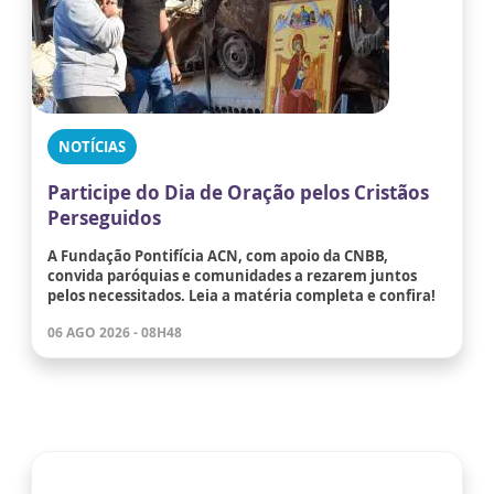
NOTÍCIAS
Participe do Dia de Oração pelos Cristãos
Perseguidos
A Fundação Pontifícia ACN, com apoio da CNBB,
convida paróquias e comunidades a rezarem juntos
pelos necessitados. Leia a matéria completa e confira!
06 AGO 2026 - 08H48