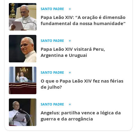
SANTO PADRE
Papa Leão XIV: “A oração é dimensão
fundamental da nossa humanidade”
SANTO PADRE
Papa Leão XIV visitará Peru,
Argentina e Uruguai
SANTO PADRE
O que o Papa Leão XIV fez nas férias
de julho?
SANTO PADRE
Angelus: partilha vence a lógica da
guerra e da arrogância