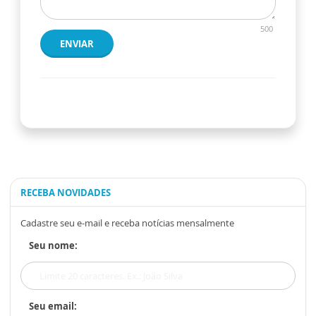
500
ENVIAR
RECEBA NOVIDADES
Cadastre seu e-mail e receba notícias mensalmente
Seu nome:
Seu email: