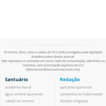
Os textos, fotos, artes e vídeos do A12 estão protegidos pela legislação
brasileira sobre direito autoral.
Não reproduza o conteúdo em outro meio de comunicação, eletrônico ou
impresso, sem autorização expressa do A12
(faleconosco@santuarionacional.com).
Santuário
Redação
academia marial
aplicativo aparecida
água mineral aparecida
campanha da fraternidade
cidade do romeiro
dúvidas religiosas