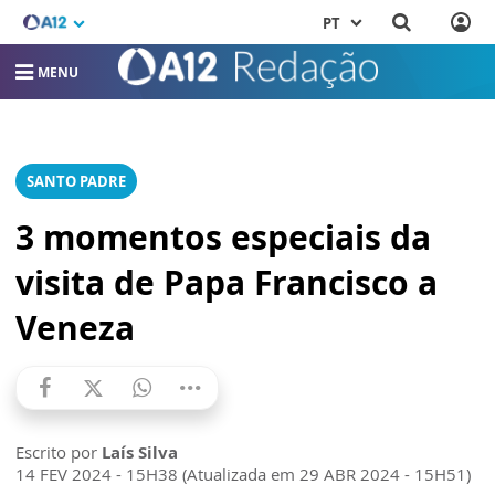
PT
MENU
SANTO PADRE
3 momentos especiais da
visita de Papa Francisco a
Veneza
Escrito por
Laís Silva
14 FEV 2024 - 15H38 (Atualizada em 29 ABR 2024 - 15H51)