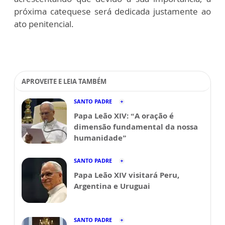
próxima catequese será dedicada justamente ao
ato penitencial.
APROVEITE E LEIA TAMBÉM
SANTO PADRE
Papa Leão XIV: “A oração é
dimensão fundamental da nossa
humanidade”
SANTO PADRE
Papa Leão XIV visitará Peru,
Argentina e Uruguai
SANTO PADRE