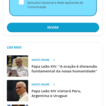
Santuário Nacional e Rede Aparecida de
Comunicação
ENVIAR
LEIA MAIS
SANTO PADRE
Papa Leão XIV: “A oração é dimensão
fundamental da nossa humanidade”
SANTO PADRE
Papa Leão XIV visitará Peru,
Argentina e Uruguai