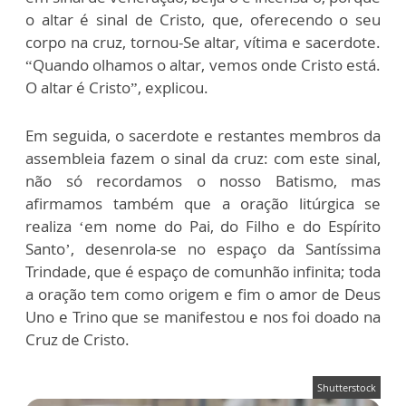
o altar é sinal de Cristo, que, oferecendo o seu
corpo na cruz, tornou-Se altar, vítima e sacerdote.
“Quando olhamos o altar, vemos onde Cristo está.
O altar é Cristo”, explicou.
Em seguida, o sacerdote e restantes membros da
assembleia fazem o sinal da cruz: com este sinal,
não só recordamos o nosso Batismo, mas
afirmamos também que a oração litúrgica se
realiza ‘em nome do Pai, do Filho e do Espírito
Santo’, desenrola-se no espaço da Santíssima
Trindade, que é espaço de comunhão infinita; toda
a oração tem como origem e fim o amor de Deus
Uno e Trino que se manifestou e nos foi doado na
Cruz de Cristo.
Shutterstock