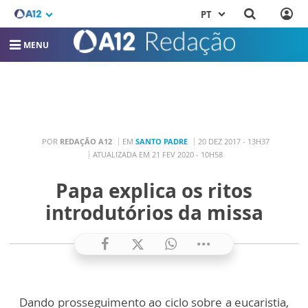
PT
MENU
POR
REDAÇÃO A12
EM
SANTO PADRE
20 DEZ 2017 - 13H37
ATUALIZADA EM 21 FEV 2020 - 10H58
Papa explica os ritos
introdutórios da missa
Dando prosseguimento ao ciclo sobre a eucaristia,