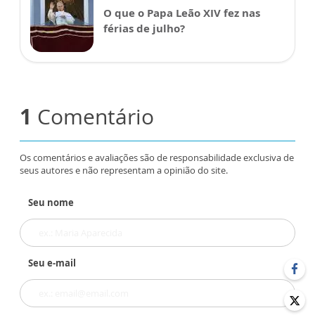
O que o Papa Leão XIV fez nas
férias de julho?
1
Comentário
Os comentários e avaliações são de responsabilidade exclusiva de
seus autores e não representam a opinião do site.
Seu nome
Seu e-mail