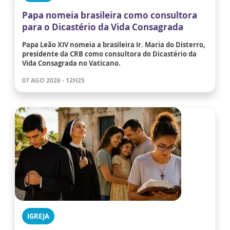
Papa nomeia brasileira como consultora
para o Dicastério da Vida Consagrada
Papa Leão XIV nomeia a brasileira Ir. Maria do Disterro,
presidente da CRB como consultora do Dicastério da
Vida Consagrada no Vaticano.
07 AGO 2026 - 12H25
IGREJA