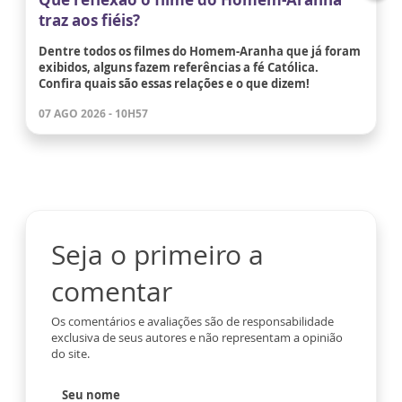
traz aos fiéis?
Dentre todos os filmes do Homem-Aranha que já foram
exibidos, alguns fazem referências a fé Católica.
Confira quais são essas relações e o que dizem!
07 AGO 2026 - 10H57
Seja o primeiro a
comentar
Os comentários e avaliações são de responsabilidade
exclusiva de seus autores e não representam a opinião
do site.
Seu nome