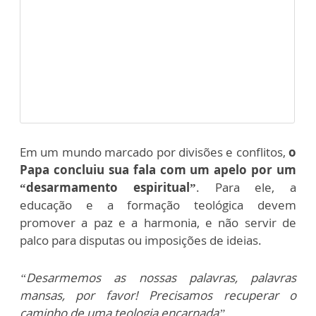
Em um mundo marcado por divisões e conflitos,
o
Papa concluiu sua fala com um apelo por um
“desarmamento espiritual”
. Para ele, a
educação e a formação teológica devem
promover a paz e a harmonia, e não servir de
palco para disputas ou imposições de ideias.
“Desarmemos as nossas palavras, palavras
mansas, por favor! Precisamos recuperar o
caminho de uma teologia encarnada”.