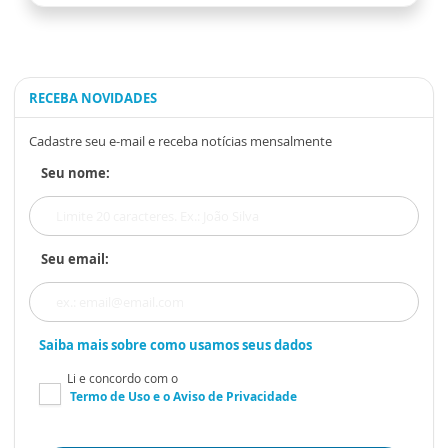
RECEBA NOVIDADES
Cadastre seu e-mail e receba notícias mensalmente
Seu nome:
Seu email:
Saiba mais sobre como usamos seus dados
Li e concordo com o
Termo de Uso
e o
Aviso de Privacidade