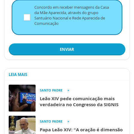
Concordo em receber mensagens da Casa
da Mãe Aparecida, através do grupo
Santuário Nacional e Rede Aparecida de
Comunicação
ENVIAR
LEIA MAIS
SANTO PADRE
Leão XIV pede comunicação mais
verdadeira no Congresso da SIGNIS
SANTO PADRE
Papa Leão XIV: “A oração é dimensão