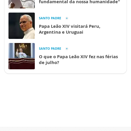
fundamental da nossa humanidade”
SANTO PADRE
Papa Leão XIV visitará Peru,
Argentina e Uruguai
SANTO PADRE
O que o Papa Leão XIV fez nas férias
de julho?