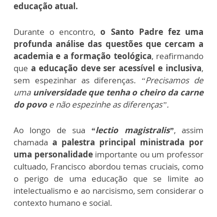
educação atual.
Durante o encontro,
o Santo Padre fez uma
profunda análise das questões que cercam a
academia e a formação teológica
, reafirmando
que
a educação deve ser acessível e inclusiva
,
sem espezinhar as diferenças.
“Precisamos de
uma
universidade que tenha o cheiro da carne
do povo
e não espezinhe as diferenças”.
Ao longo de sua
“lectio magistralis”
, assim
chamada
a palestra principal ministrada por
uma personalidade
importante ou um professor
cultuado, Francisco abordou temas cruciais, como
o perigo de uma educação que se limite ao
intelectualismo e ao narcisismo, sem considerar o
contexto humano e social.