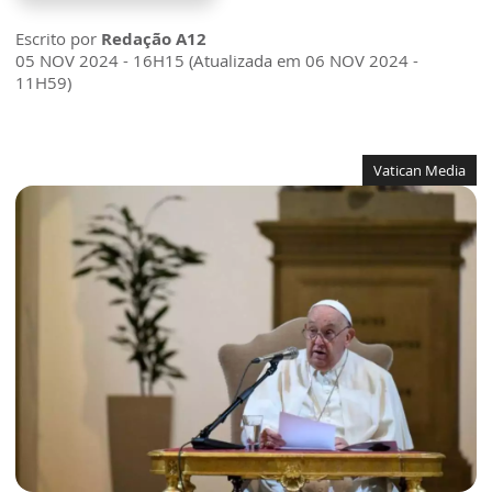
Escrito por
Redação A12
05 NOV 2024 - 16H15 (Atualizada em 06 NOV 2024 -
11H59)
Vatican Media