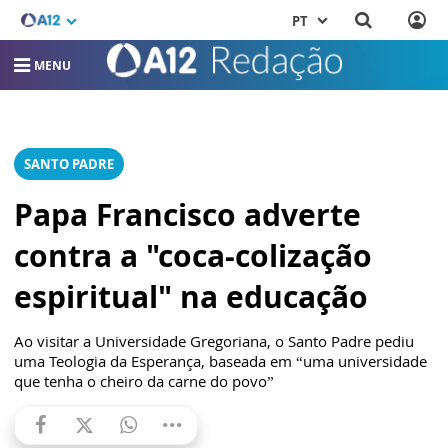
PT
MENU
SANTO PADRE
Papa Francisco adverte
contra a "coca-colização
espiritual" na educação
Ao visitar a Universidade Gregoriana, o Santo Padre pediu
uma Teologia da Esperança, baseada em “uma universidade
que tenha o cheiro da carne do povo”