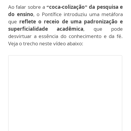
Ao falar sobre a
“coca-colização” da pesquisa e
do ensino
, o Pontífice introduziu uma metáfora
que
reflete o receio de uma padronização e
superficialidade acadêmica
, que pode
desvirtuar a essência do conhecimento e da fé.
Veja o trecho neste vídeo abaixo: