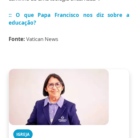
:: O que Papa Francisco nos diz sobre a
educação?
Fonte:
Vatican News
IGREJA