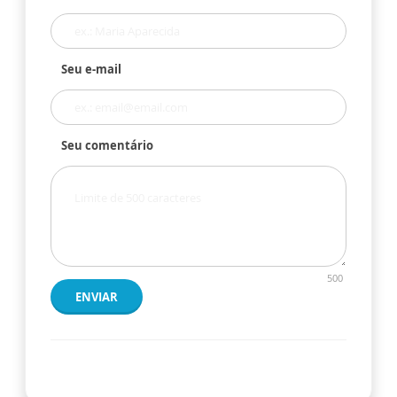
Seu e-mail
Seu comentário
500
ENVIAR