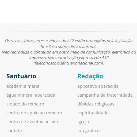
Os textos, fotos, artes e vídeos do A12 estão protegidos pela legislação
brasileira sobre direito autoral.
Não reproduza o conteúdo em outro meio de comunicação, eletrônico ou
impresso, sem autorização expressa do A12
(faleconosco@santuarionacional.com).
Santuário
Redação
academia marial
aplicativo aparecida
água mineral aparecida
campanha da fraternidade
cidade do romeiro
dúvidas religiosas
centro de apoio ao romeiro
espiritualidade
centro de eventos pe. vitor
igreja
contato
infográficos