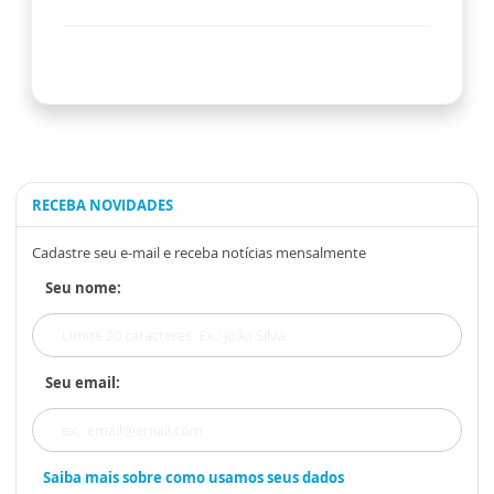
RECEBA NOVIDADES
Cadastre seu e-mail e receba notícias mensalmente
Seu nome:
Seu email:
Saiba mais sobre como usamos seus dados