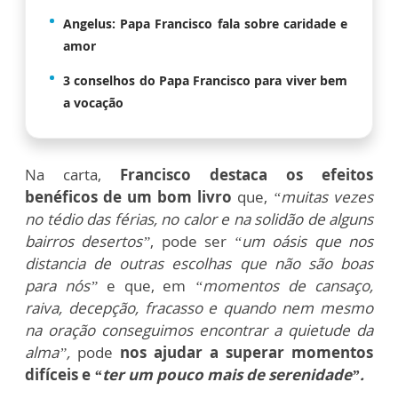
Angelus: Papa Francisco fala sobre caridade e
amor
3 conselhos do Papa Francisco para viver bem
a vocação
Na carta,
Francisco destaca os efeitos
benéficos de um bom livro
que,
“muitas vezes
no tédio das férias, no calor e na solidão de alguns
bairros desertos”
, pode ser
“um oásis que nos
distancia de outras escolhas que não são boas
para nós”
e que, em
“momentos de cansaço,
raiva, decepção, fracasso e quando nem mesmo
na oração conseguimos encontrar a quietude da
alma”,
pode
nos ajudar a superar momentos
difíceis e
“ter um pouco mais de serenidade”.