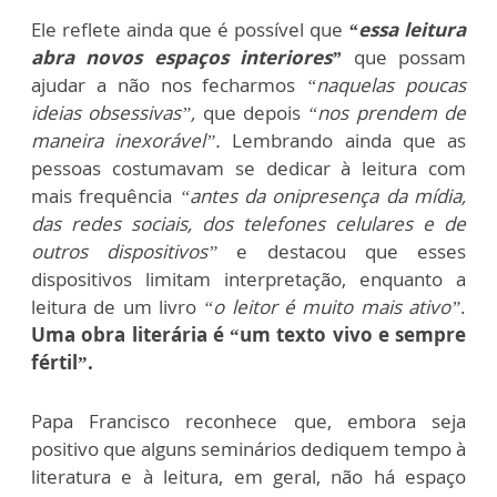
Ele reflete ainda que é possível que
“essa leitura
abra novos espaços interiores”
que possam
ajudar a não nos fecharmos
“naquelas poucas
ideias obsessivas”,
que depois
“nos prendem de
maneira inexorável”.
Lembrando ainda que as
pessoas costumavam se dedicar à leitura com
mais frequência
“antes da onipresença da mídia,
das redes sociais, dos telefones celulares e de
outros dispositivos”
e destacou que esses
dispositivos limitam interpretação, enquanto a
leitura de um livro
“o leitor é muito mais ativo”
.
Uma obra literária é “um texto vivo e sempre
fértil”.
Papa Francisco reconhece que, embora seja
positivo que alguns seminários dediquem tempo à
literatura e à leitura, em geral, não há espaço