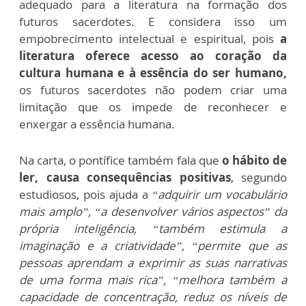
adequado para a literatura na formação dos
futuros sacerdotes. E considera isso um
empobrecimento intelectual e espiritual, pois
a
literatura oferece acesso ao coração da
cultura humana e à essência do ser humano,
os futuros sacerdotes não podem criar uma
limitação que os impede de reconhecer e
enxergar a essência humana.
Na carta, o pontífice também fala que
o hábito de
ler, causa consequências positivas
, segundo
estudiosos, pois ajuda a
“adquirir um vocabulário
mais amplo”, “a desenvolver vários aspectos” da
própria inteligência, “também estimula a
imaginação e a criatividade”, “permite que as
pessoas aprendam a exprimir as suas narrativas
de uma forma mais rica”, “melhora também a
capacidade de concentração, reduz os níveis de