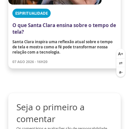
ESPIRITUALIDADE
O que Santa Clara ensina sobre o tempo de
tela?
Santa Clara inspira uma reflexão atual sobre o tempo
de tela e mostra como a fé pode transformar nossa
relação com a tecnologia.
07 AGO 2026 - 16H20
Seja o primeiro a
comentar
Os comentários e avaliações são de responsabilidade