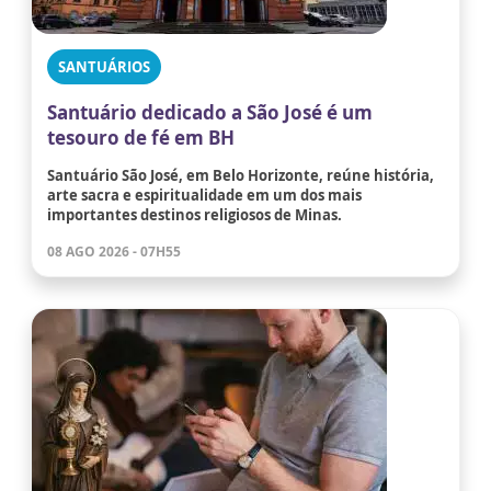
SANTUÁRIOS
Santuário dedicado a São José é um
tesouro de fé em BH
Santuário São José, em Belo Horizonte, reúne história,
arte sacra e espiritualidade em um dos mais
importantes destinos religiosos de Minas.
08 AGO 2026 - 07H55