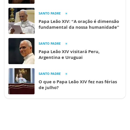
SANTO PADRE
Papa Leão XIV: “A oração é dimensão
fundamental da nossa humanidade”
SANTO PADRE
Papa Leão XIV visitará Peru,
Argentina e Uruguai
SANTO PADRE
O que o Papa Leão XIV fez nas férias
de julho?