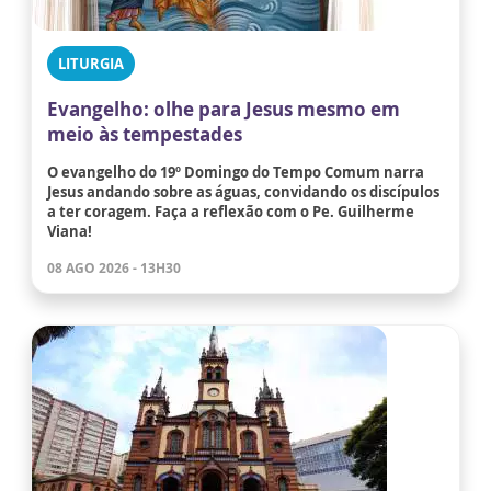
LITURGIA
Evangelho: olhe para Jesus mesmo em
meio às tempestades
O evangelho do 19º Domingo do Tempo Comum narra
Jesus andando sobre as águas, convidando os discípulos
a ter coragem. Faça a reflexão com o Pe. Guilherme
Viana!
08 AGO 2026 - 13H30