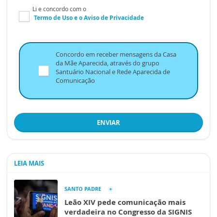
Li e concordo com o
Termo de Uso
e o
Aviso de Privacidade
Concordo em receber mensagens da Casa
da Mãe Aparecida, através do grupo
Santuário Nacional e Rede Aparecida de
Comunicação
ENVIAR
LEIA MAIS
SANTO PADRE
Leão XIV pede comunicação mais
verdadeira no Congresso da SIGNIS