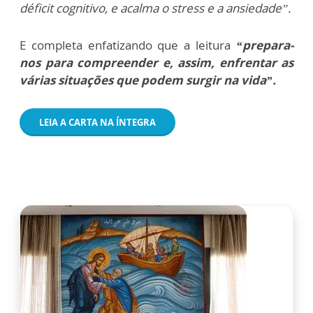
déficit cognitivo, e acalma o stress e a ansiedade”.
E completa enfatizando que a leitura
“prepara-
nos para compreender e, assim, enfrentar as
várias situações que podem surgir na vida”.
LEIA A CARTA NA ÍNTEGRA