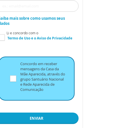
Saiba mais sobre como usamos seus
dados
Li e concordo com o
Termo de Uso
e o
Aviso de Privacidade
Concordo em receber
mensagens da Casa da
Mãe Aparecida, através do
grupo Santuário Nacional
e Rede Aparecida de
Comunicação
ENVIAR