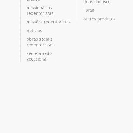
deus conosco
missionários
livros
redentoristas
outros produtos
missões redentoristas
notícias
obras sociais
redentoristas
secretariado
vocacional