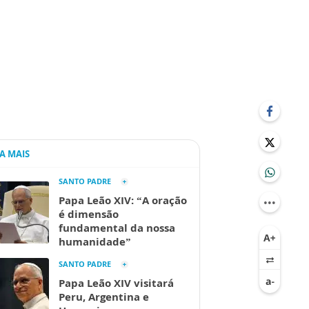
IA MAIS
SANTO PADRE
Papa Leão XIV: “A oração
é dimensão
fundamental da nossa
humanidade”
SANTO PADRE
Papa Leão XIV visitará
Peru, Argentina e