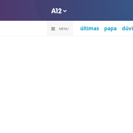
últimas
papa
dúvi
MENU