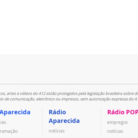
tos, artes e vídeos do A12 estão protegidos pela legislação brasileira sobre di
 de comunicação, eletrônico ou impresso, sem autorização expressa do A
 Aparecida
Rádio
Rádio PO
Aparecida
cias
empregos
notícias
ramação
notícias