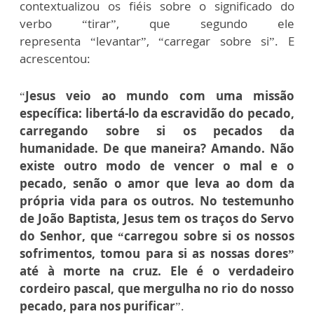
contextualizou os fiéis sobre o significado do
verbo “tirar”, que segundo ele
representa “levantar”, “carregar sobre si”. E
acrescentou:
“
Jesus veio ao mundo com uma missão
específica: libertá-lo da escravidão do pecado,
carregando sobre si os pecados da
humanidade. De que maneira? Amando. Não
existe outro modo de vencer o mal e o
pecado, senão o amor que leva ao dom da
própria vida para os outros. No testemunho
de João Baptista, Jesus tem os traços do Servo
do Senhor, que “carregou sobre si os nossos
sofrimentos, tomou para si as nossas dores”
até à morte na cruz. Ele é o verdadeiro
cordeiro pascal, que mergulha no rio do nosso
pecado, para nos purificar
”.