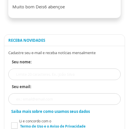
Muito bom Deis6 abençoe
RECEBA NOVIDADES
Cadastre seu e-mail e receba notícias mensalmente
Seu nome:
Seu email:
Saiba mais sobre como usamos seus dados
Li e concordo com o
Termo de Uso
e o
Aviso de Privacidade