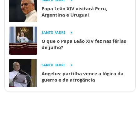
Papa Leão XIV visitará Peru,
Argentina e Uruguai
SANTO PADRE
O que o Papa Leão XIV fez nas férias
de julho?
SANTO PADRE
Angelus: partilha vence a lógica da
guerra e da arrogância