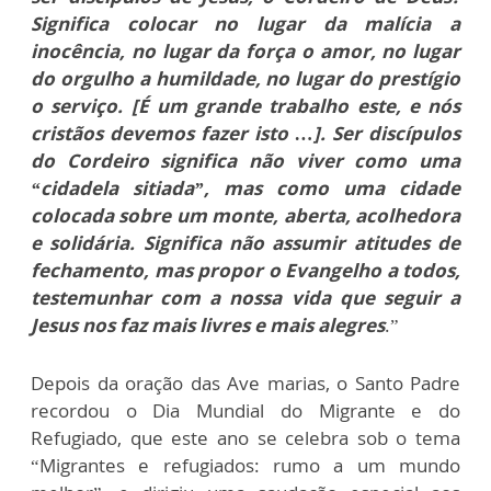
Significa colocar no lugar da malícia a
inocência, no lugar da força o amor, no lugar
do orgulho a humildade, no lugar do prestígio
o serviço
. [É um grande trabalho este, e nós
cristãos devemos fazer isto …].
Ser discípulos
do Cordeiro significa não viver como uma
“cidadela sitiada”, mas como uma cidade
colocada sobre um monte, aberta, acolhedora
e solidária. Significa não assumir atitudes de
fechamento, mas propor o Evangelho a todos,
testemunhar com a nossa vida que seguir a
Jesus nos faz mais livres e mais alegres
.”
Depois da oração das Ave marias, o Santo Padre
recordou o Dia Mundial do Migrante e do
Refugiado, que este ano se celebra sob o tema
“Migrantes e refugiados: rumo a um mundo