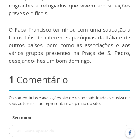
migrantes e refugiados que vivem em situações
graves e difíceis.
O Papa Francisco terminou com uma saudação a
todos fiéis de diferentes paróquias da Itália e de
outros países, bem como as associações e aos
vários grupos presentes na Praça de S. Pedro,
desejando-lhes um bom domingo.
1
Comentário
Os comentários e avaliações são de responsabilidade exclusiva de
seus autores e não representam a opinião do site.
Seu nome