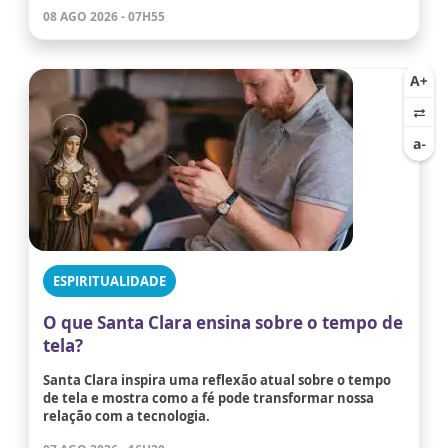
08 AGO 2026 - 07H55
ESPIRITUALIDADE
O que Santa Clara ensina sobre o tempo de
tela?
Santa Clara inspira uma reflexão atual sobre o tempo
de tela e mostra como a fé pode transformar nossa
relação com a tecnologia.