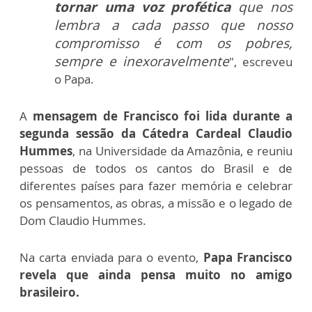
tornar uma voz profética
que nos
lembra a cada passo que nosso
compromisso é com os pobres,
sempre e inexoravelmente
", escreveu
o Papa.
A
mensagem de Francisco foi lida durante a
segunda sessão da Cátedra Cardeal Claudio
Hummes
, na Universidade da Amazônia, e reuniu
pessoas de todos os cantos do Brasil e de
diferentes países para fazer memória e celebrar
os pensamentos, as obras, a missão e o legado de
Dom Claudio Hummes.
Na carta enviada para o evento,
Papa Francisco
revela que ainda pensa muito no amigo
brasileiro.