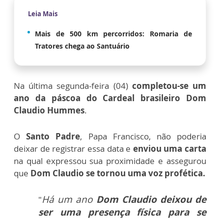
Leia Mais
Mais de 500 km percorridos: Romaria de
Tratores chega ao Santuário
Na última segunda-feira (04)
completou-se um
ano da páscoa do Cardeal brasileiro Dom
Claudio Hummes
.
O
Santo Padre
, Papa Francisco, não poderia
deixar de registrar essa data e
enviou uma carta
na qual expressou sua proximidade e assegurou
que
Dom Claudio se tornou uma voz profética.
Há um ano
Dom Claudio deixou de
"
ser uma presença física para se