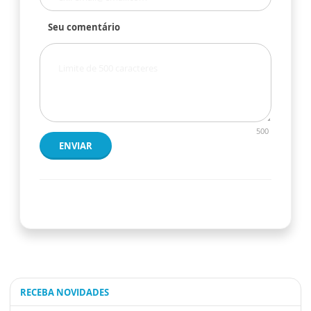
Seu comentário
500
ENVIAR
RECEBA NOVIDADES