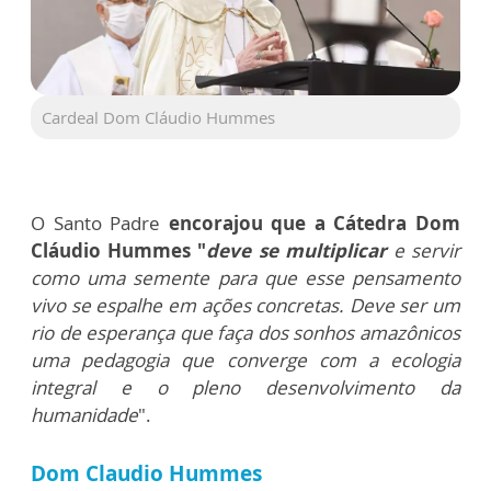
Cardeal Dom Cláudio Hummes
O Santo Padre
encorajou que a Cátedra Dom
Cláudio Hummes "
deve se multiplicar
e servir
como uma semente para que esse pensamento
vivo se espalhe em ações concretas. Deve ser um
rio de esperança que faça dos sonhos amazônicos
uma pedagogia que converge com a ecologia
integral e o pleno desenvolvimento da
humanidade
".
Dom Claudio Hummes