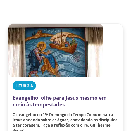
LITURGIA
Evangelho: olhe para Jesus mesmo em
meio às tempestades
O evangelho do 19º Domingo do Tempo Comum narra
Jesus andando sobre as águas, convidando os discípulos
a ter coragem. Faça a reflexão com o Pe. Guilherme
Viana!