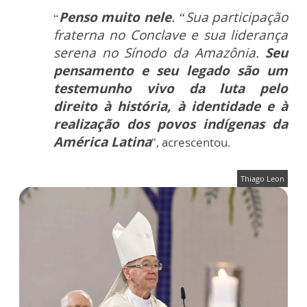
Penso muito nele
. “Sua participação
“
fraterna no Conclave e sua liderança
serena no Sínodo da Amazônia.
Seu
pensamento e seu legado são um
testemunho vivo da luta pelo
direito à história, à identidade e à
realização dos povos indígenas da
América Latina
", acrescentou.
Thiago Leon