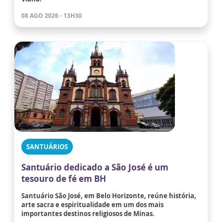
08 AGO 2026 - 13H30
SANTUÁRIOS
Santuário dedicado a São José é um
tesouro de fé em BH
Santuário São José, em Belo Horizonte, reúne história,
arte sacra e espiritualidade em um dos mais
importantes destinos religiosos de Minas.