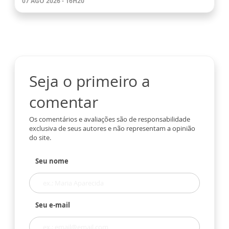
07 AGO 2026 - 16H20
Seja o primeiro a
comentar
Os comentários e avaliações são de responsabilidade
exclusiva de seus autores e não representam a opinião
do site.
Seu nome
Seu e-mail