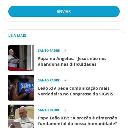
ENVIAR
LEIA MAIS
SANTO PADRE
Papa no Angelus: “Jesus não nos
abandona nas dificuldades”
SANTO PADRE
Leão XIV pede comunicação mais
verdadeira no Congresso da SIGNIS
SANTO PADRE
Papa Leão XIV: “A oração é dimensão
fundamental da nossa humanidade”