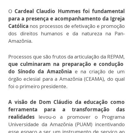
O
Cardeal Claudio Hummes foi fundamental
para a presença e acompanhamento da Igreja
Católica
nos processos de efetivação e promoção
dos direitos humanos e da natureza na Pan-
Amazônia.
Processos que são frutos da articulação da REPAM,
que culminaram na preparação e condução
do Sínodo da Amazônia
e na criação de um
órgão eclesial para a Amazônia (CEAMA), do qual
foi o primeiro presidente.
A visão de Dom Cláudio da educação como
ferramenta para a transformação das
realidades
levou-o a promover o Programa
Universidade da Amazônia (PUAM) incentivando
esse espaço a ser um instrumento de serviço ao