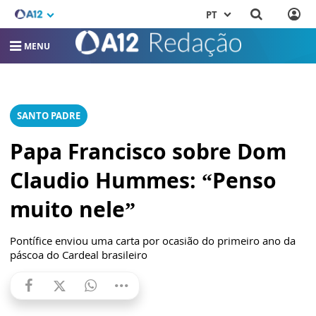
PT
MENU
SANTO PADRE
Papa Francisco sobre Dom
Claudio Hummes: “Penso
muito nele”
Pontífice enviou uma carta por ocasião do primeiro ano da
páscoa do Cardeal brasileiro