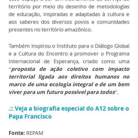
território por meio do desenho de metodologias
de educação, inspiradas e adaptadas à cultura e
aos saberes dos diversos povos e comunidades
presentes no território amazônico.
Também inspirou o Instituto para o Diálogo Global
e a Cultura do Encontro a promover o Programa
Internacional de Esperança, criado como uma
“
proposta de ação coletivo com impacto
territorial ligada aos direitos humanos no
marco de uma ecologia integral e de um bem
viver para um futuro possível para todos
”.
.:: Veja a biografia especial do A12 sobre o
Papa Francisco
Fonte:
REPAM