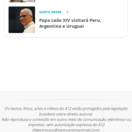
SANTO PADRE
Papa Leão XIV visitará Peru,
Argentina e Uruguai
Os textos, fotos, artes e vídeos do A12 estão protegidos pela legislação
brasileira sobre direito autoral.
Não reproduza o conteúdo em outro meio de comunicação, eletrônico ou
impresso, sem autorização expressa do A12
(faleconosco@santuarionacional.com).