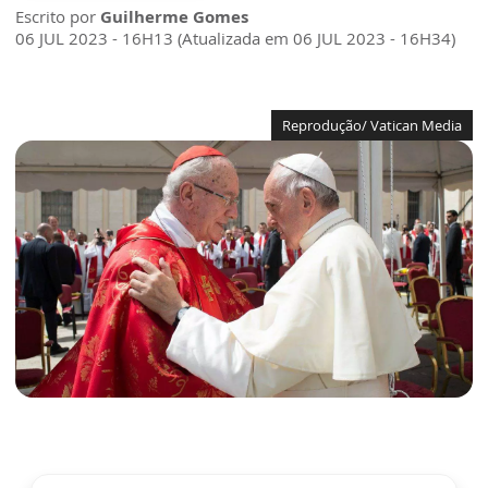
Escrito por
Guilherme Gomes
06 JUL 2023 - 16H13 (Atualizada em 06 JUL 2023 - 16H34)
Reprodução/ Vatican Media