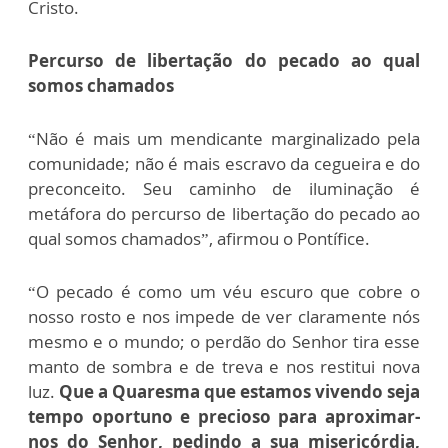
Cristo.
Percurso de libertação do pecado ao qual
somos chamados
“Não é mais um mendicante marginalizado pela
comunidade; não é mais escravo da cegueira e do
preconceito. Seu caminho de iluminação é
metáfora do percurso de libertação do pecado ao
qual somos chamados”, afirmou o Pontífice.
“O pecado é como um véu escuro que cobre o
nosso rosto e nos impede de ver claramente nós
mesmo e o mundo; o perdão do Senhor tira esse
manto de sombra e de treva e nos restitui nova
luz.
Que a Quaresma que estamos vivendo seja
tempo oportuno e precioso para aproximar-
nos do Senhor, pedindo a sua misericórdia,