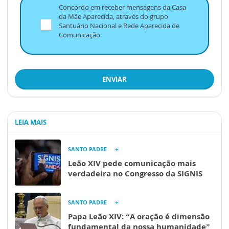
Concordo em receber mensagens da Casa
da Mãe Aparecida, através do grupo
Santuário Nacional e Rede Aparecida de
Comunicação
ENVIAR
LEIA MAIS
SANTO PADRE
Leão XIV pede comunicação mais
verdadeira no Congresso da SIGNIS
SANTO PADRE
Papa Leão XIV: “A oração é dimensão
fundamental da nossa humanidade”