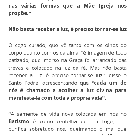
nas várias formas que a Mãe Igreja nos
propõe.”
Não basta receber a luz, é preciso tornar-se luz
O cego curado, que vê tanto com os olhos do
corpo quanto com os da alma, “é imagem de todo
batizado, que imerso na Graça foi arrancado das
trevas e colocado na luz da fé. Mas não basta
receber a luz, é preciso tornar-se luz”, disse o
Santo Padre, acrescentando que “
cada um de
nós é chamado a acolher a luz divina para
manifestá-la com toda a própria vida”
.
“A semente de vida nova colocada em nós no
Batismo
é como centelha de um fogo, que
purifica sobretudo nós, queimando o mal que