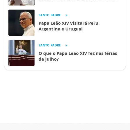
SANTO PADRE
Papa Leão XIV visitará Peru,
Argentina e Uruguai
SANTO PADRE
O que o Papa Leão XIV fez nas férias
de julho?