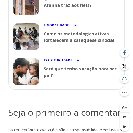
Aranha traz aos fiéis?
SINODALIDADE
Como as metodologias ativas
fortalecem a catequese sinodal
ESPIRITUALIDADE
Será que tenho vocação para ser
pai?
Seja o primeiro a comentar
Os comentários e avaliações são de responsabilidade exclusiva de