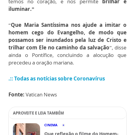
temos no coração, e nos permite
brilhar e
iluminar.”
“
Que Maria Santíssima nos ajude a imitar o
homem cego do Evangelho, de modo que
possamos ser inundados pela luz de Cristo e
trilhar com Ele no caminho da salvação
”, disse
ainda o Pontífice, concluindo a alocução que
precedeu a oração mariana.
.:: Todas as notícias sobre Coronavírus
Fonte:
Vatican News
APROVEITE E LEIA TAMBÉM
CINEMA
Que reflexão o filme do Homem-