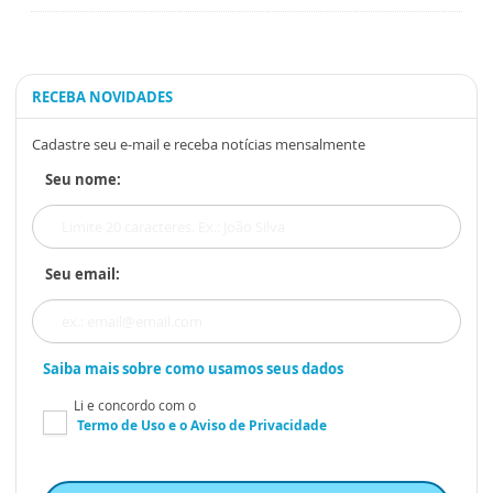
RECEBA NOVIDADES
Cadastre seu e-mail e receba notícias mensalmente
Seu nome:
Seu email:
Saiba mais sobre como usamos seus dados
Li e concordo com o
Termo de Uso
e o
Aviso de Privacidade