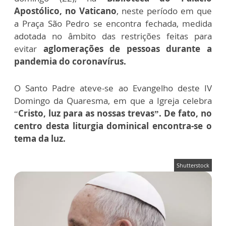
Apostólico, no Vaticano
, neste período em que
a Praça São Pedro se encontra fechada, medida
adotada no âmbito das restrições feitas para
evitar
aglomerações de pessoas durante a
pandemia do coronavírus.
O Santo Padre ateve-se ao Evangelho deste IV
Domingo da Quaresma, em que a Igreja celebra
“
Cristo, luz para as nossas trevas”. De fato, no
centro desta liturgia dominical encontra-se o
tema da luz.
Shutterstock