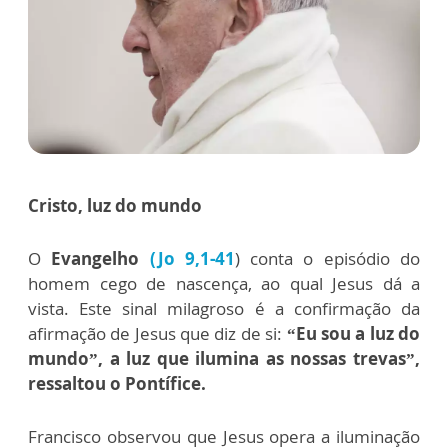
Cristo, luz do mundo
O
Evangelho
(Jo 9,1-41
) conta o episódio do
homem cego de nascença, ao qual Jesus dá a
vista. Este sinal milagroso é a confirmação da
afirmação de Jesus que diz de si:
“Eu sou a luz do
mundo”, a luz que ilumina as nossas trevas”,
ressaltou o Pontífice.
Francisco observou que Jesus opera a iluminação