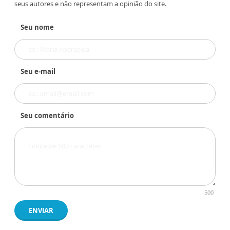
seus autores e não representam a opinião do site.
Seu nome
Seu e-mail
Seu comentário
500
ENVIAR