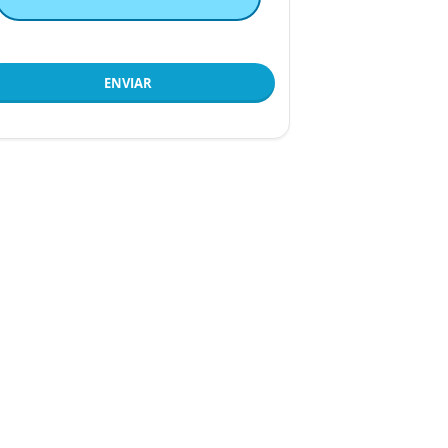
ENVIAR