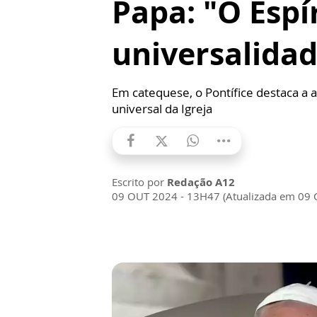
Papa: "O Espí
universalidad
Em catequese, o Pontífice destaca a a
universal da Igreja
Escrito por
Redação A12
09 OUT 2024 - 13H47 (Atualizada em 09