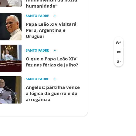
humanidade”
SANTO PADRE
Papa Leão XIV visitará
Peru, Argentina e
Uruguai
SANTO PADRE
O que o Papa Leão XIV
fez nas férias de julho?
SANTO PADRE
Angelus: partilha vence
a lógica da guerra e da
arrogância