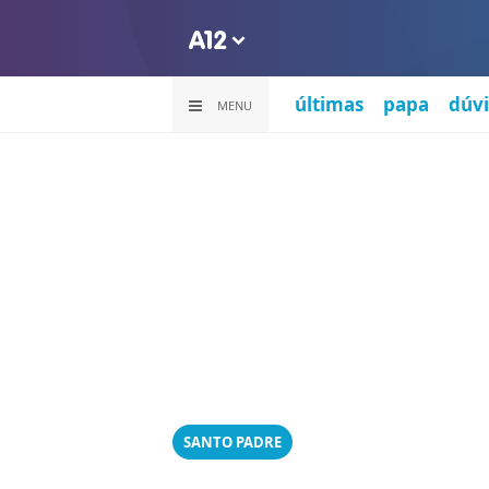
últimas
papa
dúvi
MENU
SANTO PADRE