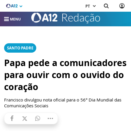
PT
MENU
SANTO PADRE
Papa pede a comunicadores
para ouvir com o ouvido do
coração
Francisco divulgou nota oficial para o 56° Dia Mundial das
Comunicações Sociais