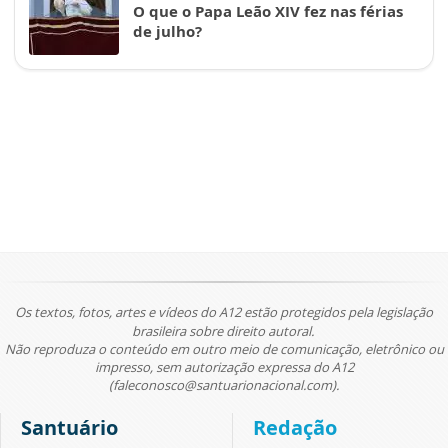
O que o Papa Leão XIV fez nas férias
de julho?
Os textos, fotos, artes e vídeos do A12 estão protegidos pela legislação
brasileira sobre direito autoral.
Não reproduza o conteúdo em outro meio de comunicação, eletrônico ou
impresso, sem autorização expressa do A12
(faleconosco@santuarionacional.com).
Santuário
Redação