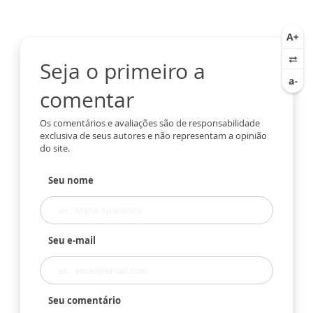
Seja o primeiro a
comentar
Os comentários e avaliações são de responsabilidade
exclusiva de seus autores e não representam a opinião
do site.
Seu nome
Seu e-mail
Seu comentário