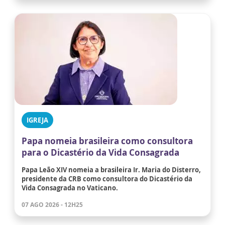
IGREJA
Papa nomeia brasileira como consultora
para o Dicastério da Vida Consagrada
Papa Leão XIV nomeia a brasileira Ir. Maria do Disterro,
presidente da CRB como consultora do Dicastério da
Vida Consagrada no Vaticano.
07 AGO 2026 - 12H25