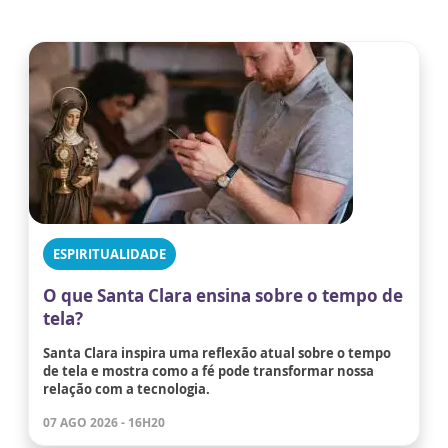
ESPIRITUALIDADE
O que Santa Clara ensina sobre o tempo de
tela?
Santa Clara inspira uma reflexão atual sobre o tempo
de tela e mostra como a fé pode transformar nossa
relação com a tecnologia.
07 AGO 2026 - 16H20