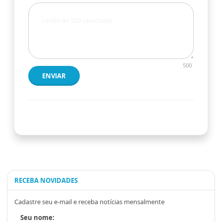
500
ENVIAR
RECEBA NOVIDADES
Cadastre seu e-mail e receba notícias mensalmente
Seu nome: