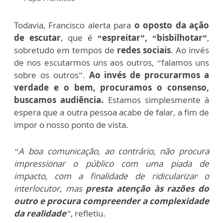
Todavia, Francisco alerta para
o oposto da ação
de escutar
, que é
“espreitar”, “bisbilhotar”
,
sobretudo em tempos de
redes sociais
. Ao invés
de nos escutarmos uns aos outros, “falamos uns
sobre os outros”.
Ao invés de procurarmos a
verdade e o bem, procuramos o consenso,
buscamos audiência.
Estamos simplesmente à
espera que a outra pessoa acabe de falar, a fim de
impor o nosso ponto de vista.
“A boa comunicação, ao contrário, não procura
impressionar o público com uma piada de
impacto, com a finalidade de ridicularizar o
interlocutor, mas
presta atenção às razões do
outro e procura compreender a complexidade
da realidade
”
, refletiu.