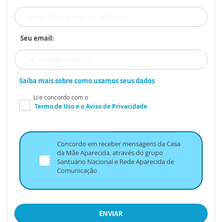
Seu email:
Saiba mais sobre como usamos seus dados
Li e concordo com o
Termo de Uso
e o
Aviso de Privacidade
Concordo em receber mensagens da Casa
da Mãe Aparecida, através do grupo
Santuário Nacional e Rede Aparecida de
Comunicação
ENVIAR