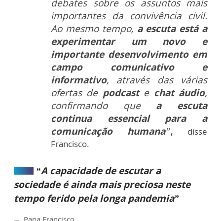
debates sobre os assuntos mais
importantes da convivência civil.
Ao mesmo tempo,
a escuta está a
experimentar um novo e
importante desenvolvimento em
campo comunicativo e
informativo
, através das várias
ofertas de
podcast
e
chat áudio
,
confirmando que
a escuta
continua essencial para a
comunicação humana
”
,
disse
Francisco.
“A capacidade de escutar a
sociedade é ainda mais preciosa neste
tempo ferido pela longa pandemia”
Papa Francisco