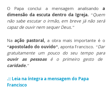
O Papa conclui a mensagem analisando
a
dimensão da escuta dentro da Igreja.
“Quem
não sabe escutar o irmão, em breve já não será
capaz de ouvir nem sequer Deus.”
Na
ação pastoral,
a obra mais importante é o
“apostolado do ouvido”
, aponta Francisco.
“Dar
gratuitamente um pouco do seu tempo para
ouvir as pessoas
é o primeiro gesto de
caridade.
”
.:: Leia na íntegra a mensagem do Papa
Francisco