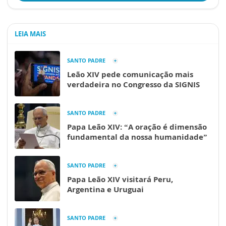
LEIA MAIS
SANTO PADRE
Leão XIV pede comunicação mais
verdadeira no Congresso da SIGNIS
SANTO PADRE
Papa Leão XIV: “A oração é dimensão
fundamental da nossa humanidade”
SANTO PADRE
Papa Leão XIV visitará Peru,
Argentina e Uruguai
SANTO PADRE