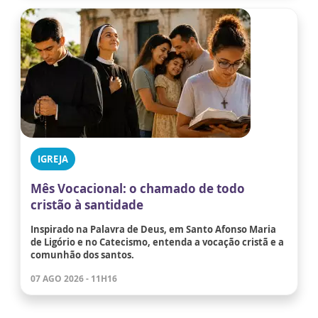
IGREJA
Mês Vocacional: o chamado de todo
cristão à santidade
Inspirado na Palavra de Deus, em Santo Afonso Maria
de Ligório e no Catecismo, entenda a vocação cristã e a
comunhão dos santos.
07 AGO 2026 - 11H16