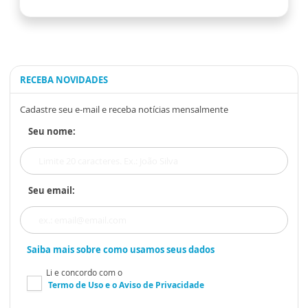
RECEBA NOVIDADES
Cadastre seu e-mail e receba notícias mensalmente
Seu nome:
Seu email:
Saiba mais sobre como usamos seus dados
Li e concordo com o
Termo de Uso
e o
Aviso de Privacidade