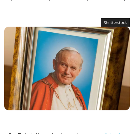
Shutterstock