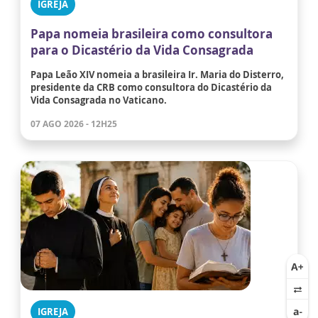
IGREJA
Papa nomeia brasileira como consultora
para o Dicastério da Vida Consagrada
Papa Leão XIV nomeia a brasileira Ir. Maria do Disterro,
presidente da CRB como consultora do Dicastério da
Vida Consagrada no Vaticano.
07 AGO 2026 - 12H25
IGREJA