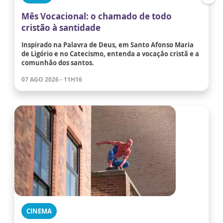
Mês Vocacional: o chamado de todo
cristão à santidade
Inspirado na Palavra de Deus, em Santo Afonso Maria
de Ligório e no Catecismo, entenda a vocação cristã e a
comunhão dos santos.
07 AGO 2026 - 11H16
CINEMA