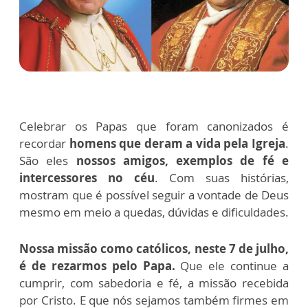
Celebrar os Papas que foram canonizados é
recordar
homens que deram a vida pela Igreja
.
São eles
nossos amigos, exemplos de fé e
intercessores no céu
. Com suas histórias,
mostram que é possível seguir a vontade de Deus
mesmo em meio a quedas, dúvidas e dificuldades.
Nossa missão como católicos, neste 7 de julho,
é de rezarmos pelo Papa.
Que ele continue a
cumprir, com sabedoria e fé, a missão recebida
por Cristo. E que nós sejamos também firmes em