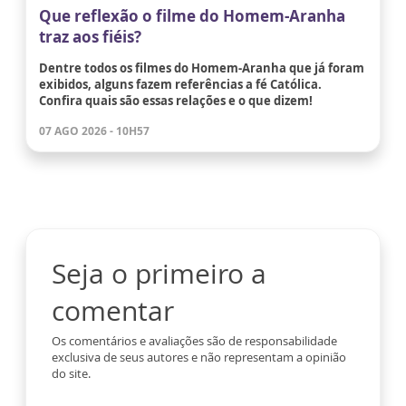
Que reflexão o filme do Homem-Aranha
traz aos fiéis?
Dentre todos os filmes do Homem-Aranha que já foram
exibidos, alguns fazem referências a fé Católica.
Confira quais são essas relações e o que dizem!
07 AGO 2026 - 10H57
Seja o primeiro a
comentar
Os comentários e avaliações são de responsabilidade
exclusiva de seus autores e não representam a opinião
do site.