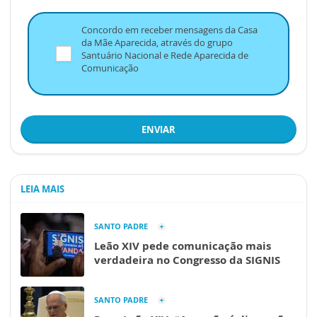
Concordo em receber mensagens da Casa
da Mãe Aparecida, através do grupo
Santuário Nacional e Rede Aparecida de
Comunicação
ENVIAR
LEIA MAIS
SANTO PADRE
Leão XIV pede comunicação mais
verdadeira no Congresso da SIGNIS
SANTO PADRE