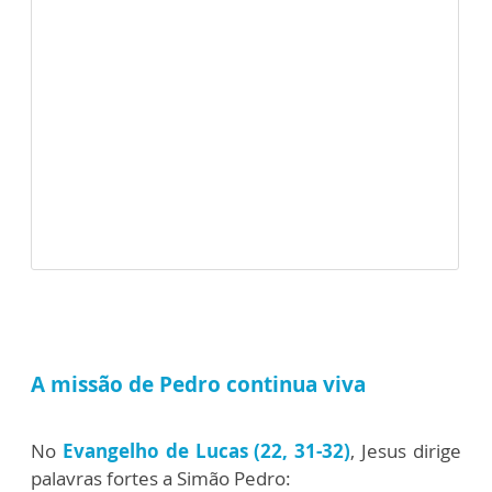
A missão de Pedro continua viva
No
Evangelho de Lucas (22, 31-32)
, Jesus dirige
palavras fortes a Simão Pedro: