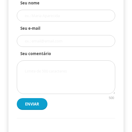
Seu nome
Seu e-mail
Seu comentário
500
ENVIAR