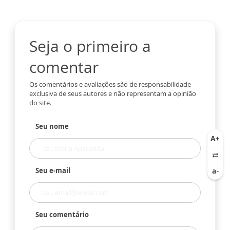
Seja o primeiro a
comentar
Os comentários e avaliações são de responsabilidade
exclusiva de seus autores e não representam a opinião
do site.
Seu nome
Seu e-mail
Seu comentário