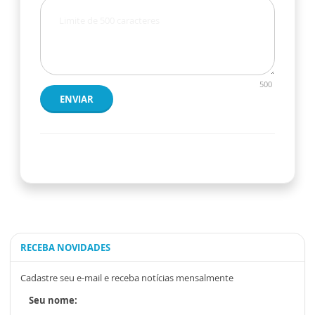
500
ENVIAR
RECEBA NOVIDADES
Cadastre seu e-mail e receba notícias mensalmente
Seu nome: