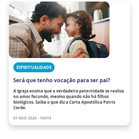
ESPIRITUALIDADE
Será que tenho vocação para ser pai?
A Igreja ensina que a verdadeira paternidade se realiza
no amor fecundo, mesmo quando não há filhos
biológicos. Saiba o que diz a Carta Apostólica Patris
Corde.
07 AGO 2026 - 10H14