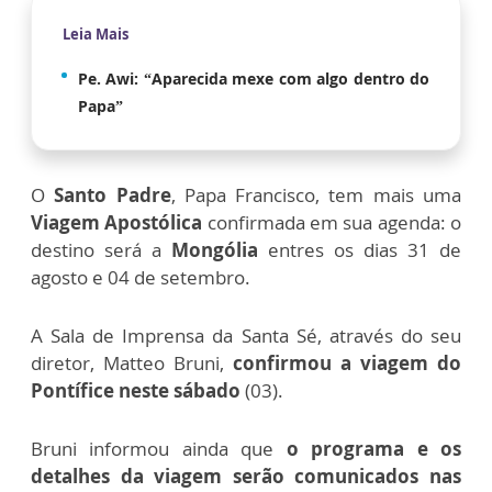
Leia Mais
Pe. Awi: “Aparecida mexe com algo dentro do
Papa”
O
Santo Padre
, Papa Francisco, tem mais uma
Viagem Apostólica
confirmada em sua agenda: o
destino será a
Mongólia
entres os dias 31 de
agosto e 04 de setembro.
A Sala de Imprensa da Santa Sé, através do seu
diretor, Matteo Bruni,
confirmou a viagem do
Pontífice neste sábado
(03).
Bruni informou ainda que
o programa e os
detalhes da viagem serão comunicados nas