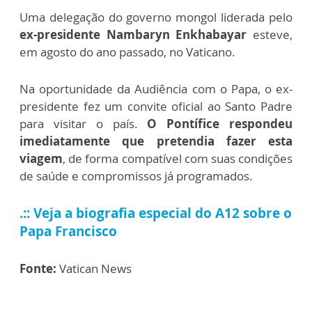
Uma delegação do governo mongol liderada pelo
ex-presidente Nambaryn Enkhabayar
esteve,
em agosto do ano passado, no Vaticano.
Na oportunidade da Audiência com o Papa, o ex-
presidente fez um convite oficial ao Santo Padre
para visitar o país.
O Pontífice respondeu
imediatamente que pretendia fazer esta
viagem
, de forma compatível com suas condições
de saúde e compromissos já programados.
.:: Veja a biografia especial do A12 sobre o
Papa Francisco
Fonte:
Vatican News