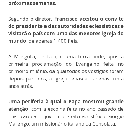
próximas semanas
.
Segundo o diretor,
Francisco aceitou o convite
do presidente e das autoridades eclesiásticas e
visitará o país com uma das menores igreja do
mundo
, de apenas 1.400 fiéis.
A Mongólia, de fato, é uma terra onde, após a
primeira proclamação do Evangelho feita no
primeiro milênio, da qual todos os vestígios foram
depois perdidos, a Igreja renasceu apenas trinta
anos atrás.
Uma periferia à qual o Papa mostrou grande
atenção
, com a escolha feita no ano passado de
criar cardeal o jovem prefeito apostólico Giorgio
Marengo, um missionário italiano da Consolata.