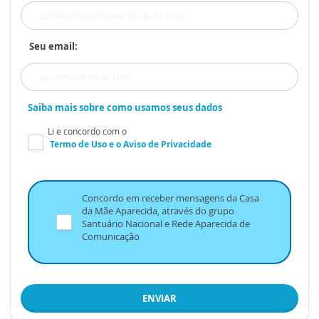
Seu email:
Saiba mais sobre como usamos seus dados
Li e concordo com o
Termo de Uso
e o
Aviso de Privacidade
Concordo em receber mensagens da Casa
da Mãe Aparecida, através do grupo
Santuário Nacional e Rede Aparecida de
Comunicação
ENVIAR