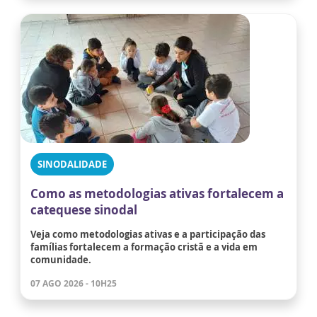
SINODALIDADE
Como as metodologias ativas fortalecem a
catequese sinodal
Veja como metodologias ativas e a participação das
famílias fortalecem a formação cristã e a vida em
comunidade.
07 AGO 2026 - 10H25