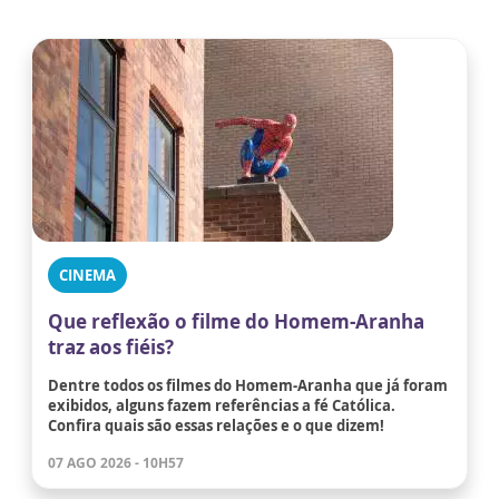
CINEMA
Que reflexão o filme do Homem-Aranha
traz aos fiéis?
Dentre todos os filmes do Homem-Aranha que já foram
exibidos, alguns fazem referências a fé Católica.
Confira quais são essas relações e o que dizem!
07 AGO 2026 - 10H57