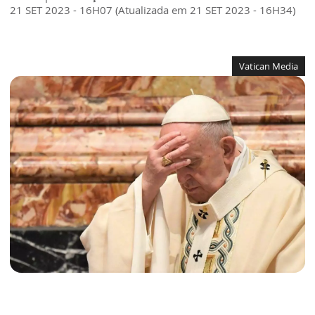
21 SET 2023 - 16H07 (Atualizada em 21 SET 2023 - 16H34)
Vatican Media