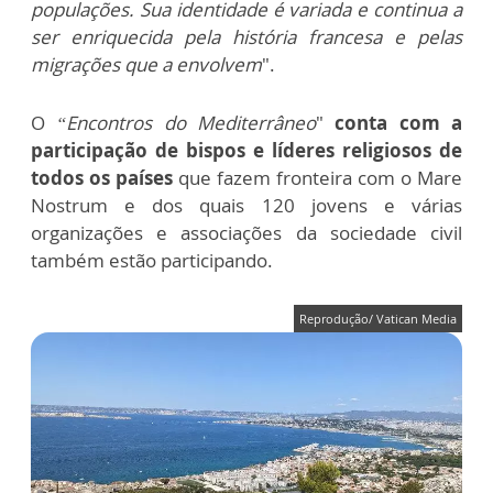
populações. Sua identidade é variada e continua a
ser enriquecida pela história francesa e pelas
migrações que a envolvem
".
O
“Encontros do Mediterrâneo
"
conta com a
participação de bispos e líderes religiosos de
todos os países
que fazem fronteira com o Mare
Nostrum e dos quais 120 jovens e várias
organizações e associações da sociedade civil
também estão participando.
Reprodução/ Vatican Media