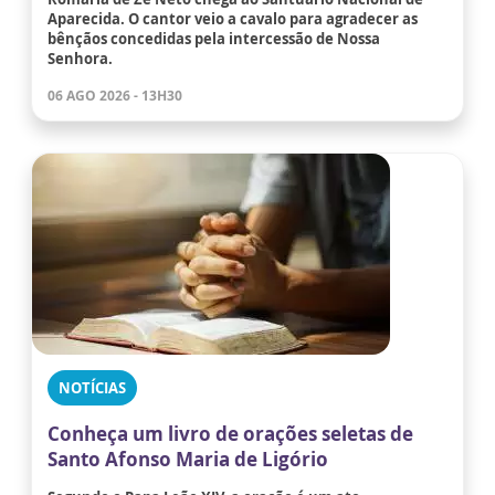
Aparecida. O cantor veio a cavalo para agradecer as
bênçãos concedidas pela intercessão de Nossa
Senhora.
06 AGO 2026 - 13H30
NOTÍCIAS
Conheça um livro de orações seletas de
Santo Afonso Maria de Ligório