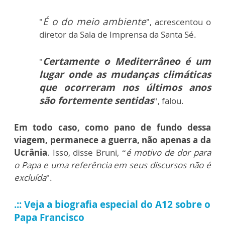
É o do meio ambiente
"
", acrescentou o
diretor da Sala de Imprensa da Santa Sé.
Certamente o Mediterrâneo é um
"
lugar onde as mudanças climáticas
que ocorreram nos últimos anos
são fortemente sentidas
”, falou.
Em todo caso, como pano de fundo dessa
viagem, permanece a guerra, não apenas a da
Ucrânia
. Isso, disse Bruni, “
é motivo de dor para
o Papa e uma referência em seus discursos não é
excluída
".
.:: Veja a biografia especial do A12 sobre o
Papa Francisco