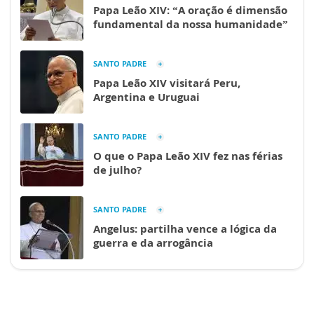
Papa Leão XIV: “A oração é dimensão
fundamental da nossa humanidade”
SANTO PADRE
Papa Leão XIV visitará Peru,
Argentina e Uruguai
SANTO PADRE
O que o Papa Leão XIV fez nas férias
de julho?
SANTO PADRE
Angelus: partilha vence a lógica da
guerra e da arrogância