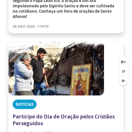
Segundo o Papa Leão XIV, a oração é um ato
impulsionado pelo Espírito Santo e deve ser cultivada
no cotidiano. Conheça um livro de orações de Santo
Afonso!
06 AGO 2026 - 11H19
NOTÍCIAS
Participe do Dia de Oração pelos Cristãos
Perseguidos