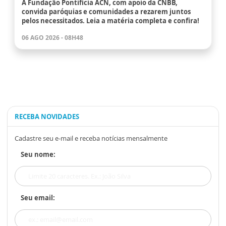
A Fundação Pontifícia ACN, com apoio da CNBB,
convida paróquias e comunidades a rezarem juntos
pelos necessitados. Leia a matéria completa e confira!
06 AGO 2026 - 08H48
RECEBA NOVIDADES
Cadastre seu e-mail e receba notícias mensalmente
Seu nome:
Seu email: