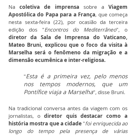
Na
coletiva de imprensa
sobre a
Viagem
Apostólica do Papa para a França
, que começa
nesta sexta-feira (22), por ocasião da terceira
edição dos "
Encontros do Mediterrâneo
", o
diretor da Sala de Imprensa do Vaticano,
Mateo Bruni, explicou que o foco da visita à
Marselha será o fenômeno da migração e a
dimensão ecumênica e inter-religiosa.
Esta é a primeira vez, pelo menos
"
nos tempos modernos, que um
Pontífice viaja a Marselha
", disse Bruni.
Na tradicional conversa antes da viagem com os
jornalistas, o
diretor quis destacar como a
história mostra que a cidade
"
foi enriquecida ao
longo do tempo pela presença de várias