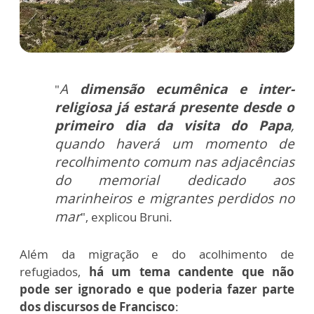
A
dimensão ecumênica e inter-
"
religiosa já estará presente desde o
primeiro dia da visita do Papa
,
quando haverá um momento de
recolhimento comum nas adjacências
do memorial dedicado aos
marinheiros e migrantes perdidos no
mar
", explicou Bruni.
Além da migração e do acolhimento de
refugiados,
há um tema candente que não
pode ser ignorado e que poderia fazer parte
dos discursos de Francisco
: