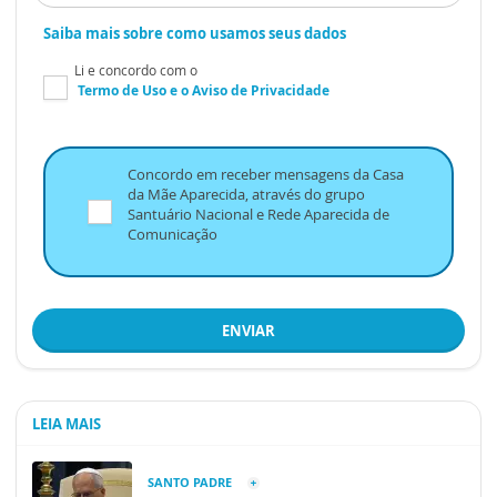
Saiba mais sobre como usamos seus dados
Li e concordo com o
Termo de Uso
e o
Aviso de Privacidade
Concordo em receber mensagens da Casa
da Mãe Aparecida, através do grupo
Santuário Nacional e Rede Aparecida de
Comunicação
ENVIAR
LEIA MAIS
SANTO PADRE