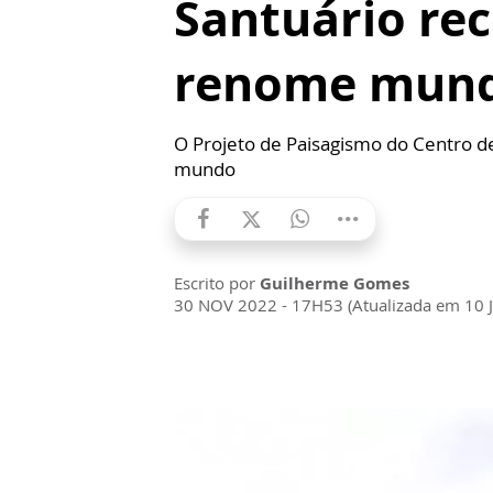
Santuário rec
renome mund
O Projeto de Paisagismo do Centro de
mundo
Escrito por
Guilherme Gomes
30 NOV 2022 - 17H53 (Atualizada em 10 