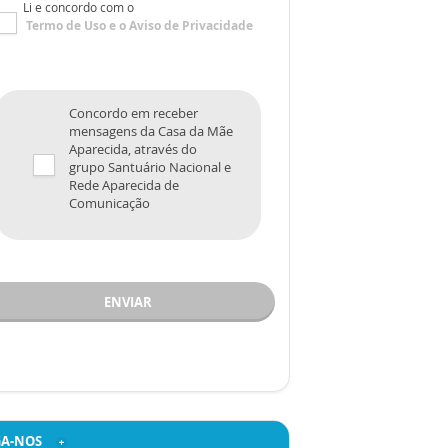
Li e concordo com o
Termo de Uso
e o
Aviso de Privacidade
Concordo em receber
mensagens da Casa da Mãe
Aparecida, através do
grupo Santuário Nacional e
Rede Aparecida de
Comunicação
ENVIAR
GA-NOS