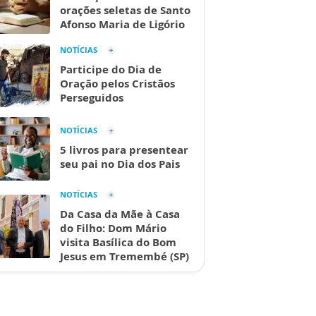
orações seletas de Santo
Afonso Maria de Ligório
NOTÍCIAS
Participe do Dia de
Oração pelos Cristãos
Perseguidos
NOTÍCIAS
5 livros para presentear
seu pai no Dia dos Pais
NOTÍCIAS
Da Casa da Mãe à Casa
do Filho: Dom Mário
visita Basílica do Bom
Jesus em Tremembé (SP)