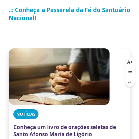
.:: Conheça a Passarela da Fé do Santuário
Nacional!
NOTÍCIAS
Conheça um livro de orações seletas de
Santo Afonso Maria de Ligório