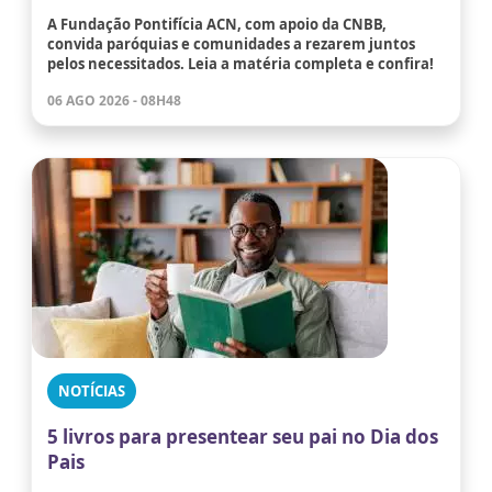
A Fundação Pontifícia ACN, com apoio da CNBB,
convida paróquias e comunidades a rezarem juntos
pelos necessitados. Leia a matéria completa e confira!
06 AGO 2026 - 08H48
NOTÍCIAS
5 livros para presentear seu pai no Dia dos
Pais