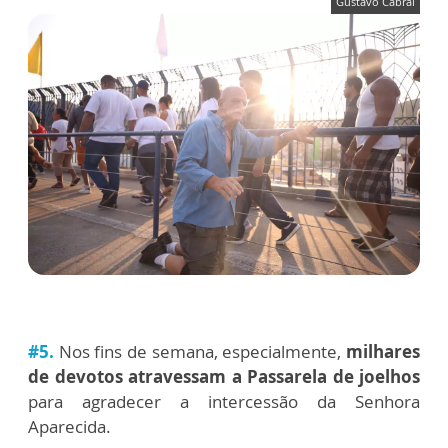
Gustavo Cabral
#5.
Nos fins de semana, especialmente,
milhares
de devotos atravessam a Passarela de joelhos
para agradecer a intercessão da Senhora
Aparecida.