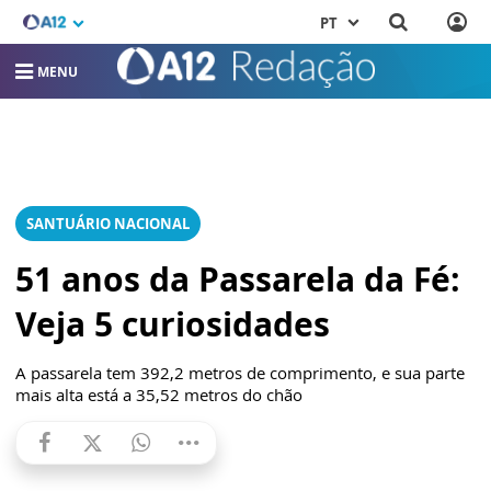
PT
MENU
SANTUÁRIO NACIONAL
51 anos da Passarela da Fé:
Veja 5 curiosidades
A passarela tem 392,2 metros de comprimento, e sua parte
mais alta está a 35,52 metros do chão