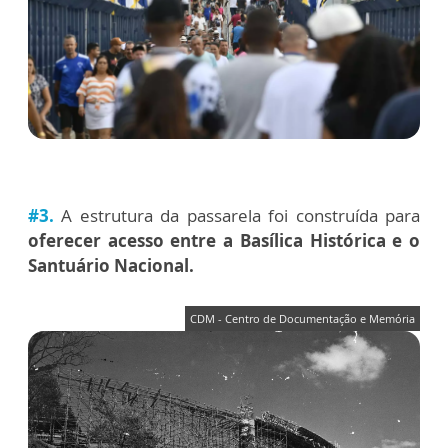
#3.
A estrutura da passarela foi construída para
oferecer acesso entre a Basílica Histórica e o
Santuário Nacional.
CDM - Centro de Documentação e Memória