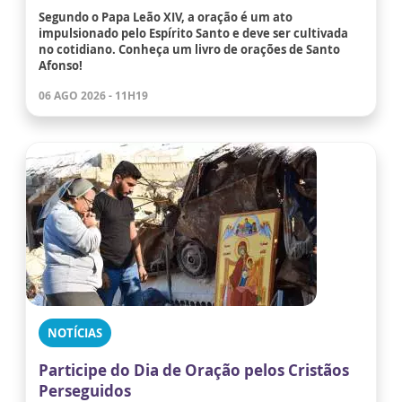
Segundo o Papa Leão XIV, a oração é um ato
impulsionado pelo Espírito Santo e deve ser cultivada
no cotidiano. Conheça um livro de orações de Santo
Afonso!
06 AGO 2026 - 11H19
NOTÍCIAS
Participe do Dia de Oração pelos Cristãos
Perseguidos