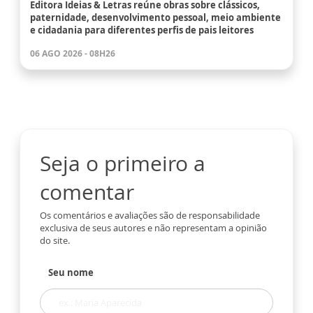
Editora Ideias & Letras reúne obras sobre clássicos,
paternidade, desenvolvimento pessoal, meio ambiente
e cidadania para diferentes perfis de pais leitores
06 AGO 2026 - 08H26
Seja o primeiro a
comentar
Os comentários e avaliações são de responsabilidade
exclusiva de seus autores e não representam a opinião
do site.
Seu nome