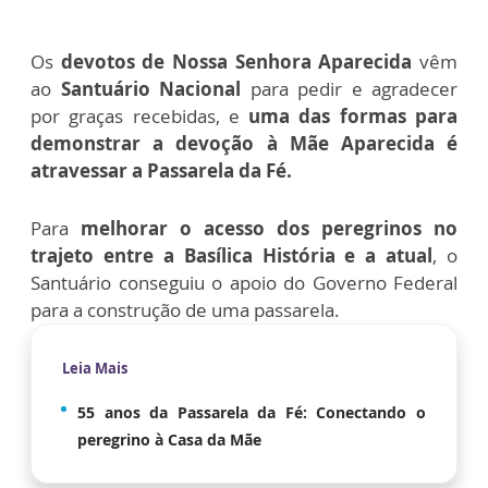
Os
devotos de Nossa Senhora Aparecida
vêm
ao
Santuário Nacional
para pedir e agradecer
por graças recebidas, e
uma das formas para
demonstrar a devoção à Mãe Aparecida é
atravessar a Passarela da Fé.
Para
melhorar o acesso dos peregrinos no
trajeto entre a Basílica História e a atual
, o
Santuário conseguiu o apoio do Governo Federal
para a construção de uma passarela.
Leia Mais
55 anos da Passarela da Fé: Conectando o
peregrino à Casa da Mãe