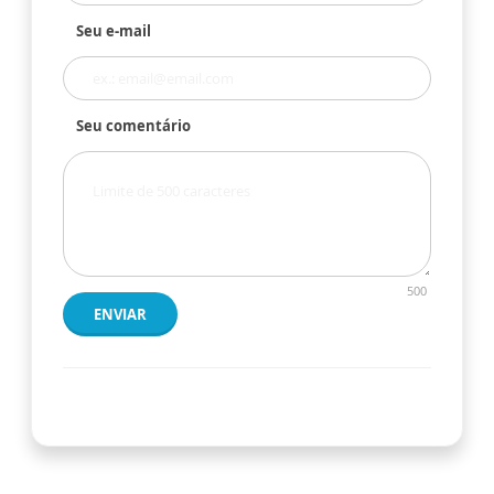
Seu e-mail
Seu comentário
500
ENVIAR