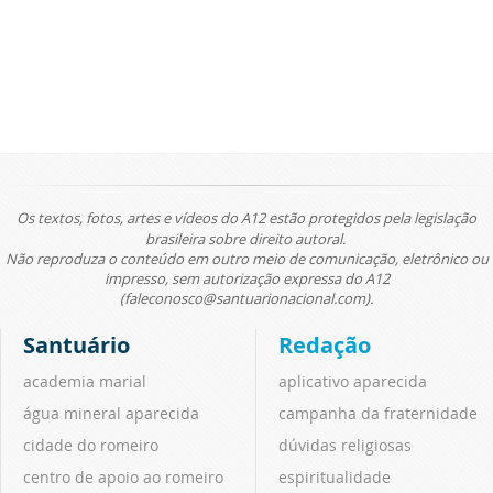
Os textos, fotos, artes e vídeos do A12 estão protegidos pela legislação
brasileira sobre direito autoral.
Não reproduza o conteúdo em outro meio de comunicação, eletrônico ou
impresso, sem autorização expressa do A12
(faleconosco@santuarionacional.com).
Santuário
Redação
academia marial
aplicativo aparecida
água mineral aparecida
campanha da fraternidade
cidade do romeiro
dúvidas religiosas
centro de apoio ao romeiro
espiritualidade