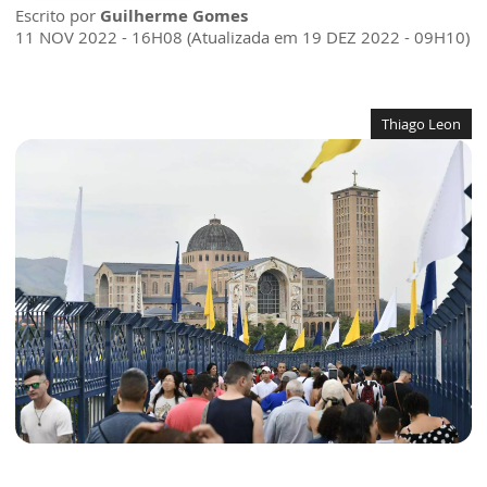
Escrito por
Guilherme Gomes
11 NOV 2022 - 16H08 (Atualizada em 19 DEZ 2022 - 09H10)
Thiago Leon