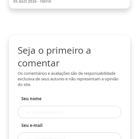
05 AGO 2026 - 10H16
Seja o primeiro a
comentar
Os comentários e avaliações são de responsabilidade
exclusiva de seus autores e não representam a opinião
do site.
Seu nome
Seu e-mail