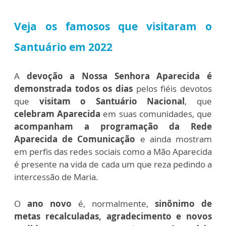
Veja os famosos que visitaram o
Santuário em 2022
A
devoção a Nossa Senhora Aparecida é
demonstrada todos os dias
pelos fiéis devotos
que
visitam o Santuário Nacional
, que
celebram Aparecida
em suas comunidades, que
acompanham a programação da Rede
Aparecida de Comunicação
e ainda mostram
em perfis das redes sociais como a Mão Aparecida
é presente na vida de cada um que reza pedindo a
intercessão de Maria.
O
ano novo
é, normalmente,
sinônimo de
metas recalculadas, agradecimento e novos