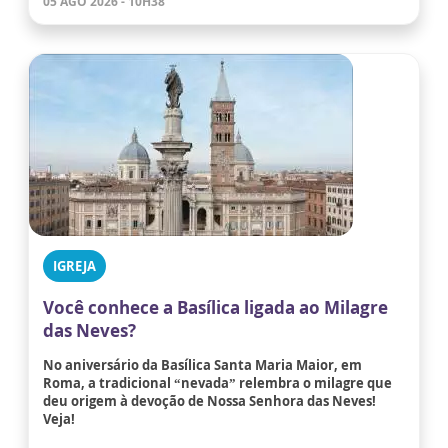
05 AGO 2026 - 10H38
IGREJA
Você conhece a Basílica ligada ao Milagre
das Neves?
No aniversário da Basílica Santa Maria Maior, em
Roma, a tradicional “nevada” relembra o milagre que
deu origem à devoção de Nossa Senhora das Neves!
Veja!