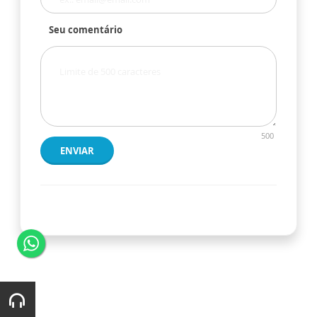
Seu comentário
500
ENVIAR