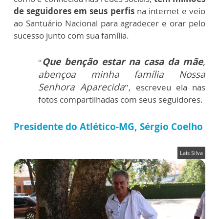
de seguidores em seus perfis
na internet e veio
ao Santuário Nacional para agradecer e orar pelo
sucesso junto com sua família.
Que benção estar na casa da mãe
,
“
abençoa minha família Nossa
Senhora Aparecida
”, escreveu ela nas
fotos compartilhadas com seus seguidores.
Presidente do Atlético-MG, Sérgio Coelho
Laís Silva