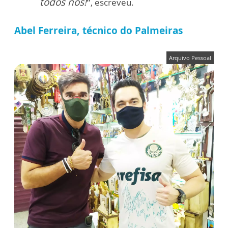
todos nós!
”, escreveu.
Abel Ferreira, técnico do Palmeiras
Arquivo Pessoal