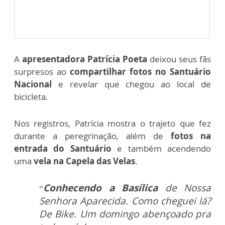
A
apresentadora Patrícia Poeta
deixou seus fãs
surpresos ao
compartilhar fotos no Santuário
Nacional
e revelar que chegou ao local de
bicicleta.
Nos registros, Patrícia mostra o trajeto que fez
durante a peregrinação, além de
fotos na
entrada do Santuário
e também acendendo
uma
vela na Capela das Velas
.
Conhecendo a Basílica
de Nossa
“
Senhora Aparecida. Como cheguei lá?
De Bike. Um domingo abençoado pra