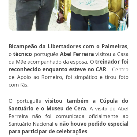
Bicampeão da Libertadores com o Palmeiras
,
o
técnico
português
Abel Ferreira
visitou a Casa
da Mãe acompanhado da esposa. O
treinador foi
reconhecido enquanto esteve no CAR
– Centro
de Apoio ao Romeiro, foi simpático e tirou foto
com fãs.
O português
visitou também a Cúpula do
Santuário e o Museu de Cera
. A visita de Abel
Ferreira não foi comunicada oficialmente ao
Santuário Nacional e
não houve pedido especial
para participar de celebrações
.