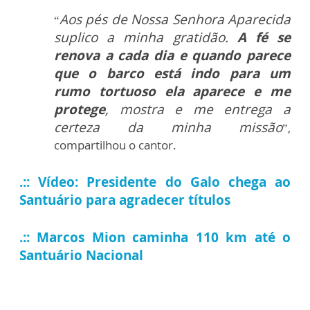
Aos pés de Nossa Senhora Aparecida
“
suplico a minha gratidão.
A fé se
renova a cada dia e quando parece
que o barco está indo para um
rumo tortuoso ela aparece e me
protege
, mostra e me entrega a
certeza da minha missão
”,
compartilhou o cantor.
.:: Vídeo: Presidente do Galo chega ao
Santuário para agradecer títulos
.:: Marcos Mion caminha 110 km até o
Santuário Nacional