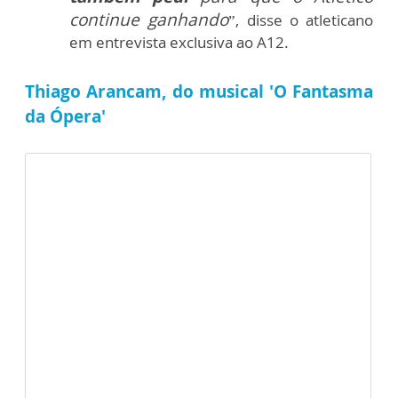
continue ganhando
”, disse o atleticano
em entrevista exclusiva ao A12.
Thiago Arancam, do musical 'O Fantasma
da Ópera'