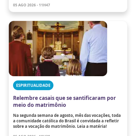
05 AGO 2026 - 11H47
ESPIRITUALIDADE
Relembre casais que se santificaram por
meio do matrimônio
Na segunda semana de agosto, mês das vocações, toda
a comunidade católica do Brasil é convidada a refletir
sobre a vocação do matrimônio. Leia a matéria!