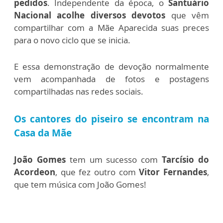
pedidos
. Independente da época, o
Santuário
Nacional acolhe diversos devotos
que vêm
compartilhar com a Mãe Aparecida suas preces
para o novo ciclo que se inicia.
E essa demonstração de devoção normalmente
vem acompanhada de fotos e postagens
compartilhadas nas redes sociais.
Os cantores do piseiro se encontram na
Casa da Mãe
João Gomes
tem um sucesso com
Tarcísio do
Acordeon
, que fez outro com
Vitor Fernandes
,
que tem música com João Gomes!