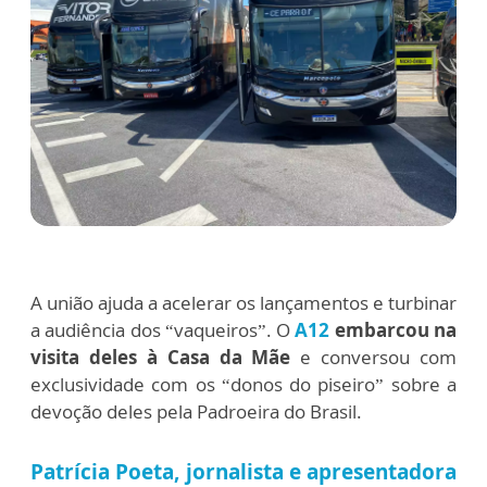
A união ajuda a acelerar os lançamentos e turbinar
a audiência dos “vaqueiros”. O
A12
embarcou na
visita deles à Casa da Mãe
e conversou com
exclusividade com os “donos do piseiro” sobre a
devoção deles pela Padroeira do Brasil.
Patrícia Poeta, jornalista e apresentadora