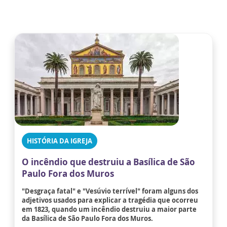
HISTÓRIA DA IGREJA
O incêndio que destruiu a Basílica de São
Paulo Fora dos Muros
"Desgraça fatal" e "Vesúvio terrível" foram alguns dos
adjetivos usados para explicar a tragédia que ocorreu
em 1823, quando um incêndio destruiu a maior parte
da Basílica de São Paulo Fora dos Muros.