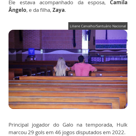
Ele estava acompanhado da esposa,
Camila
Ângelo
, e da filha,
Zaya
.
Liliane Carvalho/Santuário Nacional
Principal jogador do Galo na temporada, Hulk
marcou 29 gols em 46 jogos disputados em 2022.