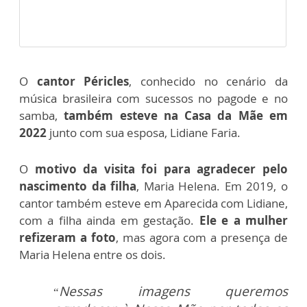
O
cantor Péricles
, conhecido no cenário da
música brasileira com sucessos no pagode e no
samba,
também esteve na Casa da Mãe em
2022
junto com sua esposa, Lidiane Faria.
O
motivo da visita foi para agradecer pelo
nascimento da filha
, Maria Helena. Em 2019, o
cantor também esteve em Aparecida com Lidiane,
com a filha ainda em gestação.
Ele e a mulher
refizeram a foto
, mas agora com a presença de
Maria Helena entre os dois.
Nessas imagens queremos
“