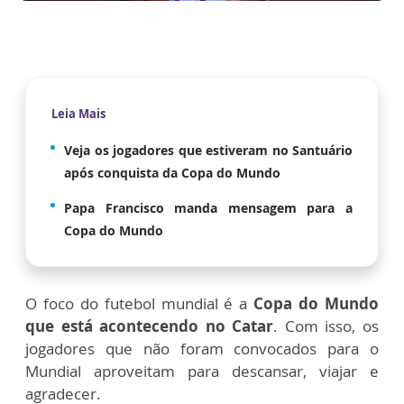
Leia Mais
Veja os jogadores que estiveram no Santuário
após conquista da Copa do Mundo
Papa Francisco manda mensagem para a
Copa do Mundo
O foco do futebol mundial é a
Copa do Mundo
que está acontecendo no Catar
. Com isso, os
jogadores que não foram convocados para o
Mundial aproveitam para descansar, viajar e
agradecer.