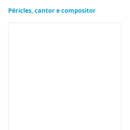
Péricles, cantor e compositor