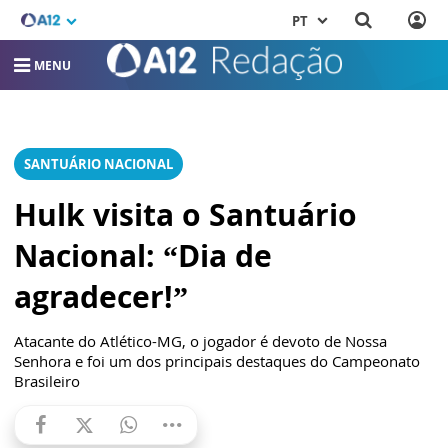
PT
MENU
SANTUÁRIO NACIONAL
Hulk visita o Santuário
Nacional: “Dia de
agradecer!”
Atacante do Atlético-MG, o jogador é devoto de Nossa
Senhora e foi um dos principais destaques do Campeonato
Brasileiro