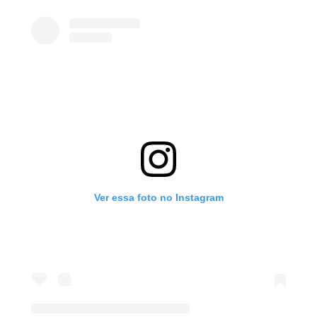
Ver essa foto no Instagram