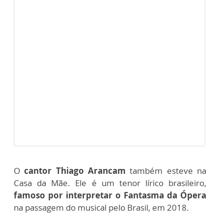
O
cantor Thiago Arancam
também esteve na
Casa da Mãe. Ele é um tenor lírico brasileiro,
famoso por interpretar o Fantasma da Ópera
na passagem do musical pelo Brasil, em 2018.