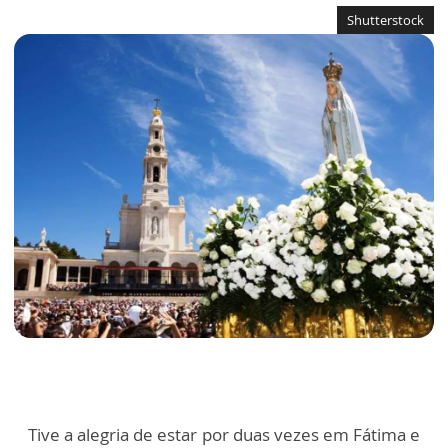
Shutterstock
Tive a alegria de estar por duas vezes em Fátima e