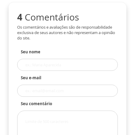
4
Comentários
Os comentários e avaliações são de responsabilidade
exclusiva de seus autores e não representam a opinião
do site.
Seu nome
Seu e-mail
Seu comentário