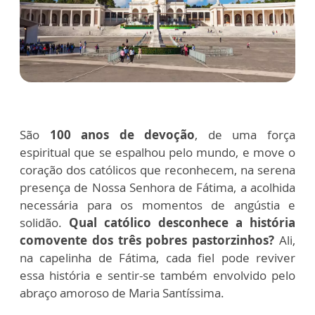
São
100 anos de devoção
, de uma força
espiritual que se espalhou pelo mundo, e move o
coração dos católicos que reconhecem, na serena
presença de Nossa Senhora de Fátima, a acolhida
necessária para os momentos de angústia e
solidão.
Qual católico desconhece a história
comovente dos três pobres pastorzinhos?
Ali,
na capelinha de Fátima, cada fiel pode reviver
essa história e sentir-se também envolvido pelo
abraço amoroso de Maria Santíssima.