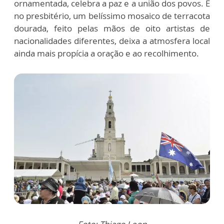
ornamentada, celebra a paz e a união dos povos. E
no presbitério, um belíssimo mosaico de terracota
dourada, feito pelas mãos de oito artistas de
nacionalidades diferentes, deixa a atmosfera local
ainda mais propícia a oração e ao recolhimento.