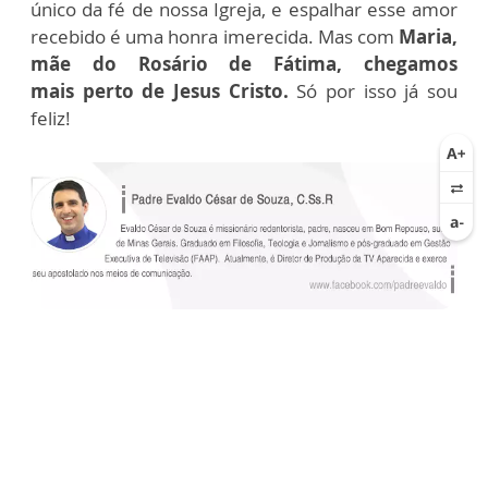
único da fé de nossa Igreja, e espalhar esse amor
recebido é uma honra imerecida. Mas com
Maria,
mãe do Rosário de Fátima, chegamos
mais perto de Jesus Cristo.
Só por isso já sou
feliz!