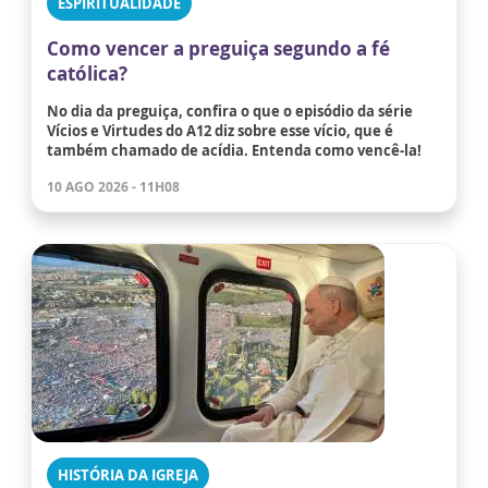
ESPIRITUALIDADE
Como vencer a preguiça segundo a fé
católica?
No dia da preguiça, confira o que o episódio da série
Vícios e Virtudes do A12 diz sobre esse vício, que é
também chamado de acídia. Entenda como vencê-la!
10 AGO 2026 - 11H08
HISTÓRIA DA IGREJA