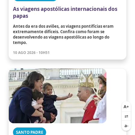
As viagens apostólicas internacionais dos
papas
Antes da era dos aviões, as viagens pontifícias eram
extremamente difíceis. Confira como foram se
desenvolvendo as viagens apostólicas ao longo do
tempo.
10 AGO 2026 - 10H51
SANTO PADRE