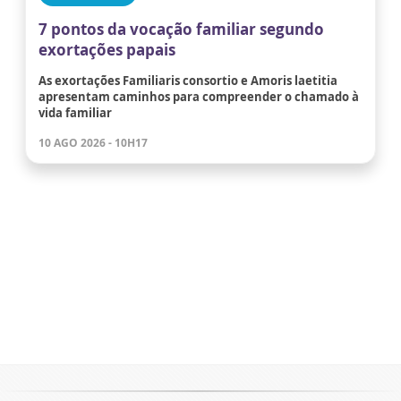
7 pontos da vocação familiar segundo
exortações papais
As exortações Familiaris consortio e Amoris laetitia
apresentam caminhos para compreender o chamado à
vida familiar
10 AGO 2026 - 10H17