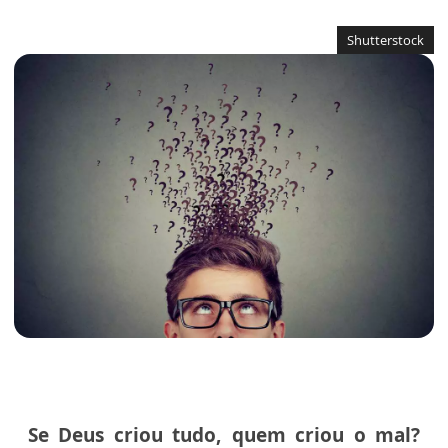
Shutterstock
Se Deus criou tudo, quem criou o mal?