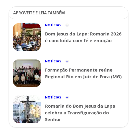
APROVEITE E LEIA TAMBÉM
NOTÍCIAS
Bom Jesus da Lapa: Romaria 2026
é concluída com fé e emoção
NOTÍCIAS
Formação Permanente reúne
Regional Rio em Juiz de Fora (MG)
NOTÍCIAS
Romaria do Bom Jesus da Lapa
celebra a Transfiguração do
Senhor