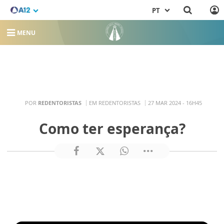
PT
MENU
POR
REDENTORISTAS
EM REDENTORISTAS
27 MAR 2024 - 16H45
Como ter esperança?