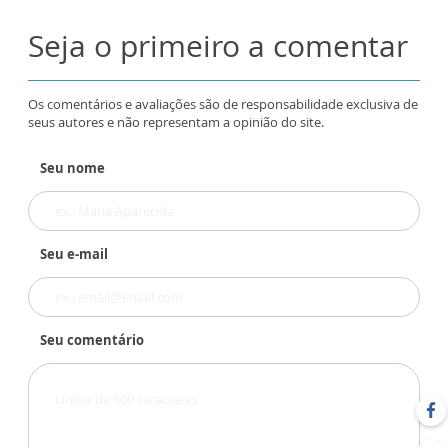
Seja o primeiro a comentar
Os comentários e avaliações são de responsabilidade exclusiva de
seus autores e não representam a opinião do site.
Seu nome
Seu e-mail
Seu comentário