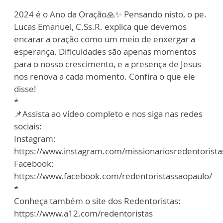
2024 é o Ano da Oração🙏✨ Pensando nisto, o pe.
Lucas Emanuel, C.Ss.R. explica que devemos
encarar a oração como um meio de enxergar a
esperança. Dificuldades são apenas momentos
para o nosso crescimento, e a presença de Jesus
nos renova a cada momento. Confira o que ele
disse!
*
📌Assista ao vídeo completo e nos siga nas redes
sociais:
Instagram:
https://www.instagram.com/missionariosredentorista
Facebook:
https://www.facebook.com/redentoristassaopaulo/
*
Conheça também o site dos Redentoristas:
https://www.a12.com/redentoristas