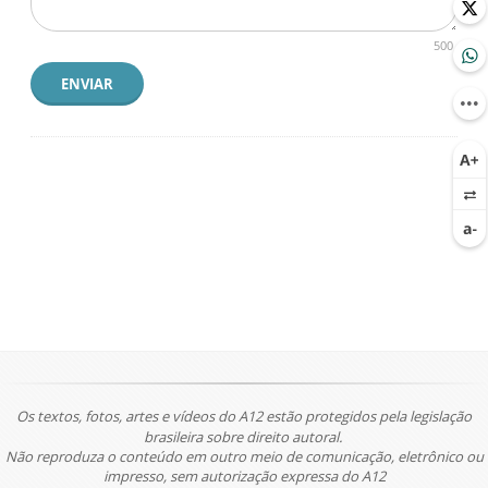
500
ENVIAR
Os textos, fotos, artes e vídeos do A12 estão protegidos pela legislação
brasileira sobre direito autoral.
Não reproduza o conteúdo em outro meio de comunicação, eletrônico ou
impresso, sem autorização expressa do A12