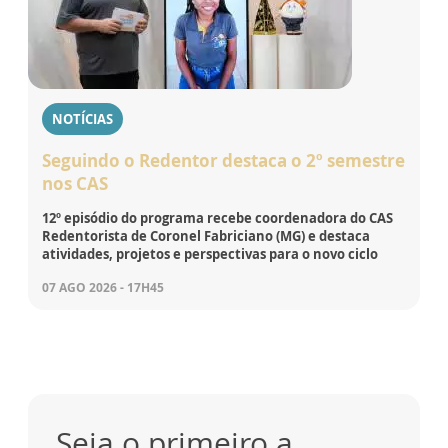
NOTÍCIAS
Seguindo o Redentor destaca o 2º semestre
nos CAS
12º episódio do programa recebe coordenadora do CAS
Redentorista de Coronel Fabriciano (MG) e destaca
atividades, projetos e perspectivas para o novo ciclo
07 AGO 2026 - 17H45
Seja o primeiro a