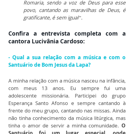
Romaria, sendo a voz de Deus para esse
povo, cantando as maravilhas de Deus, é
gratificante, é sem igual”.
Confira a entrevista completa com a
cantora Lucivânia Cardoso:
- Qual a sua relação com a música e com o
Santuário de Bom Jesus da Lapa?
A minha relação com a música nasceu na infância,
com meus 13 anos. Eu sempre fui uma
adolescente missionária. Participei do grupo
Esperança Santo Afonso e sempre cantando à
frente do meu grupo, cantando nas missas. Ainda
não tinha conhecimento da música litúrgica, mas
tinha o amor de servir a minha comunidade.
O
Santuário foi um lugar especial, onde