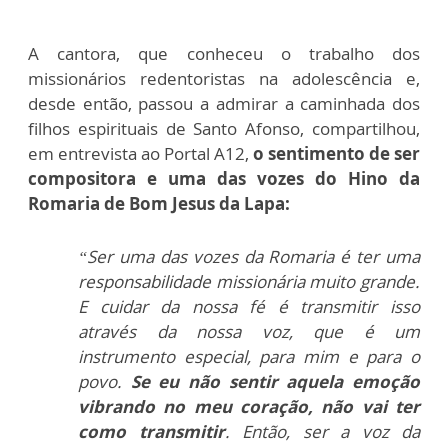
A cantora, que conheceu o trabalho dos
missionários redentoristas na adolescência e,
desde então, passou a admirar a caminhada dos
filhos espirituais de Santo Afonso, compartilhou,
em entrevista ao Portal A12,
o sentimento de ser
compositora e uma das vozes do Hino da
Romaria de Bom Jesus da Lapa:
“Ser uma das vozes da Romaria é ter uma
responsabilidade missionária muito grande.
E cuidar da nossa fé é transmitir isso
através da nossa voz, que é um
instrumento especial, para mim e para o
povo.
Se eu não sentir aquela emoção
vibrando no meu coração, não vai ter
como transmitir
. Então, ser a voz da