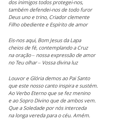
dos inimigos todos protegei-nos,
também defendei-nos de todo furor
Deus uno e trino, Criador clemente
Filho obediente e Espírito de amor
Eis-nos aqui, Bom Jesus da Lapa
cheios de fé, contemplando a Cruz
na oração – nossa expressão de amor
no Teu olhar – Vossa divina luz
Louvor e Glória demos ao Pai Santo
que este nosso canto inspira e sustém.
Ao Verbo Eterno que se fez menino
e ao Sopro Divino que de ambos vem.
Que a Soledade por nós interceda
na longa vereda para o céu. Amém.