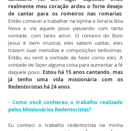
realmente meu coração ardeu o forte desejo
de cantar para os romeiros nas romarias
.
Então comecei a trabalhar na lojinha e livraria Boa
Nova e via aquele povo passando com tanta
vontade, com tanto amor. O romeiro do Bom
Jesus é bem musical, eles sabem cantar, eles
trazem suas melodias e composições belíssimas.
Então, eu senti a vontade de fazer como eles. A
vontade de fazer alguma coisa para aumentar a fé
daquele povo.
Estou há 15 anos cantando, mas
já tenho uma vida missionária com os
Redentoristas há 24 anos
.
- Como você conheceu o trabalho realizado
pelos Missionários Redentoristas?
Eu conheci o trabalho redentorista na minha