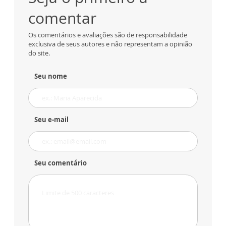
comentar
Os comentários e avaliações são de responsabilidade
exclusiva de seus autores e não representam a opinião
do site.
Seu nome
Seu e-mail
Seu comentário