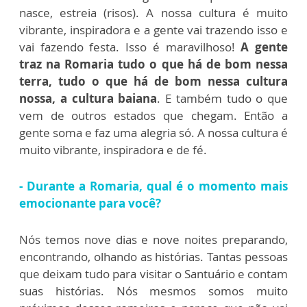
nasce, estreia (risos). A nossa cultura é muito
vibrante, inspiradora e a gente vai trazendo isso e
vai fazendo festa. Isso é maravilhoso!
A gente
traz na Romaria tudo o que há de bom nessa
terra, tudo o que há de bom nessa cultura
nossa, a cultura baiana
. E também tudo o que
vem de outros estados que chegam. Então a
gente soma e faz uma alegria só. A nossa cultura é
muito vibrante, inspiradora e de fé.
- Durante a Romaria, qual é o momento mais
emocionante para você?
Nós temos nove dias e nove noites preparando,
encontrando, olhando as histórias. Tantas pessoas
que deixam tudo para visitar o Santuário e contam
suas histórias. Nós mesmos somos muito