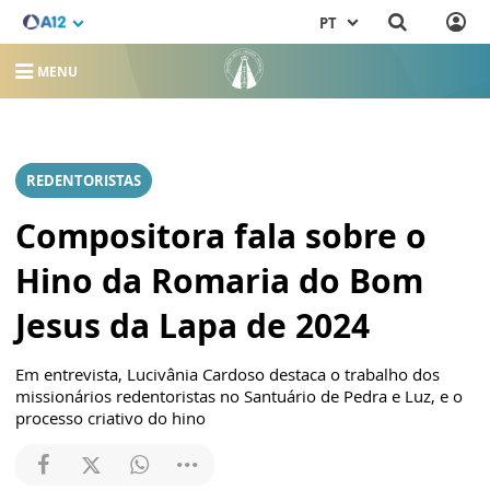
PT
MENU
REDENTORISTAS
Compositora fala sobre o
Hino da Romaria do Bom
Jesus da Lapa de 2024
Em entrevista, Lucivânia Cardoso destaca o trabalho dos
missionários redentoristas no Santuário de Pedra e Luz, e o
processo criativo do hino