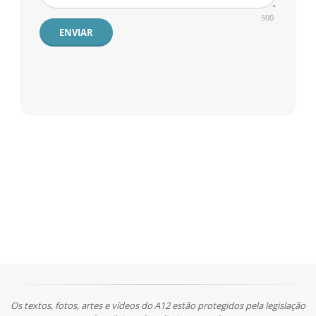
500
ENVIAR
Os textos, fotos, artes e vídeos do A12 estão protegidos pela legislação