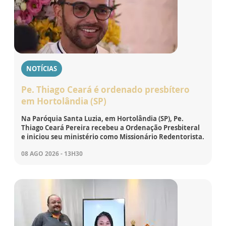
NOTÍCIAS
Pe. Thiago Ceará é ordenado presbítero
em Hortolândia (SP)
Na Paróquia Santa Luzia, em Hortolândia (SP), Pe.
Thiago Ceará Pereira recebeu a Ordenação Presbiteral
e iniciou seu ministério como Missionário Redentorista.
08 AGO 2026 - 13H30