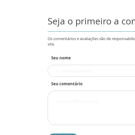
Seja o primeiro a c
Os comentários e avaliações são de responsabili
site.
Seu nome
Seu comentário