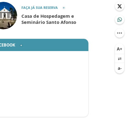
FAÇA JÁ SUA RESERVA
Casa de Hospedagem e
Seminário Santo Afonso
CEBOOK