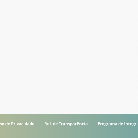
so de Privacidade
Rel. de Transparência
Programa de Integr