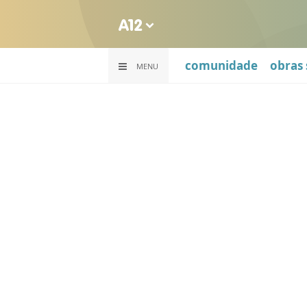
comunidade
obras 
MENU