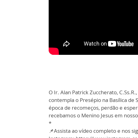
O Ir. Alan Patrick Zuccherato, C.Ss.
contempla o Presépio na Basílica de S
época de recomeços, perdão e esper
recebamos o Menino Jesus em nosso 
*
📌Assista ao vídeo completo e nos sig