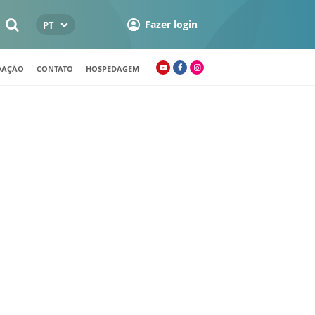
Fazer login
PT
OAÇÃO
CONTATO
HOSPEDAGEM