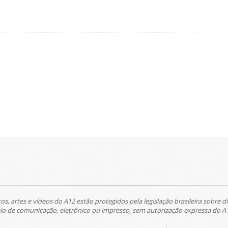
tos, artes e vídeos do A12 estão protegidos pela legislação brasileira sobre di
 de comunicação, eletrônico ou impresso, sem autorização expressa do A