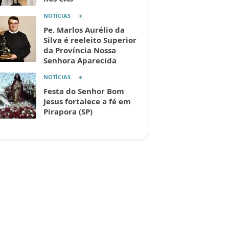
NOTÍCIAS
Pe. Marlos Aurélio da
Silva é reeleito Superior
da Província Nossa
Senhora Aparecida
NOTÍCIAS
Festa do Senhor Bom
Jesus fortalece a fé em
Pirapora (SP)