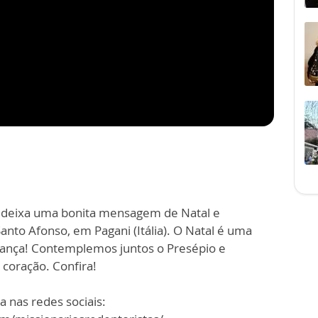
R., deixa uma bonita mensagem de Natal e
anto Afonso, em Pagani (Itália). O Natal é uma
ança! Contemplemos juntos o Presépio e
coração. Confira!
a nas redes sociais: