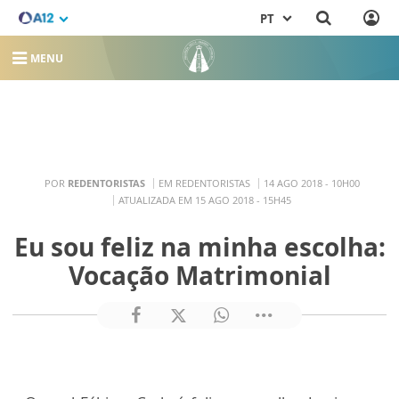
PT
MENU
POR
REDENTORISTAS
EM REDENTORISTAS
14 AGO 2018 - 10H00
ATUALIZADA EM 15 AGO 2018 - 15H45
Eu sou feliz na minha escolha:
Vocação Matrimonial