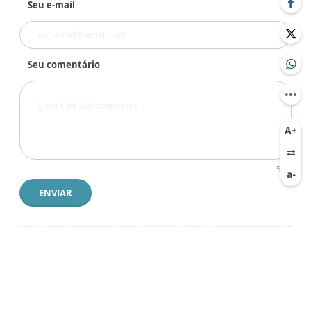
Seu e-mail
Seu comentário
500
ENVIAR