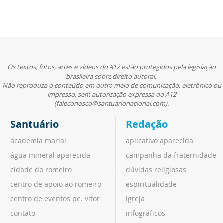
Os textos, fotos, artes e vídeos do A12 estão protegidos pela legislação
brasileira sobre direito autoral.
Não reproduza o conteúdo em outro meio de comunicação, eletrônico ou
impresso, sem autorização expressa do A12
(faleconosco@santuarionacional.com).
Santuário
Redação
academia marial
aplicativo aparecida
água mineral aparecida
campanha da fraternidade
cidade do romeiro
dúvidas religiosas
centro de apoio ao romeiro
espiritualidade
centro de eventos pe. vitor
igreja
contato
infográficos