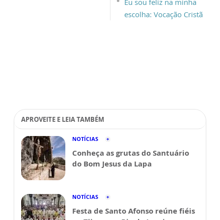
Eu sou feliz na minha
escolha: Vocação Cristã
APROVEITE E LEIA TAMBÉM
NOTÍCIAS
Conheça as grutas do Santuário
do Bom Jesus da Lapa
NOTÍCIAS
Festa de Santo Afonso reúne fiéis