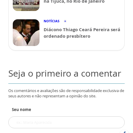
na Tijuca, no Rio de Janeiro
NOTÍCIAS
Diácono Thiago Ceará Pereira será
ordenado presbítero
Seja o primeiro a comentar
Os comentários e avaliações são de responsabilidade exclusiva de
seus autores e não representam a opinião do site.
Seu nome