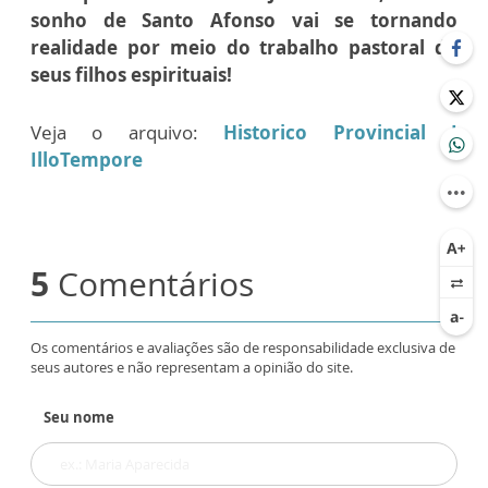
sonho de Santo Afonso vai se tornando
realidade por meio do trabalho pastoral de
seus filhos espirituais!
Veja o arquivo:
Historico Provincial I
IlloTempore
5
Comentários
Os comentários e avaliações são de responsabilidade exclusiva de
seus autores e não representam a opinião do site.
Seu nome