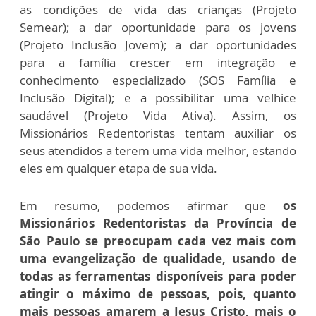
as condições de vida das crianças (Projeto
Semear); a dar oportunidade para os jovens
(Projeto Inclusão Jovem); a dar oportunidades
para a família crescer em integração e
conhecimento especializado (SOS Família e
Inclusão Digital); e a possibilitar uma velhice
saudável (Projeto Vida Ativa). Assim, os
Missionários Redentoristas tentam auxiliar os
seus atendidos a terem uma vida melhor, estando
eles em qualquer etapa de sua vida.
Em resumo, podemos afirmar que
os
Missionários Redentoristas da Província de
São Paulo se preocupam cada vez mais com
uma evangelização de qualidade, usando de
todas as ferramentas disponíveis para poder
atingir o máximo de pessoas, pois, quanto
mais pessoas amarem a Jesus Cristo, mais o