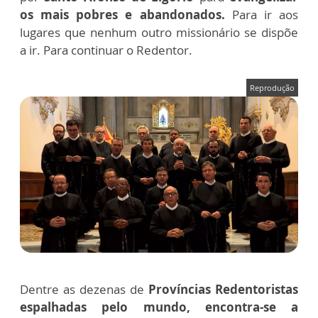
os mais pobres e abandonados.
Para ir aos
lugares que nenhum outro missionário se dispõe
a ir. Para continuar o Redentor.
Reprodução
Dentre as dezenas de
Províncias Redentoristas
espalhadas pelo mundo, encontra-se a