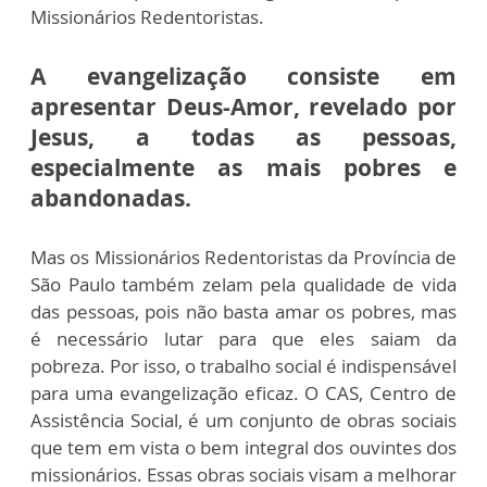
Missionários Redentoristas.
A evangelização consiste em
apresentar Deus-Amor, revelado por
Jesus, a todas as pessoas,
especialmente as mais pobres e
abandonadas.
Mas os Missionários Redentoristas da Província de
São Paulo também zelam pela qualidade de vida
das pessoas, pois não basta amar os pobres, mas
é necessário lutar para que eles saiam da
pobreza. Por isso, o trabalho social é indispensável
para uma evangelização eficaz. O CAS, Centro de
Assistência Social, é um conjunto de obras sociais
que tem em vista o bem integral dos ouvintes dos
missionários. Essas obras sociais visam a melhorar