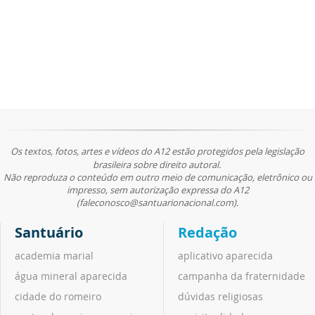
Os textos, fotos, artes e vídeos do A12 estão protegidos pela legislação
brasileira sobre direito autoral.
Não reproduza o conteúdo em outro meio de comunicação, eletrônico ou
impresso, sem autorização expressa do A12
(faleconosco@santuarionacional.com).
Santuário
Redação
academia marial
aplicativo aparecida
água mineral aparecida
campanha da fraternidade
cidade do romeiro
dúvidas religiosas