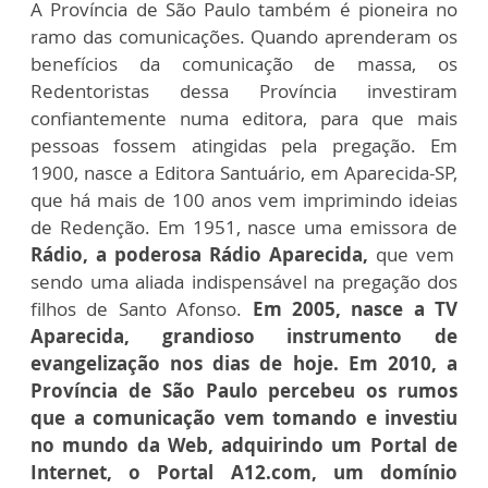
A Província de São Paulo também é pioneira no
ramo das comunicações. Quando aprenderam os
benefícios da comunicação de massa, os
Redentoristas dessa Província investiram
confiantemente numa editora, para que mais
pessoas fossem atingidas pela pregação. Em
1900, nasce a Editora Santuário, em Aparecida-SP,
que há mais de 100 anos vem imprimindo ideias
de Redenção. Em 1951, nasce uma emissora de
Rádio, a poderosa Rádio Aparecida,
que vem
sendo uma aliada indispensável na pregação dos
filhos de Santo Afonso.
Em 2005, nasce a TV
Aparecida, grandioso instrumento de
evangelização nos dias de hoje. Em 2010, a
Província de São Paulo percebeu os rumos
que a comunicação vem tomando e investiu
no mundo da Web, adquirindo um Portal de
Internet, o Portal A12.com, um domínio