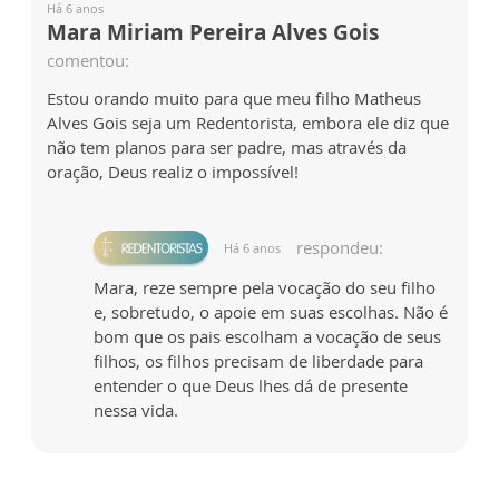
Há 6 anos
Mara Miriam Pereira Alves Gois
comentou:
Estou orando muito para que meu filho Matheus
Alves Gois seja um Redentorista, embora ele diz que
não tem planos para ser padre, mas através da
oração, Deus realiz o impossível!
respondeu:
Há 6 anos
Mara, reze sempre pela vocação do seu filho
e, sobretudo, o apoie em suas escolhas. Não é
bom que os pais escolham a vocação de seus
filhos, os filhos precisam de liberdade para
entender o que Deus lhes dá de presente
nessa vida.