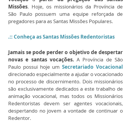
Missões
. Hoje, os missionários da Província de
São Paulo possuem uma equipe reforçada de
pregadores para as Santas Missões Populares.
.:: Conheça as Santas Missões Redentoristas
Jamais se pode perder o objetivo de despertar
novas e santas vocações.
A Província de São
Paulo possui hoje um
Secretariado Vocacional
direcionado especialmente a ajudar o vocacionado
no processo de discernimento. Dois missionários
são exclusivamente dedicados a este trabalho de
animação vocacional, mas todos os Missionários
Redentoristas devem ser agentes vocacionais,
despertando no jovem a vontade de continuar o
Redentor.