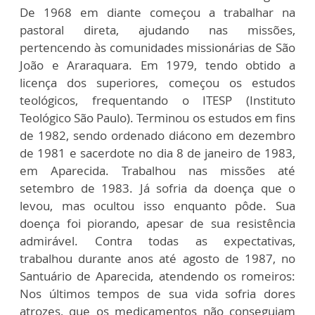
De 1968 em diante começou a trabalhar na
pastoral direta, ajudando nas missões,
pertencendo às comunidades missionárias de São
João e Araraquara. Em 1979, tendo obtido a
licença dos superiores, começou os estudos
teológicos, frequentando o ITESP (Instituto
Teológico São Paulo). Terminou os estudos em fins
de 1982, sendo ordenado diácono em dezembro
de 1981 e sacerdote no dia 8 de janeiro de 1983,
em Aparecida. Trabalhou nas missões até
setembro de 1983. Já sofria da doença que o
levou, mas ocultou isso enquanto pôde. Sua
doença foi piorando, apesar de sua resistência
admirável. Contra todas as expectativas,
trabalhou durante anos até agosto de 1987, no
Santuário de Aparecida, atendendo os romeiros:
Nos últimos tempos de sua vida sofria dores
atrozes, que os medicamentos não conseguiam