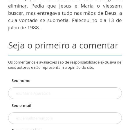
eliminar. Pedia que Jesus e Maria o viessem
buscar, mas entregava tudo nas mãos de Deus, a
cuja vontade se submetia. Faleceu no dia 13 de
julho de 1988.
Seja o primeiro a comentar
Os comentários e avaliações são de responsabilidade exclusiva de
seus autores e não representam a opinião do site.
Seu nome
Seu e-mail