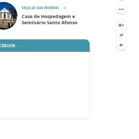
FAÇA JÁ SUA RESERVA
Casa de Hospedagem e
Seminário Santo Afonso
CEBOOK