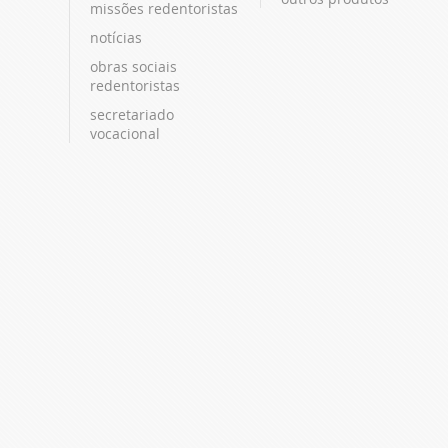
missões redentoristas
notícias
obras sociais
redentoristas
secretariado
vocacional