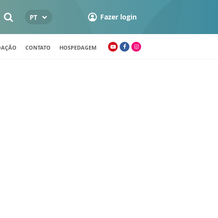
Fazer login
PT
OAÇÃO
CONTATO
HOSPEDAGEM