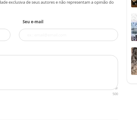
dade exclusiva de seus autores e não representam a opinião do
Seu e-mail
500