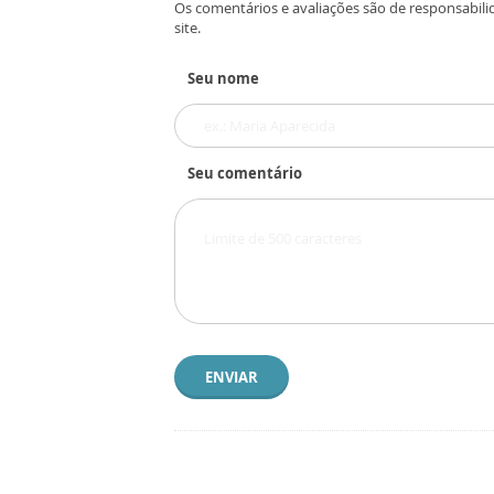
Os comentários e avaliações são de responsabili
site.
Seu nome
Seu comentário
ENVIAR