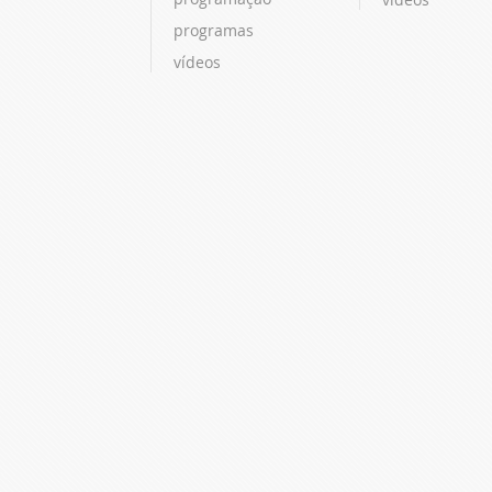
programas
vídeos