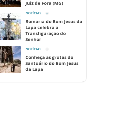
Juiz de Fora (MG)
NOTÍCIAS
Romaria do Bom Jesus da
Lapa celebra a
Transfiguração do
Senhor
NOTÍCIAS
Conheça as grutas do
Santuário do Bom Jesus
da Lapa