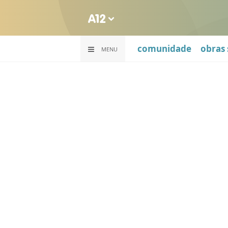
comunidade
obras 
MENU