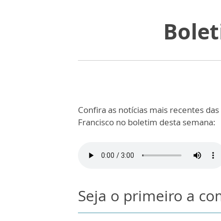
Bolet
Confira as notícias mais recentes da
Francisco no boletim desta semana:
Seja o primeiro a c