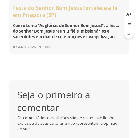
Festa do Senhor Bom Jesus fortalece a fé
em Pirapora (SP)
Com o tema "As glórias do Senhor Bom Jesus!", a festa
do Senhor Bom Jesus reuniu fiéis, missionários e
sacerdotes em dias de celebrações e evangelização.
07 AGO 2026 - 13H00
Seja o primeiro a
comentar
Os comentários e avaliações são de responsabilidade
exclusiva de seus autores e não representam a opinião
do site.