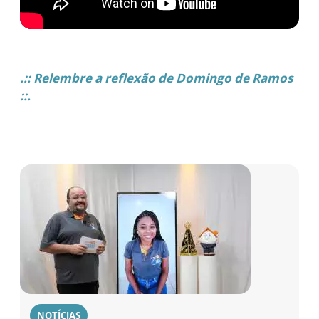
.:: Relembre a reflexão de Domingo de Ramos
::.
NOTÍCIAS