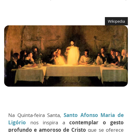
Wikipedia
Na Quinta-feira Santa,
Santo Afonso Maria de
Ligório
nos inspira a
contemplar o gesto
profundo e amoroso de Cristo
que se oferece