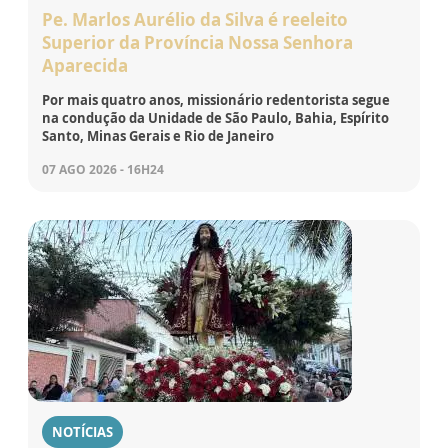
Pe. Marlos Aurélio da Silva é reeleito
Superior da Província Nossa Senhora
Aparecida
Por mais quatro anos, missionário redentorista segue
na condução da Unidade de São Paulo, Bahia, Espírito
Santo, Minas Gerais e Rio de Janeiro
07 AGO 2026 - 16H24
NOTÍCIAS