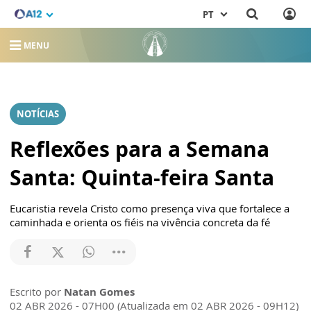
PT
MENU
NOTÍCIAS
Reflexões para a Semana
Santa: Quinta-feira Santa
Eucaristia revela Cristo como presença viva que fortalece a
caminhada e orienta os fiéis na vivência concreta da fé
Escrito por
Natan Gomes
02 ABR 2026 - 07H00 (Atualizada em 02 ABR 2026 - 09H12)