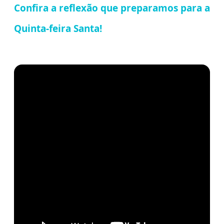
Confira a reflexão que preparamos para a
Quinta-feira Santa!