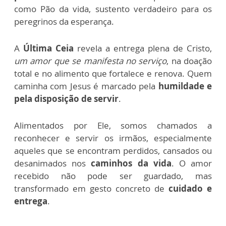
como Pão da vida, sustento verdadeiro para os
peregrinos da esperança.
A
Última Ceia
revela a entrega plena de Cristo,
um amor que se manifesta no serviço
, na doação
total e no alimento que fortalece e renova. Quem
caminha com Jesus é marcado pela
humildade e
pela disposição de servir
.
Alimentados por Ele, somos chamados a
reconhecer e servir os irmãos, especialmente
aqueles que se encontram perdidos, cansados ou
desanimados nos
caminhos da vida
.
O amor
recebido não pode ser guardado, mas
transformado em gesto concreto de
cuidado e
entrega
.