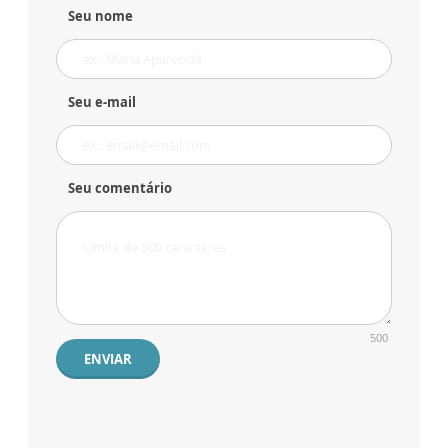
Seu nome
Seu e-mail
Seu comentário
500
ENVIAR