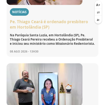
NOTÍCIAS
Pe. Thiago Ceará é ordenado presbítero
em Hortolândia (SP)
Na Paróquia Santa Luzia, em Hortolândia (SP), Pe.
Thiago Ceará Pereira recebeu a Ordenação Presbiteral
e iniciou seu ministério como Missionário Redentorista.
08 AGO 2026 - 13H30