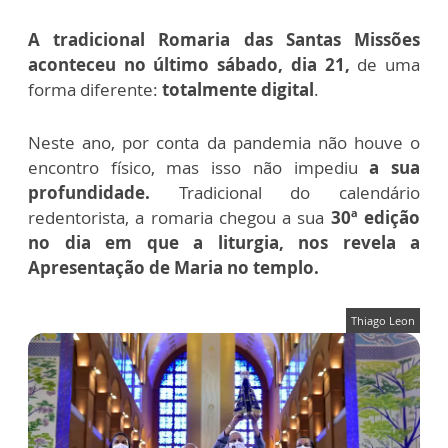
A tradicional Romaria das Santas Missões
aconteceu no último sábado, dia 21,
de uma
forma diferente:
totalmente digital
.
Neste ano, por conta da pandemia não houve o
encontro físico, mas isso não impediu
a sua
profundidade.
Tradicional do calendário
redentorista, a romaria chegou a sua
30ª edição
no dia em que a liturgia, nos revela a
Apresentação de Maria no templo.
Thiago Leon