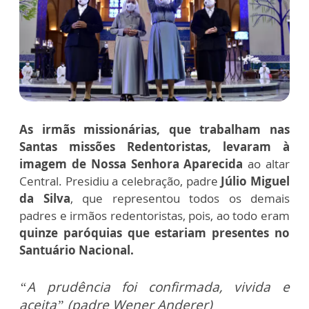
As irmãs missionárias, que trabalham nas
Santas missões Redentoristas, levaram à
imagem de Nossa Senhora Aparecida
ao altar
Central. Presidiu a celebração, padre
Júlio Miguel
da Silva
, que representou todos os demais
padres e irmãos redentoristas, pois, ao todo eram
quinze paróquias que estariam presentes no
Santuário Nacional.
“A prudência foi confirmada, vivida e
aceita” (padre Wener Anderer)