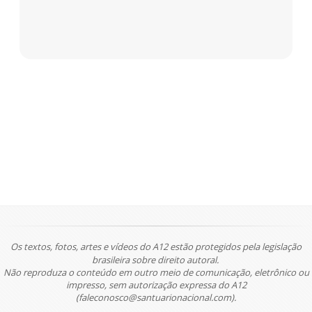
Os textos, fotos, artes e vídeos do A12 estão protegidos pela legislação
brasileira sobre direito autoral.
Não reproduza o conteúdo em outro meio de comunicação, eletrônico ou
impresso, sem autorização expressa do A12
(faleconosco@santuarionacional.com).