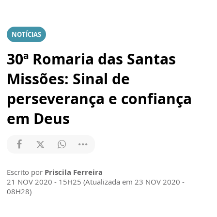
NOTÍCIAS
30ª Romaria das Santas
Missões: Sinal de
perseverança e confiança
em Deus
Escrito por
Priscila Ferreira
21 NOV 2020 - 15H25 (Atualizada em 23 NOV 2020 -
08H28)