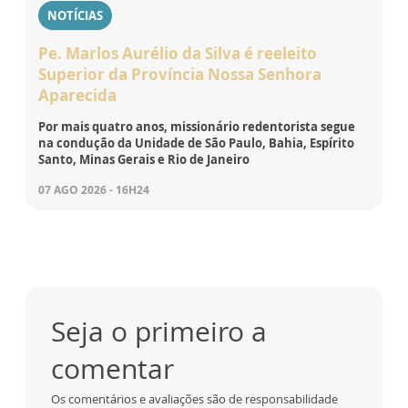
NOTÍCIAS
Pe. Marlos Aurélio da Silva é reeleito
Superior da Província Nossa Senhora
Aparecida
Por mais quatro anos, missionário redentorista segue
na condução da Unidade de São Paulo, Bahia, Espírito
Santo, Minas Gerais e Rio de Janeiro
07 AGO 2026 - 16H24
Seja o primeiro a
comentar
Os comentários e avaliações são de responsabilidade