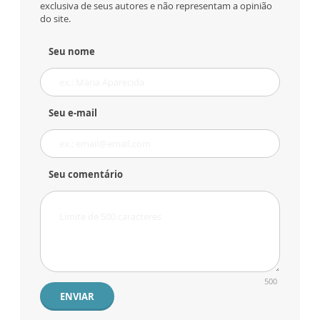
exclusiva de seus autores e não representam a opinião
do site.
Seu nome
Seu e-mail
Seu comentário
500
ENVIAR