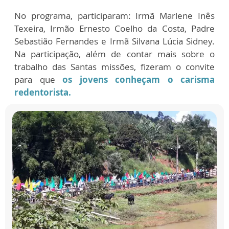
No programa, participaram: Irmã Marlene Inês
Texeira, Irmão Ernesto Coelho da Costa, Padre
Sebastião Fernandes e Irmã Silvana Lúcia Sidney.
Na participação, além de contar mais sobre o
trabalho das Santas missões, fizeram o convite
para que
os jovens conheçam o carisma
redentorista.