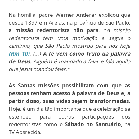
Na homilia, padre Werner Anderer explicou que
desde 1897 em Areias, na província de São Paulo,
a missão redentorista não para
.
“A missão
redentorista tem uma motivação e segue o
caminho, que São Paulo mostrou para nós hoje
(Rm 10)
. (...)
A fé vem como fruto da palavra
de Deus.
Alguém é mandado a falar e fala aquilo
que Jesus mandou falar.”
As Santas missões possibilitam com que as
pessoas tenham acesso à palavra de Deus e, a
partir disso, suas vidas sejam transformadas.
Hoje, é um dia tão importante que a celebração se
estendeu para outras participações dos
redentoristas como o
Sábado no Santuário
, na
TV Aparecida.