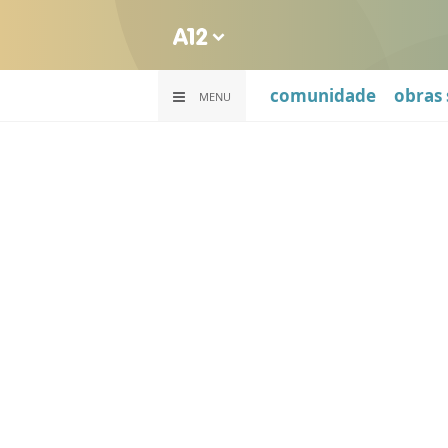
comunidade
obras 
MENU