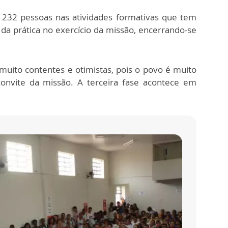
e 232 pessoas nas atividades formativas que tem
 da prática no exercício da missão, encerrando-se
muito contentes e otimistas, pois o povo é muito
nvite da missão. A terceira fase acontece em