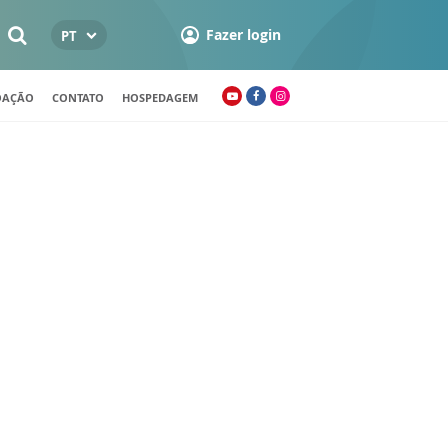
Fazer login
PT
OAÇÃO
CONTATO
HOSPEDAGEM