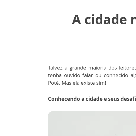
A cidade 
Talvez a grande maioria dos leitor
tenha ouvido falar ou conhecido a
Poté. Mas ela existe sim!
Conhecendo a cidade e seus desaf