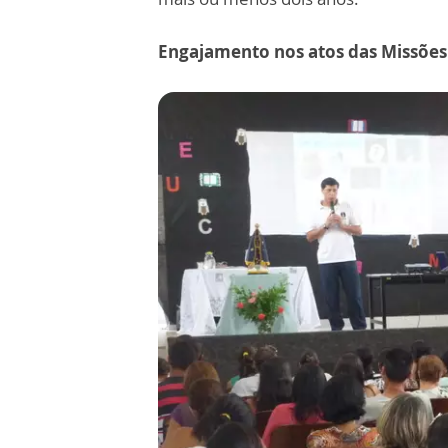
Engajamento nos atos das Missões