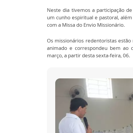
Neste dia tivemos a participação d
um cunho espiritual e pastoral, além
com a Missa do Envio Missionário.
Os missionários redentoristas estão 
animado e correspondeu bem ao co
março, a partir desta sexta-feira, 06.