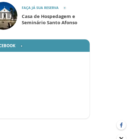
FAÇA JÁ SUA RESERVA
Casa de Hospedagem e
Seminário Santo Afonso
CEBOOK