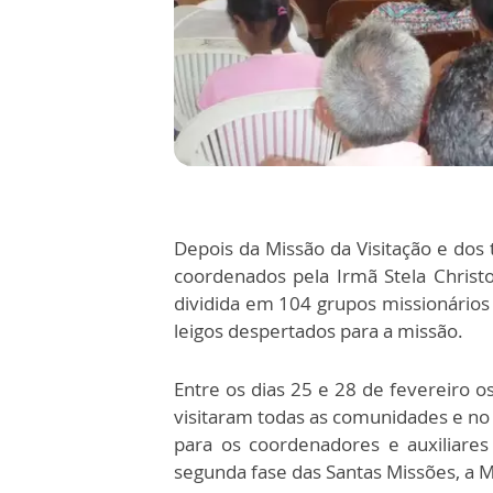
Depois da Missão da Visitação e dos 
coordenados pela Irmã Stela Christofo
dividida em 104 grupos missionári
leigos despertados para a missão.
Entre os dias 25 e 28 de fevereiro o
visitaram todas as comunidades e no
para os coordenadores e auxiliares
segunda fase das Santas Missões, a M