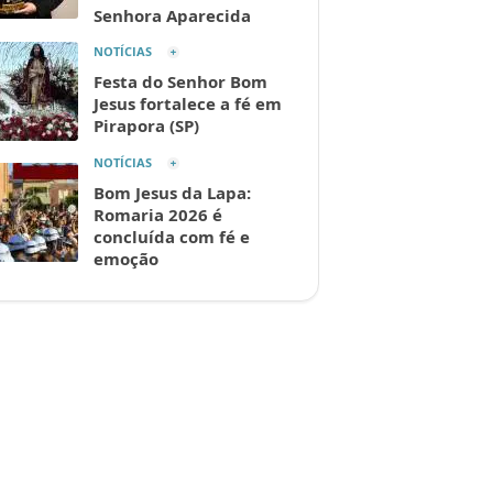
Senhora Aparecida
NOTÍCIAS
Festa do Senhor Bom
Jesus fortalece a fé em
Pirapora (SP)
NOTÍCIAS
Bom Jesus da Lapa:
Romaria 2026 é
concluída com fé e
emoção