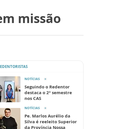
 em missão
REDENTORISTAS
NOTÍCIAS
Seguindo o Redentor
destaca o 2º semestre
nos CAS
NOTÍCIAS
Pe. Marlos Aurélio da
Silva é reeleito Superior
da Província Nossa