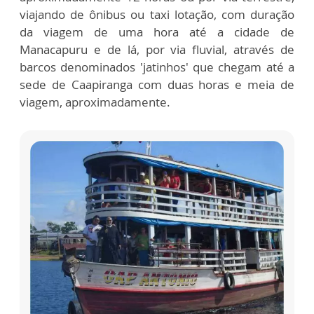
viajando de ônibus ou taxi lotação, com duração
da viagem de uma hora até a cidade de
Manacapuru e de lá, por via fluvial, através de
barcos denominados 'jatinhos' que chegam até a
sede de Caapiranga com duas horas e meia de
viagem, aproximadamente.