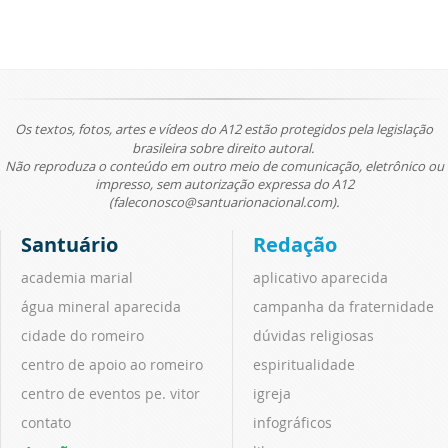
Os textos, fotos, artes e vídeos do A12 estão protegidos pela legislação
brasileira sobre direito autoral.
Não reproduza o conteúdo em outro meio de comunicação, eletrônico ou
impresso, sem autorização expressa do A12
(faleconosco@santuarionacional.com).
Santuário
Redação
academia marial
aplicativo aparecida
água mineral aparecida
campanha da fraternidade
cidade do romeiro
dúvidas religiosas
centro de apoio ao romeiro
espiritualidade
centro de eventos pe. vitor
igreja
contato
infográficos