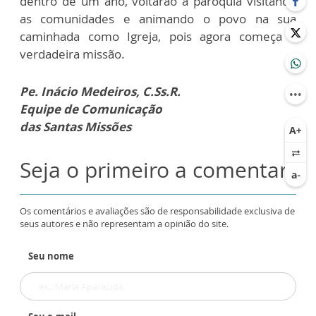
dentro de um ano, voltarão à paróquia visitando
as comunidades e animando o povo na sua
caminhada como Igreja, pois agora começa a
verdadeira missão.
Pe. Inácio Medeiros, C.Ss.R.
Equipe de Comunicação
das Santas Missões
Seja o primeiro a comentar
Os comentários e avaliações são de responsabilidade exclusiva de
seus autores e não representam a opinião do site.
Seu nome