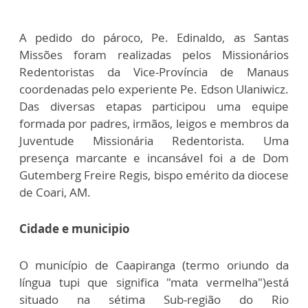
A pedido do pároco, Pe. Edinaldo, as Santas
Missões foram realizadas pelos Missionários
Redentoristas da Vice-Província de Manaus
coordenadas pelo experiente Pe. Edson Ulaniwicz.
Das diversas etapas participou uma equipe
formada por padres, irmãos, leigos e membros da
Juventude Missionária Redentorista. Uma
presença marcante e incansável foi a de Dom
Gutemberg Freire Regis, bispo emérito da diocese
de Coari, AM.
Cidade e municipio
O município de Caapiranga (termo oriundo da
língua tupi que significa "mata vermelha")está
situado na sétima Sub-região do Rio